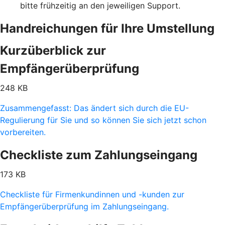
bitte frühzeitig an den jeweiligen Support.
Handreichungen für Ihre Umstellung
Kurzüberblick zur
Empfängerüberprüfung
248 KB
Zusammengefasst: Das ändert sich durch die EU-
Regulierung für Sie und so können Sie sich jetzt schon
vorbereiten.
Checkliste zum Zahlungseingang
173 KB
Checkliste für Firmenkundinnen und -kunden zur
Empfängerüberprüfung im Zahlungseingang.