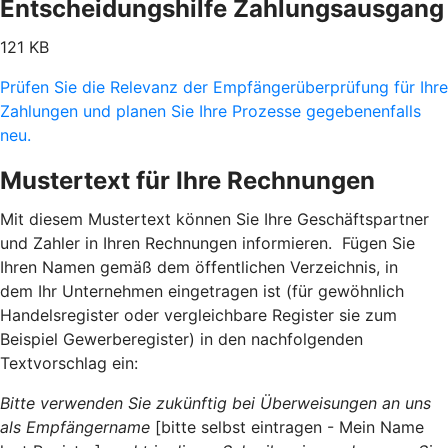
Entscheidungshilfe Zahlungsausgang
121 KB
Prüfen Sie die Relevanz der Empfängerüberprüfung für Ihre
Zahlungen und planen Sie Ihre Prozesse gegebenenfalls
neu.
Mustertext für Ihre Rechnungen
Mit diesem Mustertext können Sie Ihre Geschäftspartner
und Zahler in Ihren Rechnungen informieren. Fügen Sie
Ihren Namen gemäß dem öffentlichen Verzeichnis, in
dem Ihr Unternehmen eingetragen ist (für gewöhnlich
Handelsregister oder vergleichbare Register sie zum
Beispiel Gewerberegister) in den nachfolgenden
Textvorschlag ein:
Bitte verwenden Sie zukünftig bei Überweisungen an uns
als Empfängername
[bitte selbst eintragen - Mein Name