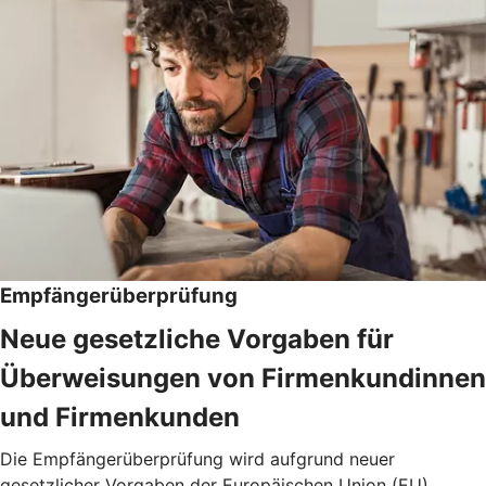
Empfängerüberprüfung
Neue gesetzliche Vorgaben für
Überweisungen von Firmenkundinnen
und Firmenkunden
Die Empfängerüberprüfung wird aufgrund neuer
gesetzlicher Vorgaben der Europäischen Union (EU)