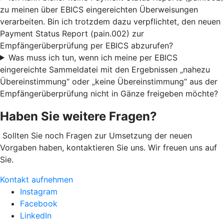
zu meinen über EBICS eingereichten Überweisungen
verarbeiten. Bin ich trotzdem dazu verpflichtet, den neuen
Payment Status Report (pain.002) zur
Empfängerüberprüfung per EBICS abzurufen?
Was muss ich tun, wenn ich meine per EBICS
eingereichte Sammeldatei mit den Ergebnissen „nahezu
Übereinstimmung“ oder „keine Übereinstimmung“ aus der
Empfängerüberprüfung nicht in Gänze freigeben möchte?
Haben Sie weitere Fragen?
Sollten Sie noch Fragen zur Umsetzung der neuen
Vorgaben haben, kontaktieren Sie uns. Wir freuen uns auf
Sie.
Kontakt aufnehmen
Instagram
Facebook
LinkedIn