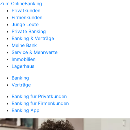
Zum OnlineBanking
Privatkunden
Firmenkunden
Junge Leute
Private Banking
Banking & Verträge
Meine Bank
Service & Mehrwerte
Immobilien
Lagerhaus
Banking
Verträge
Banking für Privatkunden
Banking für Firmenkunden
Banking App