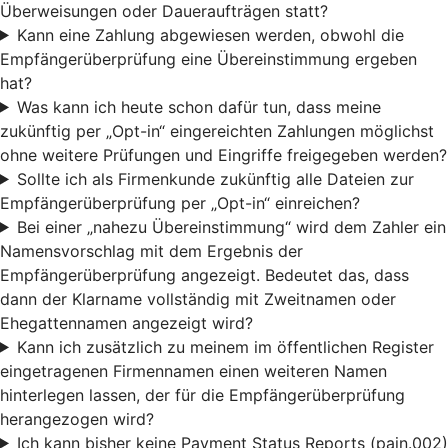
Überweisungen oder Daueraufträgen statt?
Kann eine Zahlung abgewiesen werden, obwohl die
Empfängerüberprüfung eine Übereinstimmung ergeben
hat?
Was kann ich heute schon dafür tun, dass meine
zukünftig per „Opt-in“ eingereichten Zahlungen möglichst
ohne weitere Prüfungen und Eingriffe freigegeben werden?
Sollte ich als Firmenkunde zukünftig alle Dateien zur
Empfängerüberprüfung per „Opt-in“ einreichen?
Bei einer „nahezu Übereinstimmung“ wird dem Zahler ein
Namensvorschlag mit dem Ergebnis der
Empfängerüberprüfung angezeigt. Bedeutet das, dass
dann der Klarname vollständig mit Zweitnamen oder
Ehegattennamen angezeigt wird?
Kann ich zusätzlich zu meinem im öffentlichen Register
eingetragenen Firmennamen einen weiteren Namen
hinterlegen lassen, der für die Empfängerüberprüfung
herangezogen wird?
Ich kann bisher keine Payment Status Reports (pain.002)