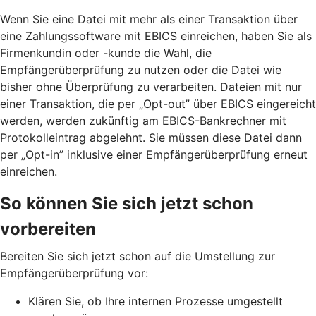
Wenn Sie eine Datei mit mehr als einer Transaktion über
eine Zahlungssoftware mit EBICS einreichen, haben Sie als
Firmenkundin oder -kunde die Wahl, die
Empfängerüberprüfung zu nutzen oder die Datei wie
bisher ohne Überprüfung zu verarbeiten. Dateien mit nur
einer Transaktion, die per „Opt-out” über EBICS eingereicht
werden, werden zukünftig am EBICS-Bankrechner mit
Protokolleintrag abgelehnt. Sie müssen diese Datei dann
per „Opt-in” inklusive einer Empfängerüberprüfung erneut
einreichen.
So können Sie sich jetzt schon
vorbereiten
Bereiten Sie sich jetzt schon auf die Umstellung zur
Empfängerüberprüfung vor:
Klären Sie, ob Ihre internen Prozesse umgestellt