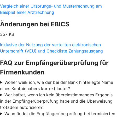
Vergleich einer Ursprungs- und Musterrechnung am
Beispiel einer Arztrechnung
Änderungen bei EBICS
357 KB
Inklusive der Nutzung der verteilten elektronischen
Unterschrift (VEU) und Checkliste Zahlungsausgang
FAQ zur Empfängerüberprüfung für
Firmenkunden
Woher weiß ich, wie der bei der Bank hinterlegte Name
eines Kontoinhabers korrekt lautet?
Wer haftet, wenn ich kein übereinstimmendes Ergebnis
in der Empfängerüberprüfung habe und die Überweisung
trotzdem autorisiere?
Wann findet die Empfängerüberprüfung bei terminierten