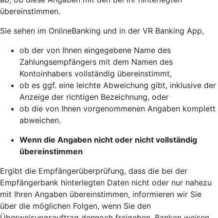
übereinstimmen.
Sie sehen im OnlineBanking und in der VR Banking App,
ob der von Ihnen eingegebene Name des
Zahlungsempfängers mit dem Namen des
Kontoinhabers vollständig übereinstimmt,
ob es ggf. eine leichte Abweichung gibt, inklusive der
Anzeige der richtigen Bezeichnung, oder
ob die von Ihnen vorgenommenen Angaben komplett
abweichen.
Wenn die Angaben nicht oder nicht vollständig
übereinstimmen
Ergibt die Empfängerüberprüfung, dass die bei der
Empfängerbank hinterlegten Daten nicht oder nur nahezu
mit Ihren Angaben übereinstimmen, informieren wir Sie
über die möglichen Folgen, wenn Sie den
Überweisungsauftrag dennoch freigeben. Banken weisen