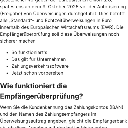
spätestens ab dem 9. Oktober 2025 vor der Autorisierung
(Freigabe) von Überweisungen durchgeführt. Dies betrifft
alle „Standard“- und Echtzeitüberweisungen in Euro
innerhalb des Europäischen Wirtschaftsraums (EWR). Die
Empfängerüberprüfung soll diese Überweisungen noch
sicherer machen.
So funktioniert's
Das gilt für Unternehmen
Zahlungsverkehrssoftware
Jetzt schon vorbereiten
Wie funktioniert die
Empfängerüberprüfung?
Wenn Sie die Kundenkennung des Zahlungskontos (IBAN)
und den Namen des Zahlungsempfängers im
Überweisungsauftrag angeben, gleicht die Empfängerbank
ab, ob diese Angaben mit den bei ihr hinterlegten