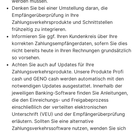
werden müssen.
Denken Sie bei einer Umstellung daran, die
Empfängerüberprüfung in Ihre
Zahlungsverkehrsprodukte und Schnittstellen
frühzeitig zu integrieren.
Informieren Sie ggf. Ihren Kundenkreis über Ihre
korrekten Zahlungsempfängerdaten, sofern Sie dies
nicht bereits heute in Ihren Rechnungen grundsätzlich
so vorsehen.
Achten Sie auch auf Updates für Ihre
Zahlungsverkehrsprodukte. Unsere Produkte Profi
cash und GENO cash werden automatisch mit den
notwendigen Updates ausgestattet. Innerhalb der
jeweiligen Banking-Software finden Sie Anleitungen,
die den Einreichungs- und Freigabeprozess
einschließlich der verteilten elektronischen
Unterschrift (VEU) und der Empfängerüberprüfung
erläutern. Sollten Sie eine alternative
Zahlungsverkehrssoftware nutzen, wenden Sie sich