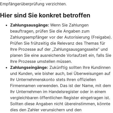
Empfängerüberprüfung verzichten.
Hier sind Sie konkret betroffen
Zahlungsausgänge:
Wenn Sie Zahlungen
beauftragen, prüfen Sie die Angaben zum
Zahlungsempfänger vor der Autorisierung (Freigabe).
Prüfen Sie frühzeitig die Relevanz des Themas für
Ihre Prozesse auf der „Zahlungsausgangsseite“ und
planen Sie eine ausreichende Vorlaufzeit ein, falls Sie
Ihre Prozesse umstellen müssen.
Zahlungseingänge:
Zukünftig sollten Ihre Kundinnen
und Kunden, wie bisher auch, bei Überweisungen auf
Ihr Unternehmenskonto stets Ihren offiziellen
Firmennamen verwenden. Das ist der Name, mit dem
Ihr Unternehmen im Handelsregister oder in einem
vergleichbaren öffentlichen Register eingetragen ist.
Sollten diese Angaben nicht übereinstimmen, könnte
dies den Zahler verunsichern und den