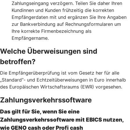
Zahlungseingang verzögern. Teilen Sie daher Ihren
Kundinnen und Kunden frühzeitig die korrekten
Empfängerdaten mit und ergänzen Sie Ihre Angaben
zur Bankverbindung auf Rechnungsformularen um
Ihre korrekte Firmenbezeichnung als
Empfängername.
Welche Überweisungen sind
betroffen?
Die Empfängerüberprüfung ist vom Gesetz her für alle
„Standard“- und Echtzeitüberweisungen in Euro innerhalb
des Europäischen Wirtschaftsraums (EWR) vorgesehen.
Zahlungsverkehrssoftware
Das gilt für Sie, wenn Sie eine
Zahlungsverkehrssoftware mit EBICS nutzen,
wie GENO cash oder Profi cash