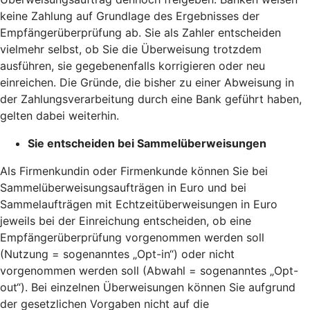
keine Zahlung auf Grundlage des Ergebnisses der
Empfängerüberprüfung ab. Sie als Zahler entscheiden
vielmehr selbst, ob Sie die Überweisung trotzdem
ausführen, sie gegebenenfalls korrigieren oder neu
einreichen. Die Gründe, die bisher zu einer Abweisung in
der Zahlungsverarbeitung durch eine Bank geführt haben,
gelten dabei weiterhin.
Sie entscheiden bei Sammelüberweisungen
Als Firmenkundin oder Firmenkunde können Sie bei
Sammelüberweisungsaufträgen in Euro und bei
Sammelaufträgen mit Echtzeitüberweisungen in Euro
jeweils bei der Einreichung entscheiden, ob eine
Empfängerüberprüfung vorgenommen werden soll
(Nutzung = sogenanntes „Opt-in“) oder nicht
vorgenommen werden soll (Abwahl = sogenanntes „Opt-
out“). Bei einzelnen Überweisungen können Sie aufgrund
der gesetzlichen Vorgaben nicht auf die