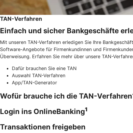
TAN-Verfahren
Einfach und sicher Bankgeschäfte erl
Mit unseren TAN-Verfahren erledigen Sie Ihre Bankgeschäft
Software-Angebote für Firmenkundinnen und Firmenkunden.
Überweisung. Erfahren Sie mehr über unsere TAN-Verfahre
Dafür brauchen Sie eine TAN
Auswahl TAN-Verfahren
App/TAN-Generator
Wofür brauche ich die TAN-Verfahren
1
Login ins OnlineBanking
Transaktionen freigeben