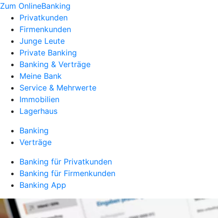
Zum OnlineBanking
Privatkunden
Firmenkunden
Junge Leute
Private Banking
Banking & Verträge
Meine Bank
Service & Mehrwerte
Immobilien
Lagerhaus
Banking
Verträge
Banking für Privatkunden
Banking für Firmenkunden
Banking App