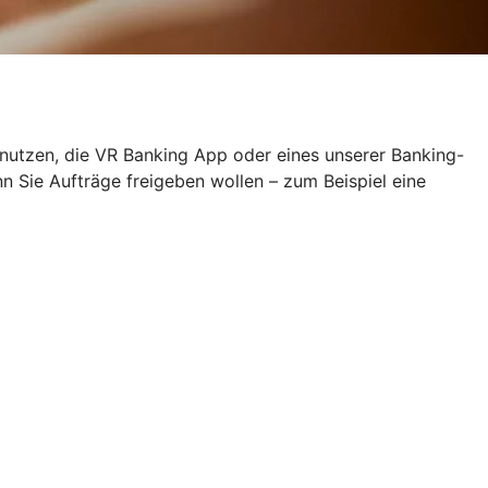
 nutzen, die VR Banking App oder eines unserer Banking-
Sie Aufträge freigeben wollen – zum Beispiel eine