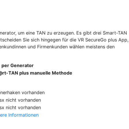
nerator, um eine TAN zu erzeugen. Es gibt drei Smart-TAN
ntscheiden Sie sich hingegen für die VR SecureGo plus App,
rmenkundinnen und Firmenkunden wählen meistens den
 per Generator
rt-TAN plus manuelle Methode
enerhaken
vorhanden
sx
nicht vorhanden
sx
nicht vorhanden
ere Informationen