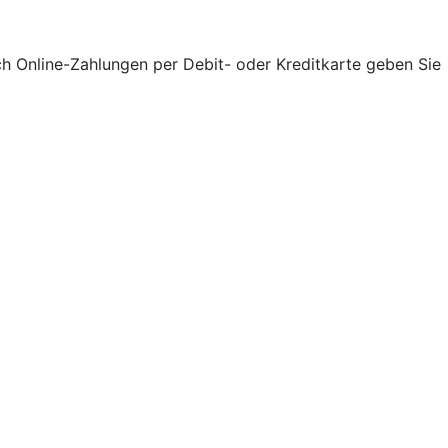
ch Online-Zahlungen per Debit- oder Kreditkarte geben Sie