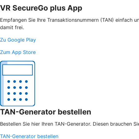
VR SecureGo plus App
Empfangen Sie Ihre Transaktionsnummern (TAN) einfach und
damit frei.
Zu Google Play
Zum App Store
TAN-Generator bestellen
Bestellen Sie hier Ihren TAN-Generator. Diesen brauchen S
TAN-Generator bestellen