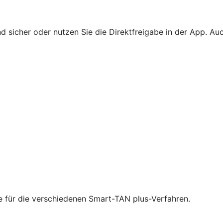
 sicher oder nutzen Sie die Direktfreigabe in der App. Au
ie für die verschiedenen Smart-TAN plus-Verfahren.