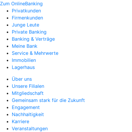
Zum OnlineBanking
Privatkunden
Firmenkunden
Junge Leute
Private Banking
Banking & Verträge
Meine Bank
Service & Mehrwerte
Immobilien
Lagerhaus
Über uns
Unsere Filialen
Mitgliedschaft
Gemeinsam stark für die Zukunft
Engagement
Nachhaltigkeit
Karriere
Veranstaltungen