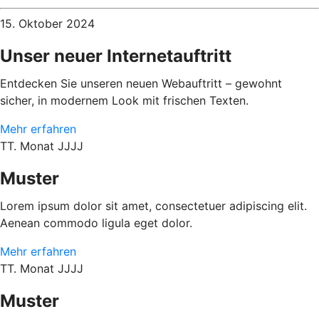
15. Oktober 2024
Unser neuer Internetauftritt
Entdecken Sie unseren neuen Webauftritt – gewohnt
sicher, in modernem Look mit frischen Texten.
Mehr erfahren
TT. Monat JJJJ
Muster
Lorem ipsum dolor sit amet, consectetuer adipiscing elit.
Aenean commodo ligula eget dolor.
Mehr erfahren
TT. Monat JJJJ
Muster