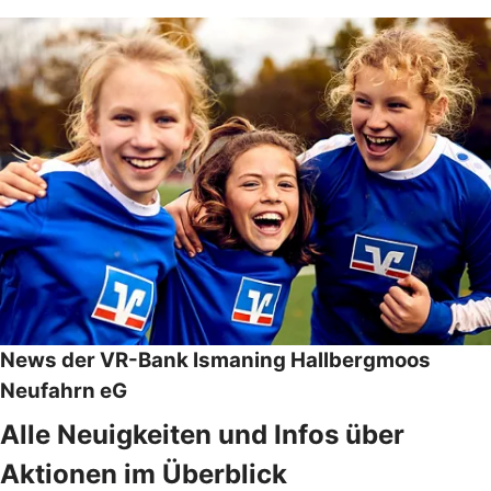
News der VR-Bank Ismaning Hallbergmoos
Neufahrn eG
Alle Neuigkeiten und Infos über
Aktionen im Überblick