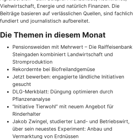
Viehwirtschaft, Energie und natürlich Finanzen. Die
Beiträge basieren auf verlässlichen Quellen, sind fachlich
fundiert und journalistisch aufbereitet.
Die Themen in diesem Monat
Pensionsweiden mit Mehrwert – Die Raiffeisenbank
Steingaden kombiniert Landwirtschaft und
Stromproduktion
Rekordernte bei Biofreilandgemüse
Jetzt bewerben: engagierte ländliche Initiativen
gesucht
DLG-Merkblatt: Düngung optimieren durch
Pflanzenanalyse
“Initiative Tierwohl” mit neuem Angebot für
Rinderhalter
Jakob Zwingel, studierter Land- und Betriebswirt,
über sein neuestes Experiment: Anbau und
Vermarktung von Erdnüssen