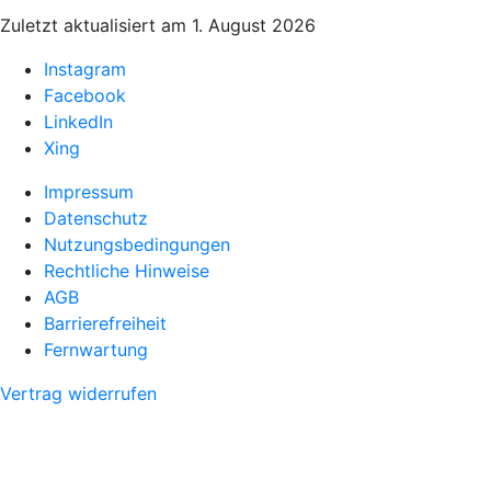
Zuletzt aktualisiert am 1. August 2026
Instagram
Facebook
LinkedIn
Xing
Impressum
Datenschutz
Nutzungsbedingungen
Rechtliche Hinweise
AGB
Barrierefreiheit
Fernwartung
Vertrag widerrufen