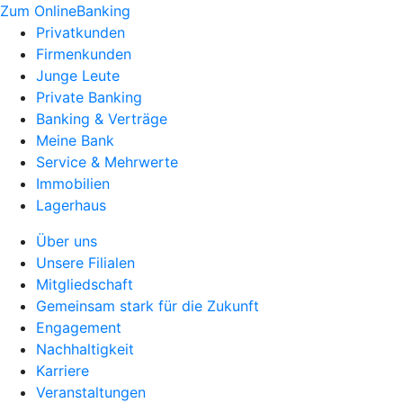
Zum OnlineBanking
Privatkunden
Firmenkunden
Junge Leute
Private Banking
Banking & Verträge
Meine Bank
Service & Mehrwerte
Immobilien
Lagerhaus
Über uns
Unsere Filialen
Mitgliedschaft
Gemeinsam stark für die Zukunft
Engagement
Nachhaltigkeit
Karriere
Veranstaltungen