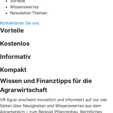
Vorteile
Wissenswertes
Newsletter-Themen
Kontaktieren Sie uns
Vorteile
Kostenlos
Informativ
Kompakt
Wissen und Finanztipps für die
Agrarwirtschaft
VR Agrar erscheint monatlich und informiert auf nur vier
Seiten über Neuigkeiten und Wissenswertes aus dem
Agrarbereich – zum Beispiel Pflanzenbau, Rechtliches,