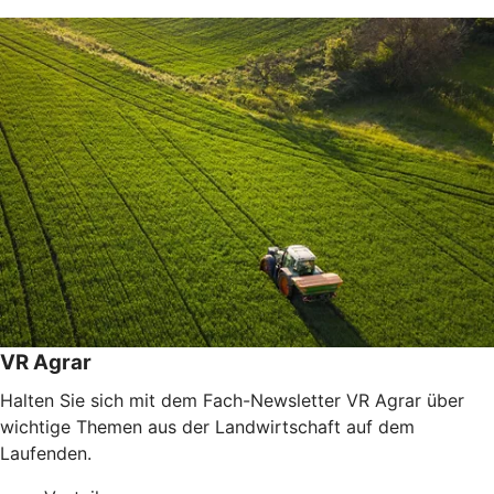
VR Agrar
Halten Sie sich mit dem Fach-Newsletter VR Agrar über
wichtige Themen aus der Landwirtschaft auf dem
Laufenden.