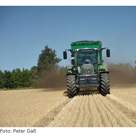
Foto: Peter Gaß