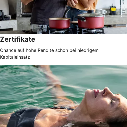
Zertifikate
Chance auf hohe Rendite schon bei niedrigem
Kapitaleinsatz