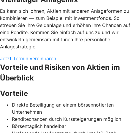
Es kann sich lohnen, Aktien mit anderen Anlageformen zu
kombinieren — zum Beispiel mit Investmentfonds. So
streuen Sie Ihre Geldanlage und erhöhen Ihre Chancen auf
eine Rendite. Kommen Sie einfach auf uns zu und wir
entwickeln gemeinsam mit Ihnen Ihre persönliche
Anlagestrategie.
Jetzt Termin vereinbaren
Vorteile und Risiken von Aktien im
Überblick
Vorteile
Direkte Beteiligung an einem börsennotierten
Unternehmen
Renditechancen durch Kurssteigerungen möglich
Börsentäglich handelbar