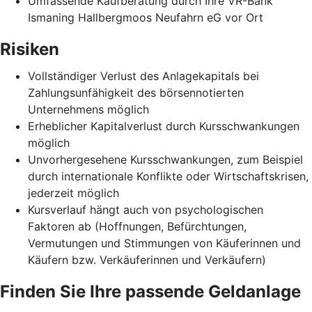
Umfassende Kaufberatung durch Ihre VR-Bank
Ismaning Hallbergmoos Neufahrn eG vor Ort
Risiken
Vollständiger Verlust des Anlagekapitals bei
Zahlungsunfähigkeit des börsennotierten
Unternehmens möglich
Erheblicher Kapitalverlust durch Kursschwankungen
möglich
Unvorhergesehene Kursschwankungen, zum Beispiel
durch internationale Konflikte oder Wirtschaftskrisen,
jederzeit möglich
Kursverlauf hängt auch von psychologischen
Faktoren ab (Hoffnungen, Befürchtungen,
Vermutungen und Stimmungen von Käuferinnen und
Käufern bzw. Verkäuferinnen und Verkäufern)
Finden Sie Ihre passende Geldanlage