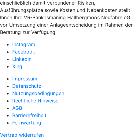
einschließlich damit verbundener Risiken,
Ausführungsplätze sowie Kosten und Nebenkosten stellt
Ihnen Ihre VR-Bank Ismaning Hallbergmoos Neufahrn eG
vor Umsetzung einer Anlageentscheidung im Rahmen der
Beratung zur Verfügung.
Instagram
Facebook
LinkedIn
Xing
Impressum
Datenschutz
Nutzungsbedingungen
Rechtliche Hinweise
AGB
Barrierefreiheit
Fernwartung
Vertrag widerrufen