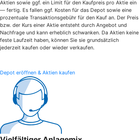
Aktien sowie ggf. ein Limit für den Kaufpreis pro Aktie ein
— fertig. Es fallen ggf. Kosten für das Depot sowie eine
prozentuale Transaktionsgebühr für den Kauf an. Der Preis
bzw. der Kurs einer Aktie entsteht durch Angebot und
Nachfrage und kann erheblich schwanken. Da Aktien keine
feste Laufzeit haben, können Sie sie grundsätzlich
jederzeit kaufen oder wieder verkaufen.
Depot eröffnen & Aktien kaufen
Vielfältiger Anlagemix