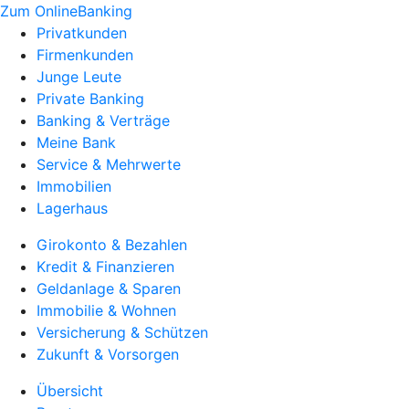
Zum OnlineBanking
Privatkunden
Firmenkunden
Junge Leute
Private Banking
Banking & Verträge
Meine Bank
Service & Mehrwerte
Immobilien
Lagerhaus
Girokonto & Bezahlen
Kredit & Finanzieren
Geldanlage & Sparen
Immobilie & Wohnen
Versicherung & Schützen
Zukunft & Vorsorgen
Übersicht