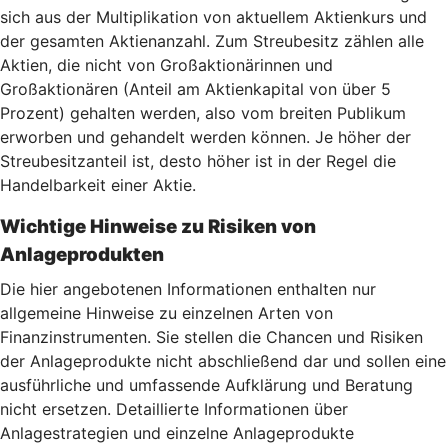
sich aus der Multiplikation von aktuellem Aktienkurs und
der gesamten Aktienanzahl. Zum Streubesitz zählen alle
Aktien, die nicht von Großaktionärinnen und
Großaktionären (Anteil am Aktienkapital von über 5
Prozent) gehalten werden, also vom breiten Publikum
erworben und gehandelt werden können. Je höher der
Streubesitzanteil ist, desto höher ist in der Regel die
Handelbarkeit einer Aktie.
Wichtige Hinweise zu Risiken von
Anlageprodukten
Die hier angebotenen Informationen enthalten nur
allgemeine Hinweise zu einzelnen Arten von
Finanzinstrumenten. Sie stellen die Chancen und Risiken
der Anlageprodukte nicht abschließend dar und sollen eine
ausführliche und umfassende Aufklärung und Beratung
nicht ersetzen. Detaillierte Informationen über
Anlagestrategien und einzelne Anlageprodukte