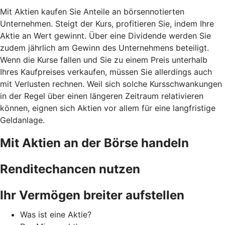
Mit Aktien kaufen Sie Anteile an börsennotierten
Unternehmen. Steigt der Kurs, profitieren Sie, indem Ihre
Aktie an Wert gewinnt. Über eine Dividende werden Sie
zudem jährlich am Gewinn des Unternehmens beteiligt.
Wenn die Kurse fallen und Sie zu einem Preis unterhalb
Ihres Kaufpreises verkaufen, müssen Sie allerdings auch
mit Verlusten rechnen. Weil sich solche Kursschwankungen
in der Regel über einen längeren Zeitraum relativieren
können, eignen sich Aktien vor allem für eine langfristige
Geldanlage.
Mit Aktien an der Börse handeln
Renditechancen nutzen
Ihr Vermögen breiter aufstellen
Was ist eine Aktie?