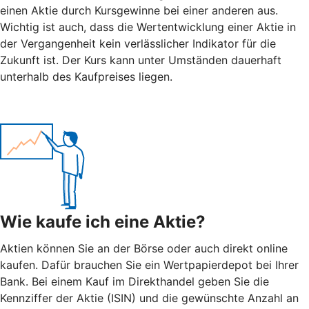
einen Aktie durch Kursgewinne bei einer anderen aus.
Wichtig ist auch, dass die Wertentwicklung einer Aktie in
der Vergangenheit kein verlässlicher Indikator für die
Zukunft ist. Der Kurs kann unter Umständen dauerhaft
unterhalb des Kaufpreises liegen.
Wie kaufe ich eine Aktie?
Aktien können Sie an der Börse oder auch direkt online
kaufen. Dafür brauchen Sie ein Wertpapierdepot bei Ihrer
Bank. Bei einem Kauf im Direkthandel geben Sie die
Kennziffer der Aktie (ISIN) und die gewünschte Anzahl an