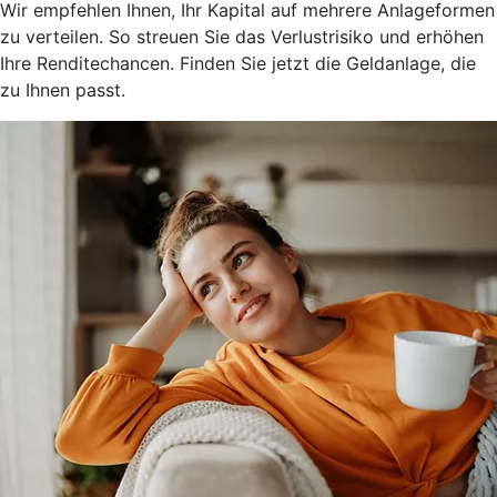
Wir empfehlen Ihnen, Ihr Kapital auf mehrere Anlageformen
zu verteilen. So streuen Sie das Verlustrisiko und erhöhen
Ihre Renditechancen. Finden Sie jetzt die Geldanlage, die
zu Ihnen passt.