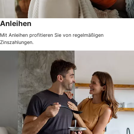
Anleihen
Mit Anleihen profitieren Sie von regelmäßigen
Zinszahlungen.