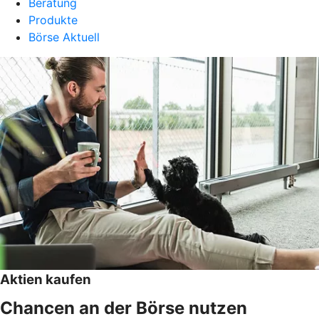
Beratung
Produkte
Börse Aktuell
Aktien kaufen
Chancen an der Börse nutzen