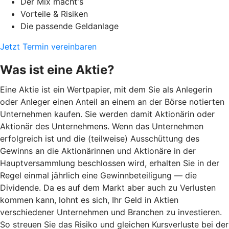
Der Mix macht's
Vorteile & Risiken
Die passende Geldanlage
Jetzt Termin vereinbaren
Was ist eine Aktie?
Eine Aktie ist ein Wertpapier, mit dem Sie als Anlegerin
oder Anleger einen Anteil an einem an der Börse notierten
Unternehmen kaufen. Sie werden damit Aktionärin oder
Aktionär des Unternehmens. Wenn das Unternehmen
erfolgreich ist und die (teilweise) Ausschüttung des
Gewinns an die Aktionärinnen und Aktionäre in der
Hauptversammlung beschlossen wird, erhalten Sie in der
Regel einmal jährlich eine Gewinnbeteiligung — die
Dividende. Da es auf dem Markt aber auch zu Verlusten
kommen kann, lohnt es sich, Ihr Geld in Aktien
verschiedener Unternehmen und Branchen zu investieren.
So streuen Sie das Risiko und gleichen Kursverluste bei der