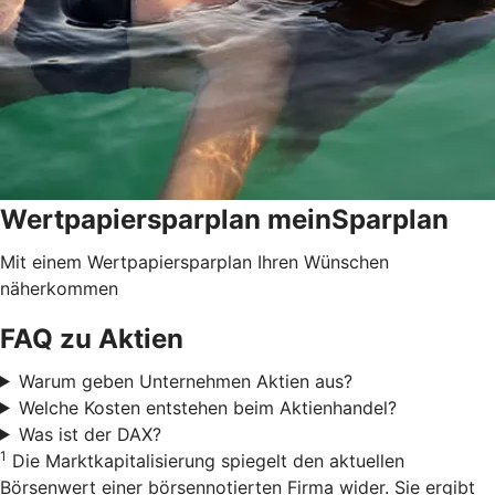
Wertpapiersparplan meinSparplan
Mit einem Wertpapiersparplan Ihren Wünschen
näherkommen
FAQ zu Aktien
Warum geben Unternehmen Aktien aus?
Welche Kosten entstehen beim Aktienhandel?
Was ist der DAX?
1
Die Marktkapitalisierung spiegelt den aktuellen
Börsenwert einer börsennotierten Firma wider. Sie ergibt