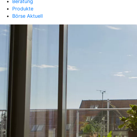
Beratung
Produkte
Börse Aktuell