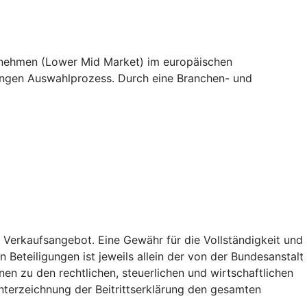
ternehmen (Lower Mid Market) im europäischen
rengen Auswahlprozess. Durch eine Branchen- und
 Verkaufsangebot. Eine Gewähr für die Vollständigkeit und
Beteiligungen ist jeweils allein der von der Bundesanstalt
onen zu den rechtlichen, steuerlichen und wirtschaftlichen
Unterzeichnung der Beitrittserklärung den gesamten