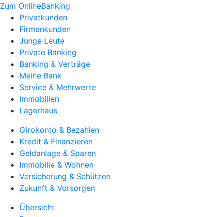
Zum OnlineBanking
Privatkunden
Firmenkunden
Junge Leute
Private Banking
Banking & Verträge
Meine Bank
Service & Mehrwerte
Immobilien
Lagerhaus
Girokonto & Bezahlen
Kredit & Finanzieren
Geldanlage & Sparen
Immobilie & Wohnen
Versicherung & Schützen
Zukunft & Vorsorgen
Übersicht