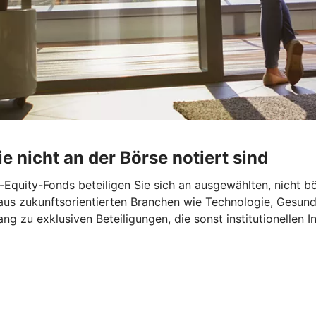
e nicht an der Börse notiert sind
-Equity-Fonds beteiligen Sie sich an ausgewählten, nicht
 zukunftsorientierten Branchen wie Technologie, Gesundhe
 zu exklusiven Beteiligungen, die sonst institutionellen I