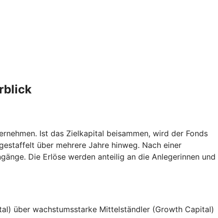
rblick
ernehmen. Ist das Zielkapital beisammen, wird der Fonds
gestaffelt über mehrere Jahre hinweg. Nach einer
änge. Die Erlöse werden anteilig an die Anlegerinnen und
al) über wachstumsstarke Mittelständler (Growth Capital)