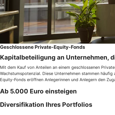
Geschlossene Private-Equity-Fonds
Kapitalbeteiligung an Unternehmen, di
Mit dem Kauf von Anteilen an einem geschlossenen Private
Wachstumspotenzial. Diese Unternehmen stammen häufig aus
Equity-Fonds eröffnen Anlegerinnen und Anlegern den Zugang
Ab 5.000 Euro einsteigen
Diversifikation Ihres Portfolios