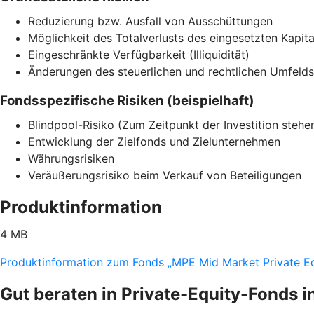
Reduzierung bzw. Ausfall von Ausschüttungen
Möglichkeit des Totalverlusts des eingesetzten Kapita
Eingeschränkte Verfügbarkeit (Illiquidität)
Änderungen des steuerlichen und rechtlichen Umfelds
Fondsspezifische Risiken (beispielhaft)
Blindpool-Risiko (Zum Zeitpunkt der Investition stehen 
Entwicklung der Zielfonds und Zielunternehmen
Währungsrisiken
Veräußerungsrisiko beim Verkauf von Beteiligungen
Produktinformation
4 MB
Produktinformation zum Fonds „MPE Mid Market Private Eq
Gut beraten in Private-Equity-Fonds i