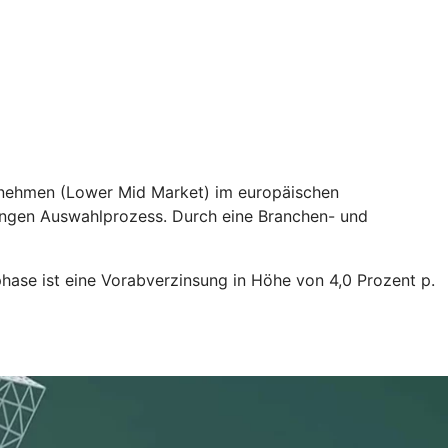
ternehmen (Lower Mid Market) im europäischen
rengen Auswahlprozess. Durch eine Branchen- und
ase ist eine Vorabverzinsung in Höhe von 4,0 Prozent p.