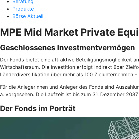
Beratung
Produkte
Börse Aktuell
MPE Mid Market Private Equi
Geschlossenes Investmentvermögen
Der Fonds bietet eine attraktive Beteiligungsmöglichkeit 
Wirtschaftsraum. Die Investition erfolgt indirekt über Zi
Länderdiversifikation über mehr als 100 Zielunternehmen – a
Für die Anlegerinnen und Anleger des Fonds sind Auszahlu
a. vorgesehen. Die Laufzeit ist bis zum 31. Dezember 2037
Der Fonds im Porträt