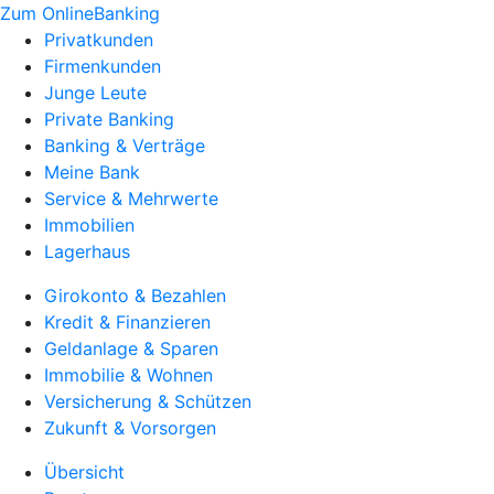
Zum OnlineBanking
Privatkunden
Firmenkunden
Junge Leute
Private Banking
Banking & Verträge
Meine Bank
Service & Mehrwerte
Immobilien
Lagerhaus
Girokonto & Bezahlen
Kredit & Finanzieren
Geldanlage & Sparen
Immobilie & Wohnen
Versicherung & Schützen
Zukunft & Vorsorgen
Übersicht