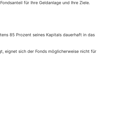
ndsanteil für Ihre Geldanlage und Ihre Ziele.
ens 85 Prozent seines Kapitals dauerhaft in das
, eignet sich der Fonds möglicherweise nicht für