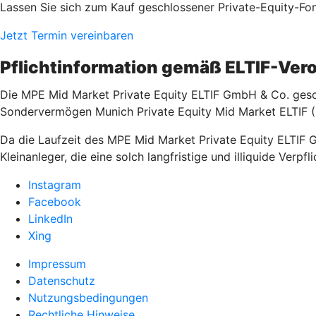
Lassen Sie sich zum Kauf geschlossener Private-Equity-Fon
Jetzt Termin vereinbaren
Pflichtinformation gemäß ELTIF-Ve
Die MPE Mid Market Private Equity ELTIF GmbH & Co. gesch
Sondervermögen Munich Private Equity Mid Market ELTIF (
Da die Laufzeit des MPE Mid Market Private Equity ELTIF 
Kleinanleger, die eine solch langfristige und illiquide Verpf
Instagram
Facebook
LinkedIn
Xing
Impressum
Datenschutz
Nutzungsbedingungen
Rechtliche Hinweise