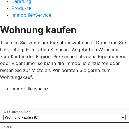
Beratung
Produkte
ImmobilienService
Wohnung kaufen
Träumen Sie von einer Eigentumswohnung? Dann sind Sie
hier richtig. Hier sehen Sie unser Angebot an Wohnung
zum Kauf in der Region. Sie können als neue Eigentümerin
oder Eigentümer selbst in die Immobilie einziehen oder
bieten Sie zur Miete an. Wir beraten Sie gerne zum
Wohnungskauf.
Immobiliensuche