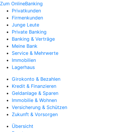
Zum OnlineBanking
Privatkunden
Firmenkunden
Junge Leute
Private Banking
Banking & Verträge
Meine Bank
Service & Mehrwerte
Immobilien
Lagerhaus
Girokonto & Bezahlen
Kredit & Finanzieren
Geldanlage & Sparen
Immobilie & Wohnen
Versicherung & Schützen
Zukunft & Vorsorgen
Übersicht