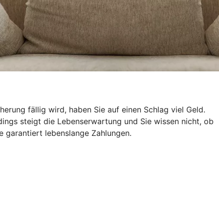
ung fällig wird, haben Sie auf einen Schlag viel Geld.
ings steigt die Lebenserwartung und Sie wissen nicht, ob
e garantiert lebenslange Zahlungen.