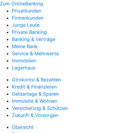
Zum OnlineBanking
Privatkunden
Firmenkunden
Junge Leute
Private Banking
Banking & Verträge
Meine Bank
Service & Mehrwerte
Immobilien
Lagerhaus
Girokonto & Bezahlen
Kredit & Finanzieren
Geldanlage & Sparen
Immobilie & Wohnen
Versicherung & Schützen
Zukunft & Vorsorgen
Übersicht