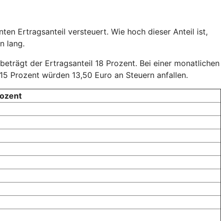
en Ertragsanteil versteuert. Wie hoch dieser Anteil ist,
n lang.
 beträgt der Ertragsanteil 18 Prozent. Bei einer monatlichen
15 Prozent würden 13,50 Euro an Steuern anfallen.
rozent