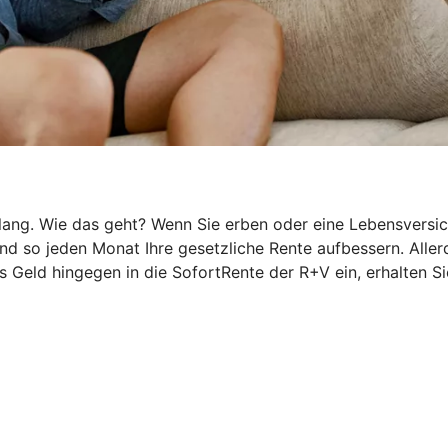
g. Wie das geht? Wenn Sie erben oder eine Lebensversicher
 so jeden Monat Ihre gesetzliche Rente aufbessern. Allerd
 Geld hingegen in die SofortRente der R+V ein, erhalten Si