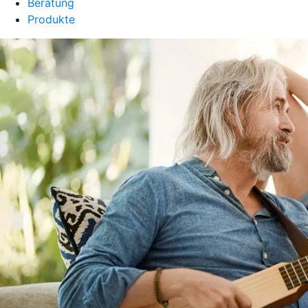
Beratung
Produkte