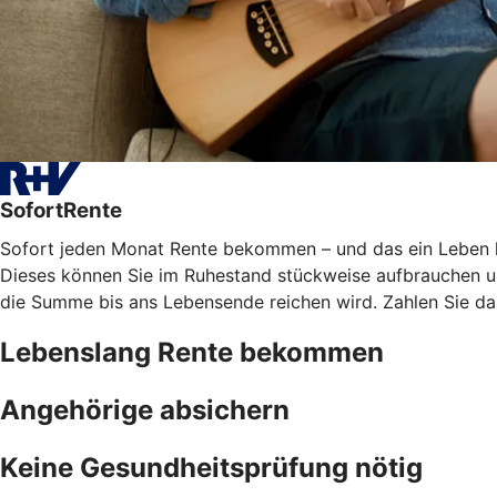
SofortRente
Sofort jeden Monat Rente bekommen – und das ein Leben lan
Dieses können Sie im Ruhestand stückweise aufbrauchen und
die Summe bis ans Lebensende reichen wird. Zahlen Sie das
Lebenslang Rente bekommen
Angehörige absichern
Keine Gesundheitsprüfung nötig