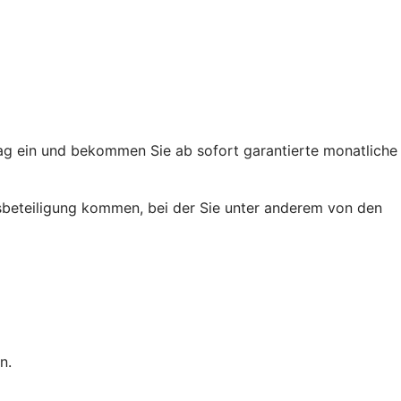
trag ein und bekommen Sie ab sofort garantierte monatliche
ussbeteiligung kommen, bei der Sie unter anderem von den
n.