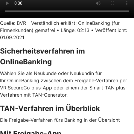
Quelle: BVR - Verständlich erklärt: OnlineBanking (für
Firmenkunden) gemafrei • Länge: 02:13 • Veröffentlicht:
01.09.2021
Sicherheitsverfahren im
OnlineBanking
Wählen Sie als Neukunde oder Neukundin für
Ihr OnlineBanking zwischen dem Freigabe-Verfahren per
VR SecureGo plus-App oder einem der Smart-TAN plus-
Verfahren mit TAN-Generator.
TAN-Verfahren im Überblick
Die Freigabe-Verfahren fürs Banking in der Übersicht
Mit Freigabe-App