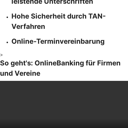
leistende Unterschriften
Hohe Sicherheit durch TAN-
Verfahren
Online-Terminvereinbarung
>
So geht's: OnlineBanking für Firmen
und Vereine