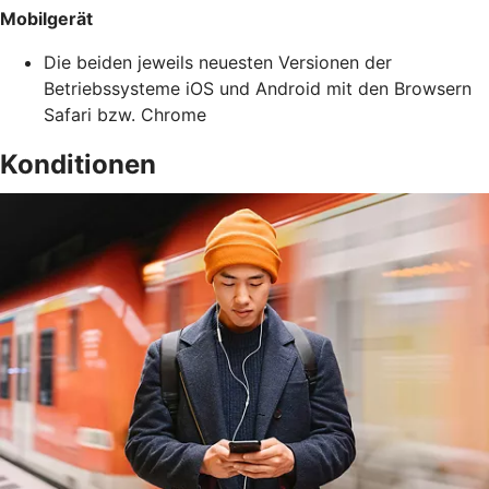
Mobilgerät
Die beiden jeweils neuesten Versionen der
Betriebssysteme iOS und Android mit den Browsern
Safari bzw. Chrome
Konditionen