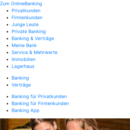
Zum OnlineBanking
Privatkunden
Firmenkunden
Junge Leute
Private Banking
Banking & Verträge
Meine Bank
Service & Mehrwerte
Immobilien
Lagerhaus
Banking
Verträge
Banking für Privatkunden
Banking für Firmenkunden
Banking App