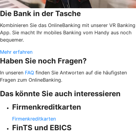
Die Bank in der Tasche
Kombinieren Sie das OnlineBanking mit unserer VR Banking
App. Sie macht Ihr mobiles Banking vom Handy aus noch
bequemer.
Mehr erfahren
Haben Sie noch Fragen?
In unseren
FAQ
finden Sie Antworten auf die häufigsten
Fragen zum OnlineBanking.
Das könnte Sie auch interessieren
Firmenkreditkarten
Firmenkreditkarten
FinTS und EBICS