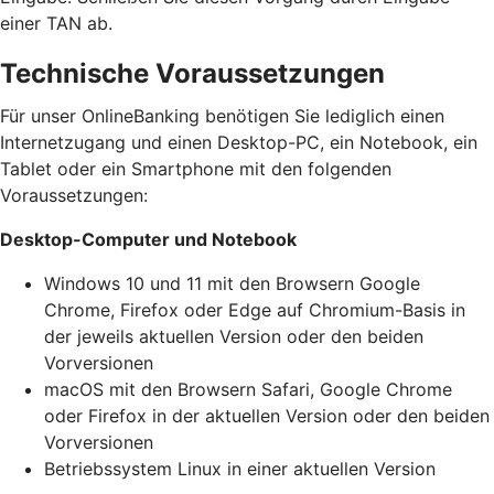
einer TAN ab.
Technische Voraussetzungen
Für unser OnlineBanking benötigen Sie lediglich einen
Internetzugang und einen Desktop-PC, ein Notebook, ein
Tablet oder ein Smartphone mit den folgenden
Voraussetzungen:
Desktop-Computer und Notebook
Windows 10 und 11 mit den Browsern Google
Chrome, Firefox oder Edge auf Chromium-Basis in
der jeweils aktuellen Version oder den beiden
Vorversionen
macOS mit den Browsern Safari, Google Chrome
oder Firefox in der aktuellen Version oder den beiden
Vorversionen
Betriebssystem Linux in einer aktuellen Version