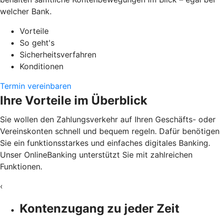
welcher Bank.
Vorteile
So geht's
Sicherheitsverfahren
Konditionen
Termin vereinbaren
Ihre Vorteile im Überblick
Sie wollen den Zahlungsverkehr auf Ihren Geschäfts- oder
Vereinskonten schnell und bequem regeln. Dafür benötigen
Sie ein funktionsstarkes und einfaches digitales Banking.
Unser OnlineBanking unterstützt Sie mit zahlreichen
Funktionen.
‹
Kontenzugang zu jeder Zeit