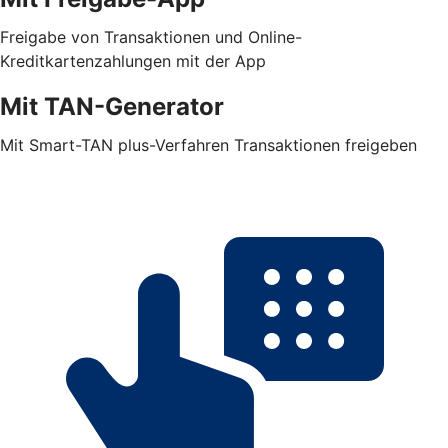
Freigabe von Transaktionen und Online-
Kreditkartenzahlungen mit der App
Mit TAN-Generator
Mit Smart-TAN plus-Verfahren Transaktionen freigeben