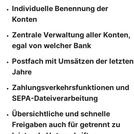
Individuelle Benennung der
Konten
Zentrale Verwaltung aller Konten,
egal von welcher Bank
Postfach mit Umsätzen der letzten
Jahre
Zahlungsverkehrsfunktionen und
SEPA-Dateiverarbeitung
Übersichtliche und schnelle
Freigaben auch für getrennt zu