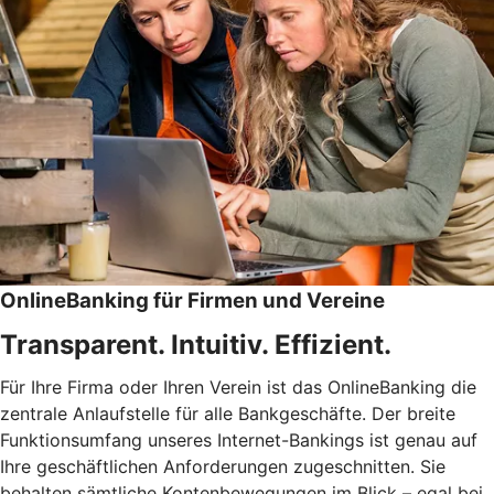
OnlineBanking für Firmen und Vereine
Transparent. Intuitiv. Effizient.
Für Ihre Firma oder Ihren Verein ist das OnlineBanking die
zentrale Anlaufstelle für alle Bankgeschäfte. Der breite
Funktionsumfang unseres Internet-Bankings ist genau auf
Ihre geschäftlichen Anforderungen zugeschnitten. Sie
behalten sämtliche Kontenbewegungen im Blick – egal bei