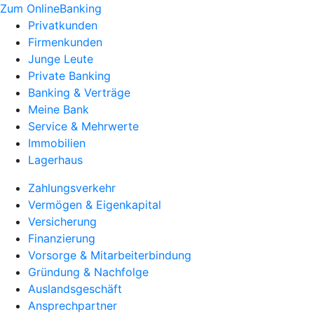
Zum OnlineBanking
Privatkunden
Firmenkunden
Junge Leute
Private Banking
Banking & Verträge
Meine Bank
Service & Mehrwerte
Immobilien
Lagerhaus
Zahlungsverkehr
Vermögen & Eigenkapital
Versicherung
Finanzierung
Vorsorge & Mitarbeiterbindung
Gründung & Nachfolge
Auslandsgeschäft
Ansprechpartner