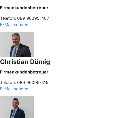
Firmenkundenbetreuer
Telefon: 089 96095-407
E-Mail senden
Christian Dümig
Firmenkundenbetreuer
Telefon: 089 96095-415
E-Mail senden