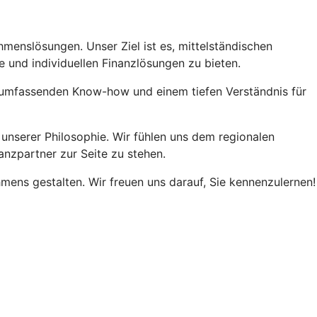
menslösungen. Unser Ziel ist es, mittelständischen
und individuellen Finanzlösungen zu bieten.
em umfassenden Know-how und einem tiefen Verständnis für
 unserer Philosophie. Wir fühlen uns dem regionalen
anzpartner zur Seite zu stehen.
mens gestalten. Wir freuen uns darauf, Sie kennenzulernen!