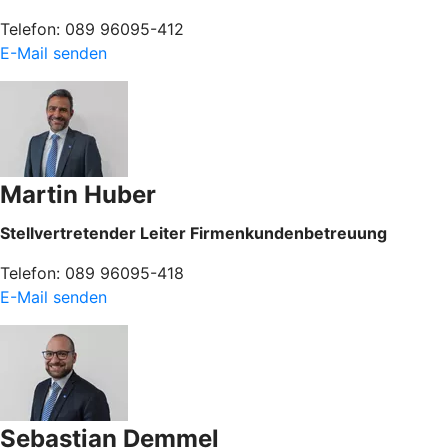
Telefon: 089 96095-412
E-Mail senden
Martin Huber
Stellvertretender Leiter Firmenkundenbetreuung
Telefon: 089 96095-418
E-Mail senden
Sebastian Demmel