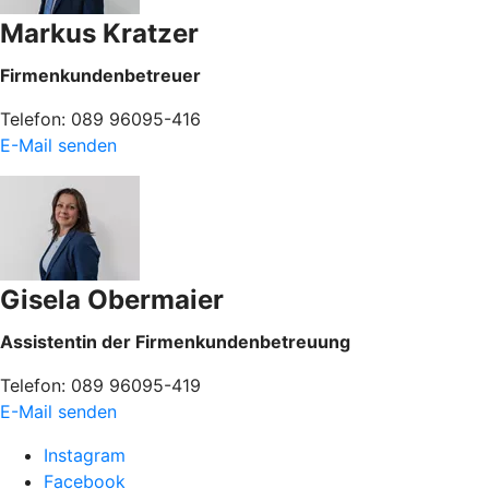
Markus Kratzer
Firmenkundenbetreuer
Telefon: 089 96095-416
E-Mail senden
Gisela Obermaier
Assistentin der Firmenkundenbetreuung
Telefon: 089 96095-419
E-Mail senden
Instagram
Facebook