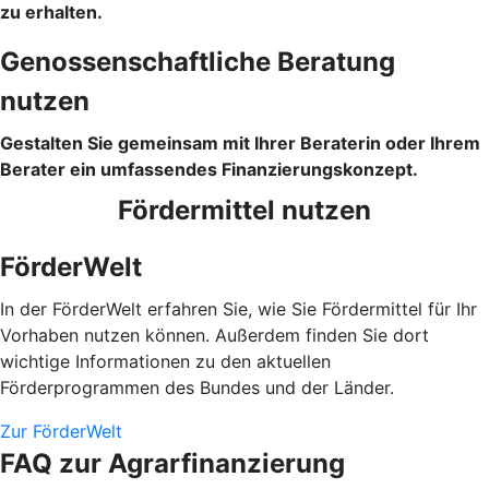
zu erhalten.
Genossenschaftliche Beratung
nutzen
Gestalten Sie gemeinsam mit Ihrer Beraterin oder Ihrem
Berater ein umfassendes Finanzierungskonzept.
Fördermittel nutzen
FörderWelt
In der FörderWelt erfahren Sie, wie Sie Fördermittel für Ihr
Vorhaben nutzen können. Außerdem finden Sie dort
wichtige Informationen zu den aktuellen
Förderprogrammen des Bundes und der Länder.
Zur FörderWelt
FAQ zur Agrarfinanzierung