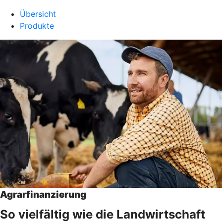
Übersicht
Produkte
Agrarfinanzierung
So vielfältig wie die Landwirtschaft