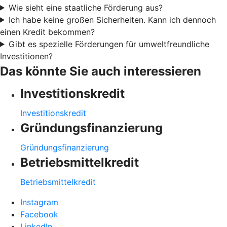
Wie sieht eine staatliche Förderung aus?
Ich habe keine großen Sicherheiten. Kann ich dennoch
einen Kredit bekommen?
Gibt es spezielle Förderungen für umweltfreundliche
Investitionen?
Das könnte Sie auch interessieren
Investitionskredit
Investitionskredit
Gründungsfinanzierung
Gründungsfinanzierung
Betriebsmittelkredit
Betriebsmittelkredit
Instagram
Facebook
LinkedIn