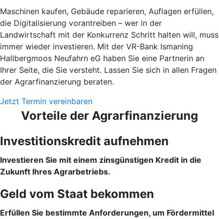
Maschinen kaufen, Gebäude reparieren, Auflagen erfüllen,
die Digitalisierung vorantreiben – wer in der
Landwirtschaft mit der Konkurrenz Schritt halten will, muss
immer wieder investieren. Mit der VR-Bank Ismaning
Hallbergmoos Neufahrn eG haben Sie eine Partnerin an
Ihrer Seite, die Sie versteht. Lassen Sie sich in allen Fragen
der Agrarfinanzierung beraten.
Jetzt Termin vereinbaren
Vorteile der Agrarfinanzierung
Investitionskredit aufnehmen
Investieren Sie mit einem zinsgünstigen Kredit in die
Zukunft Ihres Agrarbetriebs.
Geld vom Staat bekommen
Erfüllen Sie bestimmte Anforderungen, um Fördermittel