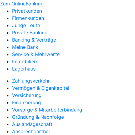
Zum OnlineBanking
Privatkunden
Firmenkunden
Junge Leute
Private Banking
Banking & Verträge
Meine Bank
Service & Mehrwerte
Immobilien
Lagerhaus
Zahlungsverkehr
Vermögen & Eigenkapital
Versicherung
Finanzierung
Vorsorge & Mitarbeiterbindung
Gründung & Nachfolge
Auslandsgeschäft
Ansprechpartner