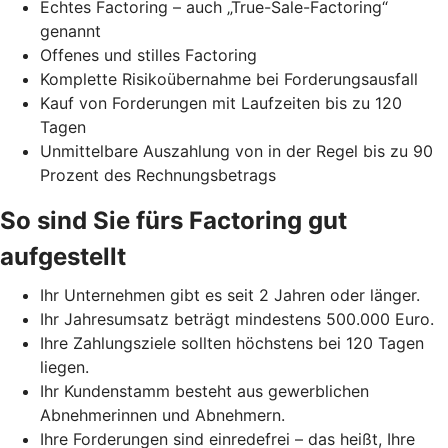
Echtes Factoring – auch „True-Sale-Factoring“
genannt
Offenes und stilles Factoring
Komplette Risikoübernahme bei Forderungsausfall
Kauf von Forderungen mit Laufzeiten bis zu 120
Tagen
Unmittelbare Auszahlung von in der Regel bis zu 90
Prozent des Rechnungsbetrags
So sind Sie fürs Factoring gut
aufgestellt
Ihr Unternehmen gibt es seit 2 Jahren oder länger.
Ihr Jahresumsatz beträgt mindestens 500.000 Euro.
Ihre Zahlungsziele sollten höchstens bei 120 Tagen
liegen.
Ihr Kundenstamm besteht aus gewerblichen
Abnehmerinnen und Abnehmern.
Ihre Forderungen sind einredefrei – das heißt, Ihre