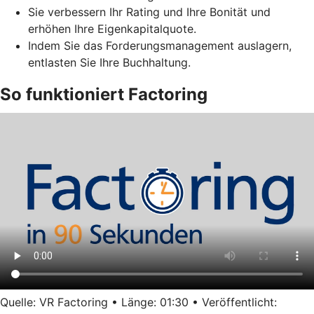
Sie verbessern Ihr Rating und Ihre Bonität und
erhöhen Ihre Eigenkapitalquote.
Indem Sie das Forderungsmanagement auslagern,
entlasten Sie Ihre Buchhaltung.
So funktioniert Factoring
Quelle: VR Factoring • Länge: 01:30 • Veröffentlicht: