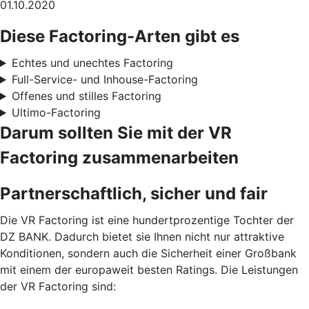
01.10.2020
Diese Factoring-Arten gibt es
Echtes und unechtes Factoring
Full-Service- und Inhouse-Factoring
Offenes und stilles Factoring
Ultimo-Factoring
Darum sollten Sie mit der VR
Factoring zusammenarbeiten
Partnerschaftlich, sicher und fair
Die VR Factoring ist eine hundertprozentige Tochter der
DZ BANK. Dadurch bietet sie Ihnen nicht nur attraktive
Konditionen, sondern auch die Sicherheit einer Großbank
mit einem der europaweit besten Ratings. Die Leistungen
der VR Factoring sind: