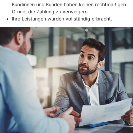
Kundinnen und Kunden haben keinen rechtmäßigen
Grund, die Zahlung zu verweigern.
Ihre Leistungen wurden vollständig erbracht.