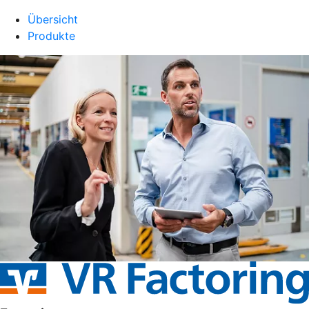
Übersicht
Produkte