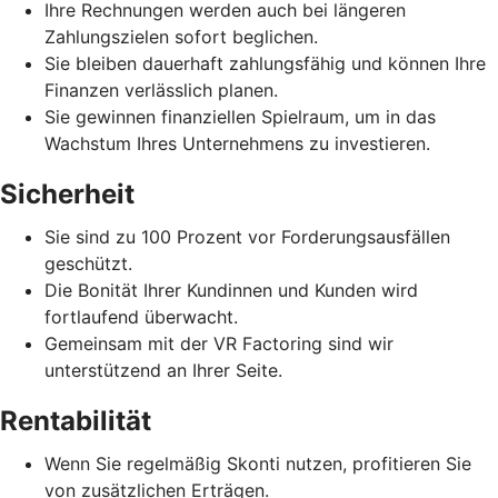
Ihre Rechnungen werden auch bei längeren
Zahlungszielen sofort beglichen.
Sie bleiben dauerhaft zahlungsfähig und können Ihre
Finanzen verlässlich planen.
Sie gewinnen finanziellen Spielraum, um in das
Wachstum Ihres Unternehmens zu investieren.
Sicherheit
Sie sind zu 100 Prozent vor Forderungsausfällen
geschützt.
Die Bonität Ihrer Kundinnen und Kunden wird
fortlaufend überwacht.
Gemeinsam mit der VR Factoring sind wir
unterstützend an Ihrer Seite.
Rentabilität
Wenn Sie regelmäßig Skonti nutzen, profitieren Sie
von zusätzlichen Erträgen.