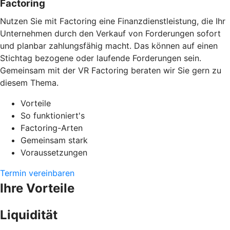
Factoring
Nutzen Sie mit Factoring eine Finanzdienstleistung, die Ihr
Unternehmen durch den Verkauf von Forderungen sofort
und planbar zahlungsfähig macht. Das können auf einen
Stichtag bezogene oder laufende Forderungen sein.
Gemeinsam mit der VR Factoring beraten wir Sie gern zu
diesem Thema.
Vorteile
So funktioniert's
Factoring-Arten
Gemeinsam stark
Voraussetzungen
Termin vereinbaren
Ihre Vorteile
Liquidität