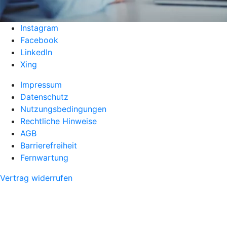
Instagram
Facebook
LinkedIn
Xing
Impressum
Datenschutz
Nutzungsbedingungen
Rechtliche Hinweise
AGB
Barrierefreiheit
Fernwartung
Vertrag widerrufen