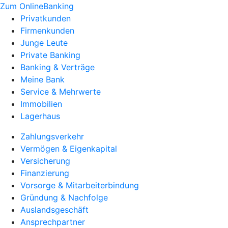
Zum OnlineBanking
Privatkunden
Firmenkunden
Junge Leute
Private Banking
Banking & Verträge
Meine Bank
Service & Mehrwerte
Immobilien
Lagerhaus
Zahlungsverkehr
Vermögen & Eigenkapital
Versicherung
Finanzierung
Vorsorge & Mitarbeiterbindung
Gründung & Nachfolge
Auslandsgeschäft
Ansprechpartner