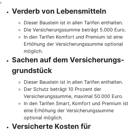
‹
Verderb von Lebensmitteln
Dieser Baustein ist in allen Tarifen enthalten.
Die Versicherungssumme beträgt 5.000 Euro.
In den Tarifen Komfort und Premium ist eine
Erhöhung der Versicherungssumme optional
möglich.
Sachen auf dem Versicherungs­
grundstück
Dieser Baustein ist in allen Tarifen enthalten.
Der Schutz beträgt 10 Prozent der
Versicherungssumme, maximal 50.000 Euro.
In den Tarifen Smart, Komfort und Premium ist
eine Erhöhung der Versicherungssumme
optional möglich.
Versicherte Kosten für