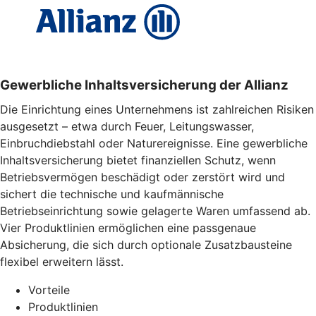
Gewerbliche Inhaltsversicherung der Allianz
Die Einrichtung eines Unternehmens ist zahlreichen Risiken
ausgesetzt – etwa durch Feuer, Leitungswasser,
Einbruchdiebstahl oder Naturereignisse. Eine gewerbliche
Inhaltsversicherung bietet finanziellen Schutz, wenn
Betriebsvermögen beschädigt oder zerstört wird und
sichert die technische und kaufmännische
Betriebseinrichtung sowie gelagerte Waren umfassend ab.
Vier Produktlinien ermöglichen eine passgenaue
Absicherung, die sich durch optionale Zusatzbausteine
flexibel erweitern lässt.
Vorteile
Produktlinien