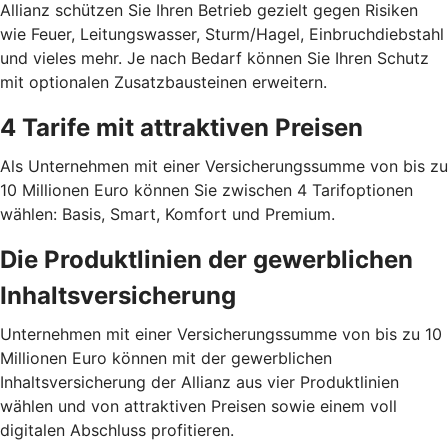
Allianz schützen Sie Ihren Betrieb gezielt gegen Risiken
wie Feuer, Leitungswasser, Sturm/Hagel, Einbruchdiebstahl
und vieles mehr. Je nach Bedarf können Sie Ihren Schutz
mit optionalen Zusatz­bausteinen erweitern.
4 Tarife mit attraktiven Preisen
Als Unternehmen mit einer Versicherungssumme von bis zu
10 Millionen Euro können Sie zwischen 4 Tarif­optionen
wählen: Basis, Smart, Komfort und Premium.
Die Produktlinien der gewerblichen
Inhaltsversicherung
Unternehmen mit einer Versicherungssumme von bis zu 10
Millionen Euro können mit der gewerblichen
Inhaltsversicherung der Allianz aus vier Produktlinien
wählen und von attraktiven Preisen sowie einem voll
digitalen Abschluss profitieren.