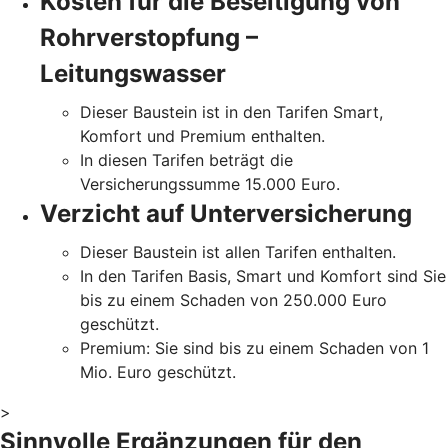
Kosten für die Beseitigung von
Rohrverstopfung –
Leitungswasser
Dieser Baustein ist in den Tarifen Smart,
Komfort und Premium enthalten.
In diesen Tarifen beträgt die
Versicherungssumme 15.000 Euro.
Verzicht auf Unterversicherung
Dieser Baustein ist allen Tarifen enthalten.
In den Tarifen Basis, Smart und Komfort sind Sie
bis zu einem Schaden von 250.000 Euro
geschützt.
Premium: Sie sind bis zu einem Schaden von 1
Mio. Euro geschützt.
>
Sinnvolle Ergänzungen für den