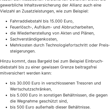
gewerbliche Inhaltsversicherung der Allianz auch eine
Vielzahl an Zusatz­leistungen, wie zum Beispiel:
Fahrraddiebstahl bis 15.000 Euro,
Feuerlösch-, Aufräum- und Abbrucharbeiten,
die Wiederherstellung von Akten und Plänen,
Sachverständigenkosten,
Mehrkosten durch Technologie­fortschritt oder Preis­
steigerungen.
Hinzu kommt, dass Bargeld bei zum Beispiel Einbruch­
diebstahl bis zu einer gewissen Grenze beitragsfrei
mitversichert werden kann:
bis 30.000 Euro in verschlossenen Tresoren und
Wertschutzschränken,
bis 5.000 Euro in sonstigen Behältnissen, die gegen
die Wegnahme geschützt sind,
bis 500 Euro außerhalb dieser Behältnisse.