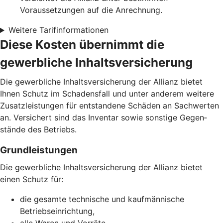
Voraussetzungen auf die Anrechnung.
Weitere Tarifinformationen
Diese Kosten übernimmt die
gewerbliche Inhaltsversicherung
Die gewerbliche Inhalts­versicherung der Allianz bietet
Ihnen Schutz im Schadens­fall und unter anderem weitere
Zusatz­leistungen für entstandene Schäden an Sachwerten
an. Versichert sind das Inventar sowie sonstige Gegen­
stände des Betriebs.
Grund­leistungen
Die gewerbliche Inhaltsversicherung der Allianz bietet
einen Schutz für:
die gesamte technische und kaufmännische
Betriebseinrichtung,