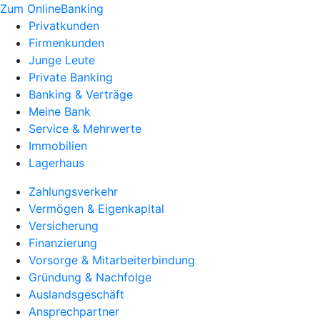
Zum OnlineBanking
Privatkunden
Firmenkunden
Junge Leute
Private Banking
Banking & Verträge
Meine Bank
Service & Mehrwerte
Immobilien
Lagerhaus
Zahlungsverkehr
Vermögen & Eigenkapital
Versicherung
Finanzierung
Vorsorge & Mitarbeiterbindung
Gründung & Nachfolge
Auslandsgeschäft
Ansprechpartner