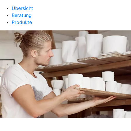
Übersicht
Beratung
Produkte