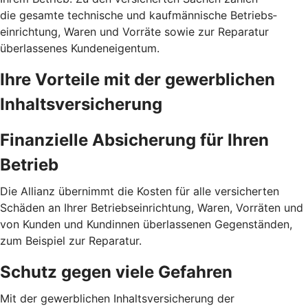
die gesamte technische und kauf­männische Betriebs­
einrichtung, Waren und Vorräte sowie zur Reparatur
überlassenes Kunden­eigentum.
Ihre Vorteile mit der gewerblichen
Inhalts­versicherung
Finanzielle Absicherung für Ihren
Betrieb
Die Allianz übernimmt die Kosten für alle versicherten
Schäden an Ihrer Betriebseinrichtung, Waren, Vorräten und
von Kunden und Kundinnen überlassenen Gegenständen,
zum Beispiel zur Reparatur.
Schutz gegen viele Gefahren
Mit der gewerblichen Inhalts­versicherung der