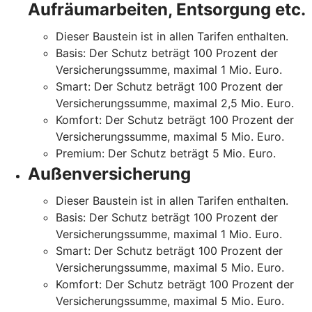
Aufräumarbeiten, Entsorgung etc.
Dieser Baustein ist in allen Tarifen enthalten.
Basis: Der Schutz beträgt 100 Prozent der
Versicherungssumme, maximal 1 Mio. Euro.
Smart: Der Schutz beträgt 100 Prozent der
Versicherungssumme, maximal 2,5 Mio. Euro.
Komfort: Der Schutz beträgt 100 Prozent der
Versicherungssumme, maximal 5 Mio. Euro.
Premium: Der Schutz beträgt 5 Mio. Euro.
Außenversicherung
Dieser Baustein ist in allen Tarifen enthalten.
Basis: Der Schutz beträgt 100 Prozent der
Versicherungssumme, maximal 1 Mio. Euro.
Smart: Der Schutz beträgt 100 Prozent der
Versicherungssumme, maximal 5 Mio. Euro.
Komfort: Der Schutz beträgt 100 Prozent der
Versicherungssumme, maximal 5 Mio. Euro.