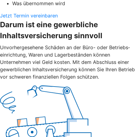
Was übernommen wird
Jetzt Termin vereinbaren
Darum ist eine gewerbliche
Inhaltsversicherung sinnvoll
Unvorher­gesehene Schäden an der Büro- oder Betriebs­
einrichtung, Waren und Lager­beständen können
Unternehmen viel Geld kosten. Mit dem Abschluss einer
gewerblichen Inhalts­versicherung können Sie Ihren Betrieb
vor schweren finanziellen Folgen schützen.