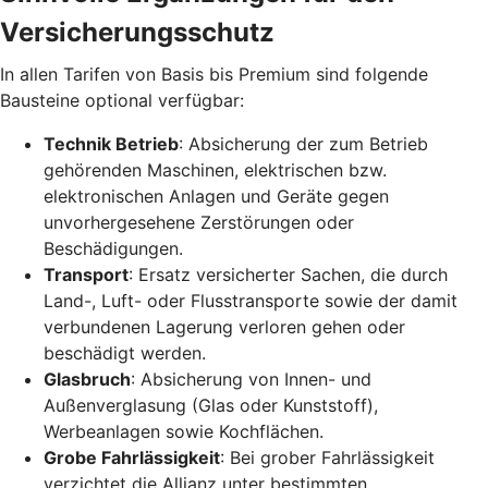
Versicherungsschutz
In allen Tarifen von Basis bis Premium sind folgende
Bausteine optional verfügbar:
Technik Betrieb
: Absicherung der zum Betrieb
gehörenden Maschinen, elektrischen bzw.
elektronischen Anlagen und Geräte gegen
unvorhergesehene Zerstörungen oder
Beschädigungen.
Transport
: Ersatz versicherter Sachen, die durch
Land-, Luft- oder Flusstransporte sowie der damit
verbundenen Lagerung verloren gehen oder
beschädigt werden.
Glasbruch
: Absicherung von Innen- und
Außenverglasung (Glas oder Kunststoff),
Werbeanlagen sowie Kochflächen.
Grobe Fahrlässigkeit
: Bei grober Fahrlässigkeit
verzichtet die Allianz unter bestimmten