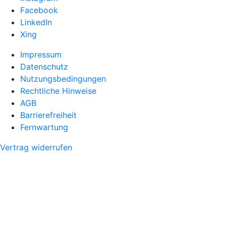
Facebook
LinkedIn
Xing
Impressum
Datenschutz
Nutzungsbedingungen
Rechtliche Hinweise
AGB
Barrierefreiheit
Fernwartung
Vertrag widerrufen