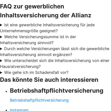
FAQ zur gewerblichen
Inhaltsversicherung der Allianz
Ist eine gewerbliche Inhaltsversicherung für jede
Unternehmensgröße geeignet?
Welche Versicherungssumme ist in der
Inhaltsversicherung sinnvoll?
Durch welche Versicherungen lässt sich die gewerbliche
Inhaltsversicherung sinnvoll ergänzen?
Wie unterscheidet sich die Inhaltsversicherung von einer
Hausratversicherung?
Wie gehe ich im Schadensfall vor?
Das könnte Sie auch interessieren
Betriebshaftpflichtversicherung
Betriebshaftpflichtversicherung
Instagram