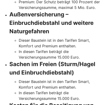
Premium: Der Schutz beträgt 100 Prozent der
Versicherungssumme, maximal 5 Mio. Euro.
Außenversicherung –
Einbruchdiebstahl und weitere
Naturgefahren
Dieser Baustein ist in den Tarifen Smart,
Komfort und Premium enthalten.
In diesen Tarifen beträgt die
Versicherungssumme 15.000 Euro.
Sachen im Freien (Sturm/Hagel
und Einbruchdiebstahl)
Dieser Baustein ist in den Tarifen Smart,
Komfort und Premium enthalten.
In diesen Tarifen beträgt die
Versicherungssumme 15.000 Euro.