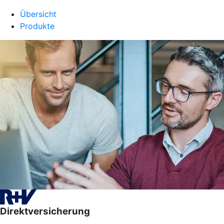
Übersicht
Produkte
Direktversicherung