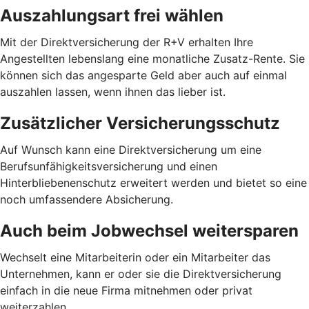
Auszahlungsart frei wählen
Mit der Direktversicherung der R+V erhalten Ihre
Angestellten lebenslang eine monatliche Zusatz-Rente. Sie
können sich das angesparte Geld aber auch auf einmal
auszahlen lassen, wenn ihnen das lieber ist.
Zusätzlicher Versicherungsschutz
Auf Wunsch kann eine Direktversicherung um eine
Berufsunfähigkeitsversicherung und einen
Hinterbliebenenschutz erweitert werden und bietet so eine
noch umfassendere Absicherung.
Auch beim Jobwechsel weitersparen
Wechselt eine Mitarbeiterin oder ein Mitarbeiter das
Unternehmen, kann er oder sie die Direktversicherung
einfach in die neue Firma mitnehmen oder privat
weiterzahlen.