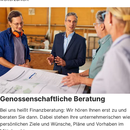
Genossenschaftliche Beratung
Bei uns heißt Finanzberatung: Wir hören Ihnen erst zu und
beraten Sie dann. Dabei stehen Ihre unternehmerischen wie
persönlichen Ziele und Wünsche, Pläne und Vorhaben im