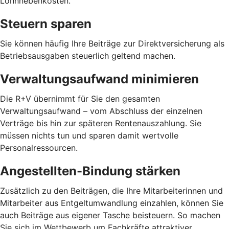
Lohnnebenkosten.
Steuern sparen
Sie können häufig Ihre Beiträge zur Direktversicherung als
Betriebsausgaben steuerlich geltend machen.
Verwaltungsaufwand minimieren
Die R+V übernimmt für Sie den gesamten
Verwaltungsaufwand – vom Abschluss der einzelnen
Verträge bis hin zur späteren Rentenauszahlung. Sie
müssen nichts tun und sparen damit wertvolle
Personalressourcen.
Angestellten-Bindung stärken
Zusätzlich zu den Beiträgen, die Ihre Mitarbeiterinnen und
Mitarbeiter aus Entgeltumwandlung einzahlen, können Sie
auch Beiträge aus eigener Tasche beisteuern. So machen
Sie sich im Wettbewerb um Fachkräfte attraktiver.