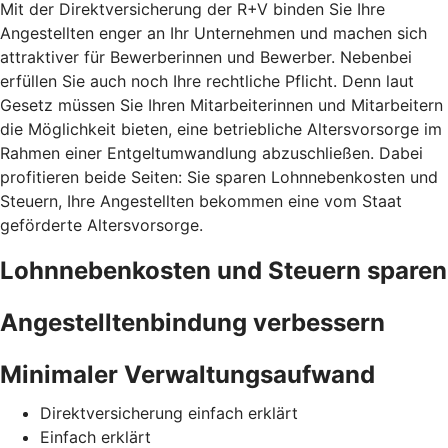
Mit der Direktversicherung der R+V binden Sie Ihre
Angestellten enger an Ihr Unternehmen und machen sich
attraktiver für Bewerberinnen und Bewerber. Nebenbei
erfüllen Sie auch noch Ihre rechtliche Pflicht. Denn laut
Gesetz müssen Sie Ihren Mitarbeiterinnen und Mitarbeitern
die Möglichkeit bieten, eine betriebliche Altersvorsorge im
Rahmen einer Entgeltumwandlung abzuschließen. Dabei
profitieren beide Seiten: Sie sparen Lohnnebenkosten und
Steuern, Ihre Angestellten bekommen eine vom Staat
geförderte Altersvorsorge.
Lohnnebenkosten und Steuern sparen
Angestelltenbindung verbessern
Minimaler Verwaltungsaufwand
Direktversicherung einfach erklärt
Einfach erklärt