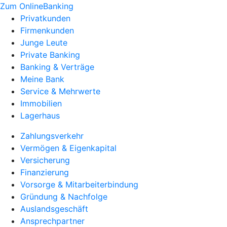
Zum OnlineBanking
Privatkunden
Firmenkunden
Junge Leute
Private Banking
Banking & Verträge
Meine Bank
Service & Mehrwerte
Immobilien
Lagerhaus
Zahlungsverkehr
Vermögen & Eigenkapital
Versicherung
Finanzierung
Vorsorge & Mitarbeiterbindung
Gründung & Nachfolge
Auslandsgeschäft
Ansprechpartner