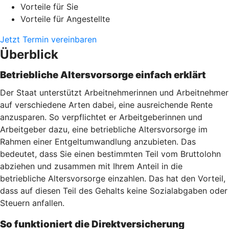
Vorteile für Sie
Vorteile für Angestellte
Jetzt Termin vereinbaren
Überblick
Betriebliche Altersvorsorge einfach erklärt
Der Staat unterstützt Arbeitnehmerinnen und Arbeitnehmer
auf verschiedene Arten dabei, eine ausreichende Rente
anzusparen. So verpflichtet er Arbeitgeberinnen und
Arbeitgeber dazu, eine betriebliche Altersvorsorge im
Rahmen einer Entgeltumwandlung anzubieten. Das
bedeutet, dass Sie einen bestimmten Teil vom Bruttolohn
abziehen und zusammen mit Ihrem Anteil in die
betriebliche Altersvorsorge einzahlen. Das hat den Vorteil,
dass auf diesen Teil des Gehalts keine Sozialabgaben oder
Steuern anfallen.
So funktioniert die Direktversicherung