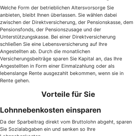
Welche Form der betrieblichen Altersvorsorge Sie
anbieten, bleibt Ihnen überlassen. Sie wählen dabei
zwischen der Direktversicherung, der Pensionskasse, dem
Pensionsfonds, der Pensionszusage und der
Unterstützungskasse. Bei einer Direktversicherung
schließen Sie eine Lebensversicherung auf Ihre
Angestellten ab. Durch die monatlichen
Versicherungsbeiträge sparen Sie Kapital an, das Ihre
Angestellten in Form einer Einmalzahlung oder als
lebenslange Rente ausgezahlt bekommen, wenn sie in
Rente gehen.
Vorteile für Sie
Lohnnebenkosten einsparen
Da der Sparbeitrag direkt vom Bruttolohn abgeht, sparen
Sie Sozialabgaben ein und senken so Ihre