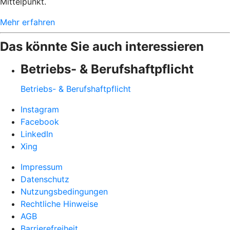
Mittelpunkt.
Mehr erfahren
Das könnte Sie auch interessieren
Betriebs- & Berufshaftpflicht
Betriebs- & Berufshaftpflicht
Instagram
Facebook
LinkedIn
Xing
Impressum
Datenschutz
Nutzungsbedingungen
Rechtliche Hinweise
AGB
Barrierefreiheit