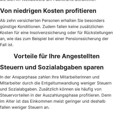
Von niedrigen Kosten profitieren
Ab zehn versicherten Personen erhalten Sie besonders
günstige Konditionen. Zudem fallen keine zusätzlichen
Kosten für eine Insolvenzsicherung oder für Rückstellungen
an, wie das zum Beispiel bei einer Pensionssicherung der
Fall ist.
Vorteile für Ihre Angestellten
Steuern und Sozialabgaben sparen
In der Ansparphase zahlen Ihre Mitarbeiterinnen und
Mitarbeiter durch die Entgeltumwandlung weniger Steuern
und Sozialabgaben. Zusätzlich können sie häufig von
Steuervorteilen in der Auszahlungsphase profitieren. Denn
im Alter ist das Einkommen meist geringer und deshalb
fallen weniger Steuern an.