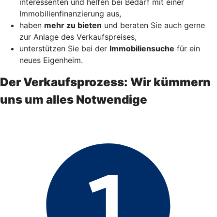
interessenten und helfen bei Bedarf mit einer
Immobilienfinanzierung aus,
haben
mehr zu bieten
und beraten Sie auch gerne
zur Anlage des Verkaufspreises,
unterstützen Sie bei der
Immobiliensuche
für ein
neues Eigenheim.
Der Verkaufsprozess: Wir kümmern
uns um alles Notwendige