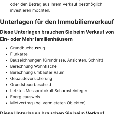
oder den Betrag aus Ihrem Verkauf bestmöglich
investieren möchten.
Unterlagen für den Immobilienverkauf
Diese Unterlagen brauchen Sie beim Verkauf von
Ein- oder Mehrfamilienhäusern
Grundbuchauszug
Flurkarte
Bauzeichnungen (Grundrisse, Ansichten, Schnitt)
Berechnung Wohnfläche
Berechnung umbauter Raum
Gebäudeversicherung
Grundsteuerbescheid
Letztes Messprotokoll Schornsteinfeger
Energieausweis
Mietvertrag (bei vermieteten Objekten)
Diese Unterlagen brauchen Sie beim Verkauf