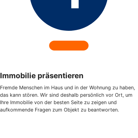
Immobilie präsentieren
Fremde Menschen im Haus und in der Wohnung zu haben,
das kann stören. Wir sind deshalb persönlich vor Ort, um
Ihre Immobilie von der besten Seite zu zeigen und
aufkommende Fragen zum Objekt zu beantworten.