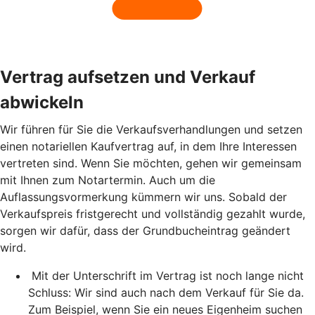
Vertrag aufsetzen und Verkauf
abwickeln
Wir führen für Sie die Verkaufsverhandlungen und setzen
einen notariellen Kaufvertrag auf, in dem Ihre Interessen
vertreten sind. Wenn Sie möchten, gehen wir gemeinsam
mit Ihnen zum Notartermin. Auch um die
Auflassungsvormerkung kümmern wir uns. Sobald der
Verkaufspreis fristgerecht und vollständig gezahlt wurde,
sorgen wir dafür, dass der Grundbucheintrag geändert
wird.
Mit der Unterschrift im Vertrag ist noch lange nicht
Schluss: Wir sind auch nach dem Verkauf für Sie da.
Zum Beispiel, wenn Sie ein neues Eigenheim suchen