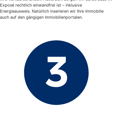
Exposé rechtlich einwandfrei ist – inklusive
Energieausweis. Natürlich inserieren wir Ihre Immobilie
auch auf den gängigen Immobilienportalen.