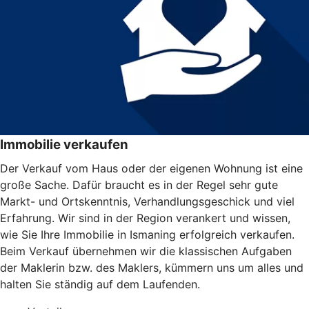
Immobilie verkaufen
Der Verkauf vom Haus oder der eigenen Wohnung ist eine
große Sache. Dafür braucht es in der Regel sehr gute
Markt- und Ortskenntnis, Verhandlungsgeschick und viel
Erfahrung. Wir sind in der Region verankert und wissen,
wie Sie Ihre Immobilie in Ismaning erfolgreich verkaufen.
Beim Verkauf übernehmen wir die klassischen Aufgaben
der Maklerin bzw. des Maklers, kümmern uns um alles und
halten Sie ständig auf dem Laufenden.