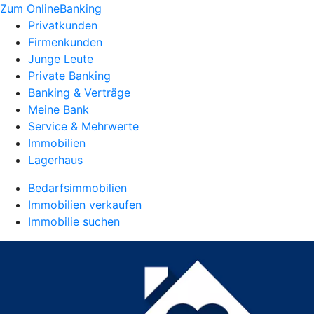
Zum OnlineBanking
Privatkunden
Firmenkunden
Junge Leute
Private Banking
Banking & Verträge
Meine Bank
Service & Mehrwerte
Immobilien
Lagerhaus
Bedarfsimmobilien
Immobilien verkaufen
Immobilie suchen