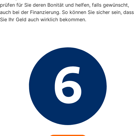
prüfen für Sie deren Bonität und helfen, falls gewünscht,
auch bei der Finanzierung. So können Sie sicher sein, dass
Sie Ihr Geld auch wirklich bekommen.