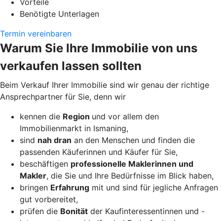
Vorteile
Benötigte Unterlagen
Termin vereinbaren
Warum Sie Ihre Immobilie von uns
verkaufen lassen sollten
Beim Verkauf Ihrer Immobilie sind wir genau der richtige
Ansprechpartner für Sie, denn wir
kennen die
Region
und vor allem den
Immobilienmarkt in Ismaning,
sind
nah dran
an den Menschen und finden die
passenden Käuferinnen und Käufer für Sie,
beschäftigen
professionelle Maklerinnen und
Makler
, die Sie und Ihre Bedürfnisse im Blick haben,
bringen
Erfahrung
mit und sind für jegliche Anfragen
gut vorbereitet,
prüfen die
Bonität
der Kaufinteressentinnen und -