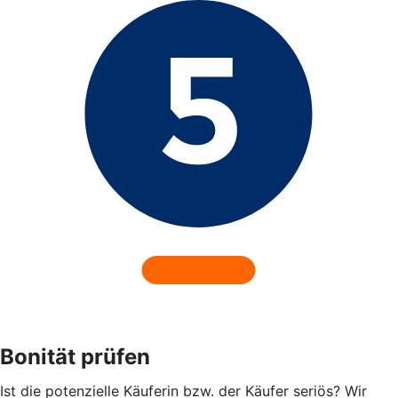
Bonität prüfen
Ist die potenzielle Käuferin bzw. der Käufer seriös? Wir