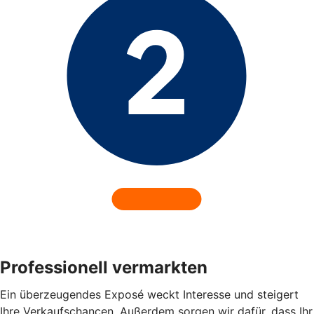
Professionell vermarkten
Ein überzeugendes Exposé weckt Interesse und steigert
Ihre Verkaufschancen. Außerdem sorgen wir dafür, dass Ihr