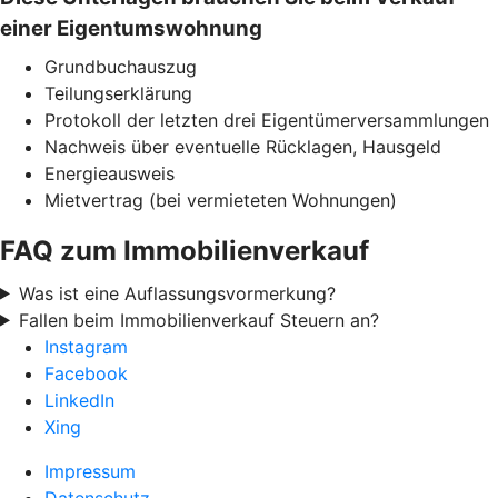
einer Eigentumswohnung
Grundbuchauszug
Teilungserklärung
Protokoll der letzten drei Eigentümerversammlungen
Nachweis über eventuelle Rücklagen, Hausgeld
Energieausweis
Mietvertrag (bei vermieteten Wohnungen)
FAQ zum Immobilienverkauf
Was ist eine Auflassungsvormerkung?
Fallen beim Immobilienverkauf Steuern an?
Instagram
Facebook
LinkedIn
Xing
Impressum
Datenschutz