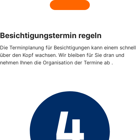
Besichtigungstermin regeln
Die Terminplanung für Besichtigungen kann einem schnell
über den Kopf wachsen. Wir bleiben für Sie dran und
nehmen Ihnen die Organisation der Termine ab .