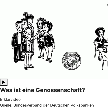
▶
Was ist eine Genossenschaft?
Erklärvideo
Quelle: Bundesverband der Deutschen Volksbanken