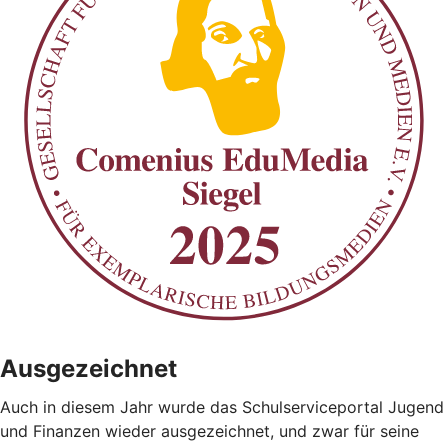
Ausgezeichnet
Auch in diesem Jahr wurde das Schulserviceportal Jugend
und Finanzen wieder ausgezeichnet, und zwar für seine