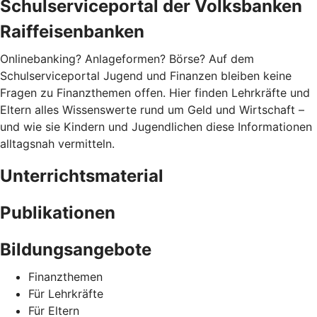
Schulserviceportal der Volksbanken
Raiffeisenbanken
Onlinebanking? Anlageformen? Börse? Auf dem
Schulserviceportal Jugend und Finanzen bleiben keine
Fragen zu Finanzthemen offen. Hier finden Lehrkräfte und
Eltern alles Wissenswerte rund um Geld und Wirtschaft –
und wie sie Kindern und Jugendlichen diese Informationen
alltagsnah vermitteln.
Unterrichtsmaterial
Publikationen
Bildungsangebote
Finanzthemen
Für Lehrkräfte
Für Eltern