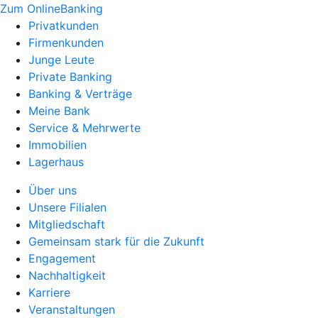
Zum OnlineBanking
Privatkunden
Firmenkunden
Junge Leute
Private Banking
Banking & Verträge
Meine Bank
Service & Mehrwerte
Immobilien
Lagerhaus
Über uns
Unsere Filialen
Mitgliedschaft
Gemeinsam stark für die Zukunft
Engagement
Nachhaltigkeit
Karriere
Veranstaltungen