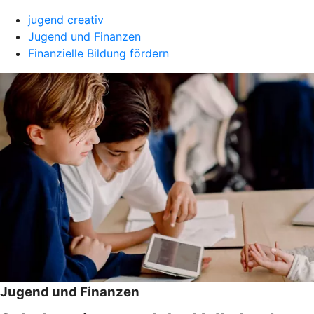
jugend creativ
Jugend und Finanzen
Finanzielle Bildung fördern
Jugend und Finanzen