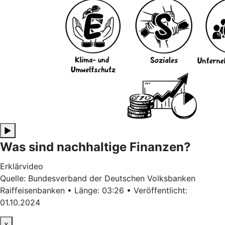
▶
Was sind nachhaltige Finanzen?
Erklärvideo
Quelle: Bundesverband der Deutschen Volksbanken
Raiffeisenbanken • Länge: 03:26 • Veröffentlicht:
01.10.2024
x