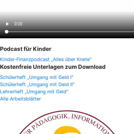
Podcast für Kinder
Kinder-Finanzpodcast „Alles über Knete“
Kostenfreie Unterlagen zum Download
Schülerheft „Umgang mit Geld I"
Schülerheft „Umgang mit Geld II”
Lehrerheft „Umgang mit Geld"
Alle Arbeitsblätter