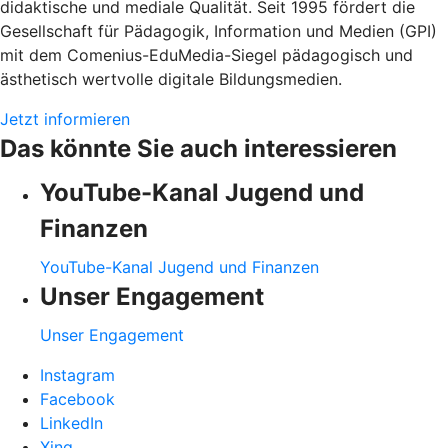
didaktische und mediale Qualität. Seit 1995 fördert die
Gesellschaft für Pädagogik, Information und Medien (GPI)
mit dem Comenius-EduMedia-Siegel pädagogisch und
ästhetisch wertvolle digitale Bildungsmedien.
Jetzt informieren
Das könnte Sie auch interessieren
YouTube-Kanal Jugend und
Finanzen
YouTube-Kanal Jugend und Finanzen
Unser Engagement
Unser Engagement
Instagram
Facebook
LinkedIn
Xing