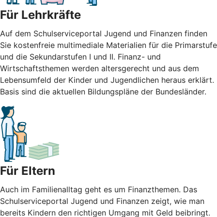
Für Lehrkräfte
Auf dem Schulserviceportal Jugend und Finanzen finden
Sie kostenfreie multimediale Materialien für die Primarstufe
und die Sekundarstufen I und II. Finanz- und
Wirtschaftsthemen werden altersgerecht und aus dem
Lebensumfeld der Kinder und Jugendlichen heraus erklärt.
Basis sind die aktuellen Bildungspläne der Bundesländer.
Für Eltern
Auch im Familienalltag geht es um Finanzthemen. Das
Schulserviceportal Jugend und Finanzen zeigt, wie man
bereits Kindern den richtigen Umgang mit Geld beibringt.