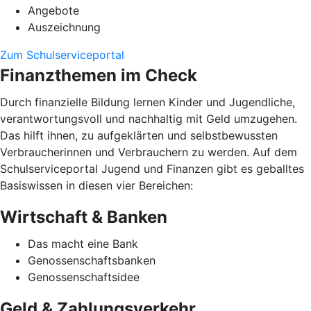
Angebote
Auszeichnung
Zum Schulserviceportal
Finanzthemen im Check
Durch finanzielle Bildung lernen Kinder und Jugendliche,
verantwortungsvoll und nachhaltig mit Geld umzugehen.
Das hilft ihnen, zu aufgeklärten und selbstbewussten
Verbraucherinnen und Verbrauchern zu werden. Auf dem
Schulserviceportal Jugend und Finanzen gibt es geballtes
Basiswissen in diesen vier Bereichen:
Wirtschaft & Banken
Das macht eine Bank
Genossenschaftsbanken
Genossenschaftsidee
Geld & Zahlungsverkehr