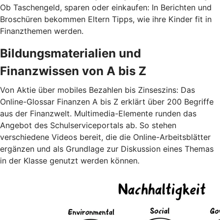
Ob Taschengeld, sparen oder einkaufen: In Berichten und
Broschüren bekommen Eltern Tipps, wie ihre Kinder fit in
Finanzthemen werden.
Bildungsmaterialien und
Finanzwissen von A bis Z
Von Aktie über mobiles Bezahlen bis Zinseszins: Das
Online-Glossar Finanzen A bis Z erklärt über 200 Begriffe
aus der Finanzwelt. Multimedia-Elemente runden das
Angebot des Schulserviceportals ab. So stehen
verschiedene Videos bereit, die die Online-Arbeitsblätter
ergänzen und als Grundlage zur Diskussion eines Themas
in der Klasse genutzt werden können.