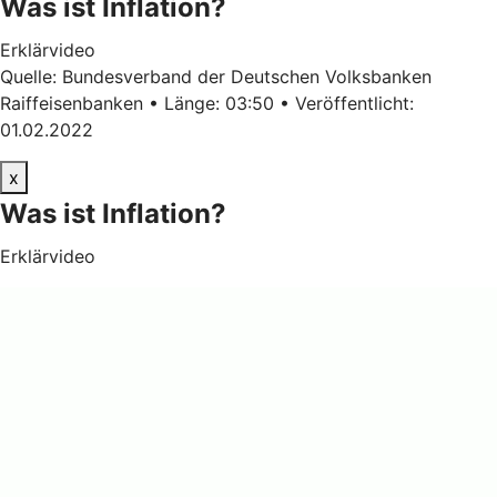
Was ist Inflation?
Erklärvideo
Quelle: Bundesverband der Deutschen Volksbanken
Raiffeisenbanken • Länge: 03:50 • Veröffentlicht:
01.02.2022
x
Was ist Inflation?
Erklärvideo