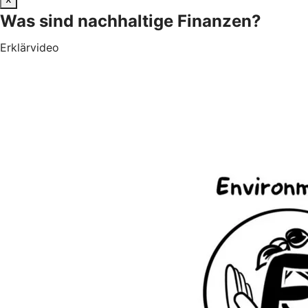
Was sind nachhaltige Finanzen?
Erklärvideo