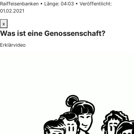
Raiffeisenbanken • Länge: 04:03 • Veröffentlicht:
01.02.2021
x
Was ist eine Genossenschaft?
Erklärvideo