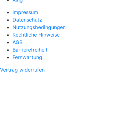
Impressum
Datenschutz
Nutzungsbedingungen
Rechtliche Hinweise
AGB
Barrierefreiheit
Fernwartung
Vertrag widerrufen