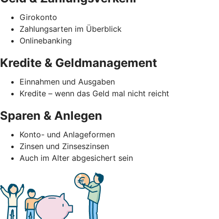
Girokonto
Zahlungsarten im Überblick
Onlinebanking
Kredite & Geldmanagement
Einnahmen und Ausgaben
Kredite – wenn das Geld mal nicht reicht
Sparen & Anlegen
Konto- und Anlageformen
Zinsen und Zinseszinsen
Auch im Alter abgesichert sein