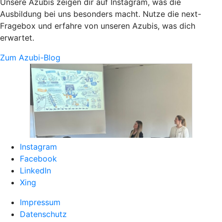
Unsere Azubis zeigen dir auf Instagram, was die
Ausbildung bei uns besonders macht. Nutze die next-
Fragebox und erfahre von unseren Azubis, was dich
erwartet.
Zum Azubi-Blog
Instagram
Facebook
LinkedIn
Xing
Impressum
Datenschutz