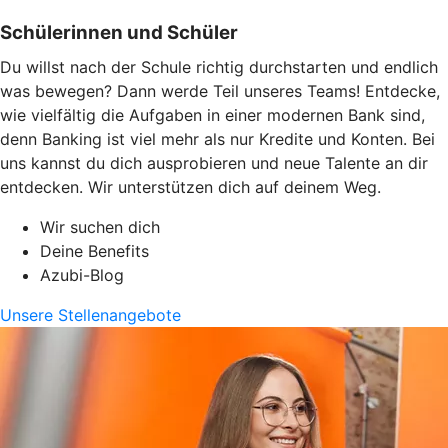
Schülerinnen und Schüler
Du willst nach der Schule richtig durchstarten und endlich
was bewegen? Dann werde Teil unseres Teams! Entdecke,
wie vielfältig die Aufgaben in einer modernen Bank sind,
denn Banking ist viel mehr als nur Kredite und Konten. Bei
uns kannst du dich ausprobieren und neue Talente an dir
entdecken. Wir unterstützen dich auf deinem Weg.
Wir suchen dich
Deine Benefits
Azubi-Blog
Unsere Stellenangebote