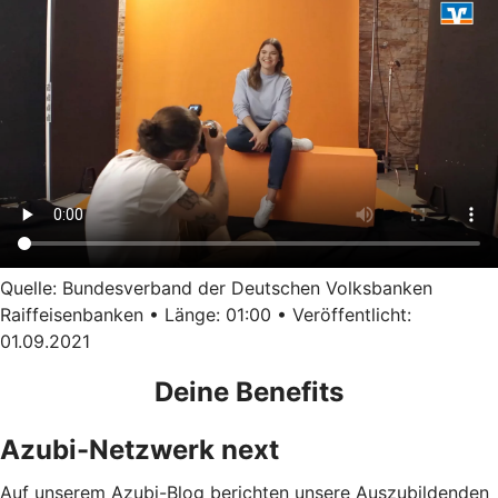
Quelle: Bundesverband der Deutschen Volksbanken
Raiffeisenbanken • Länge: 01:00 • Veröffentlicht:
01.09.2021
Deine Benefits
Azubi-Netzwerk next
Auf unserem Azubi-Blog berichten unsere Auszubildenden