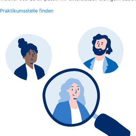
Praktikumsstelle finden