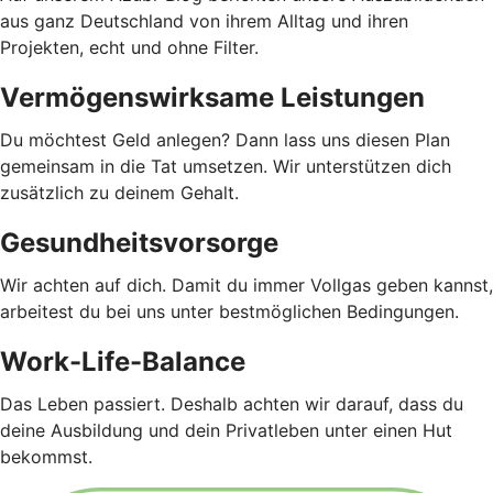
aus ganz Deutschland von ihrem Alltag und ihren
Projekten, echt und ohne Filter.
Vermögenswirksame Leistungen
Du möchtest Geld anlegen? Dann lass uns diesen Plan
gemeinsam in die Tat umsetzen. Wir unterstützen dich
zusätzlich zu deinem Gehalt.
Gesundheitsvorsorge
Wir achten auf dich. Damit du immer Vollgas geben kannst,
arbeitest du bei uns unter bestmöglichen Bedingungen.
Work-Life-Balance
Das Leben passiert. Deshalb achten wir darauf, dass du
deine Ausbildung und dein Privatleben unter einen Hut
bekommst.