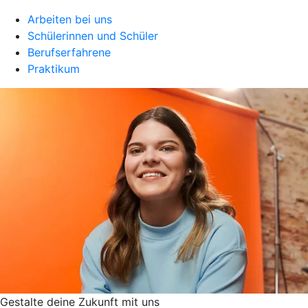
Arbeiten bei uns
Schülerinnen und Schüler
Berufserfahrene
Praktikum
Gestalte deine Zukunft mit uns