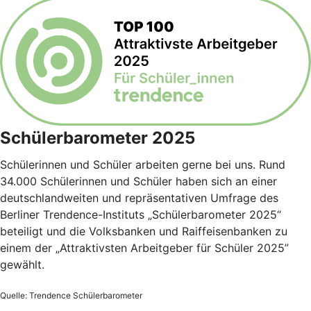
Schülerbarometer 2025
Schülerinnen und Schüler arbeiten gerne bei uns. Rund
34.000 Schülerinnen und Schüler haben sich an einer
deutschlandweiten und repräsentativen Umfrage des
Berliner Trendence-Instituts „Schülerbarometer 2025“
beteiligt und die Volksbanken und Raiffeisenbanken zu
einem der „Attraktivsten Arbeitgeber für Schüler 2025”
gewählt.
Quelle: Trendence Schülerbarometer