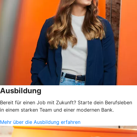
Ausbildung
Bereit für einen Job mit Zukunft? Starte dein Berufsleben
in einem starken Team und einer modernen Bank.
Mehr über die Ausbildung erfahren