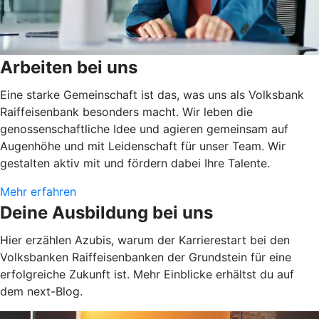
Arbeiten bei uns
Eine starke Gemeinschaft ist das, was uns als Volksbank
Raiffeisenbank besonders macht. Wir leben die
genossenschaftliche Idee und agieren gemeinsam auf
Augenhöhe und mit Leidenschaft für unser Team. Wir
gestalten aktiv mit und fördern dabei Ihre Talente.
Mehr erfahren
Deine Ausbildung bei uns
Hier erzählen Azubis, warum der Karrierestart bei den
Volksbanken Raiffeisenbanken der Grundstein für eine
erfolgreiche Zukunft ist. Mehr Einblicke erhältst du auf
dem next-Blog.