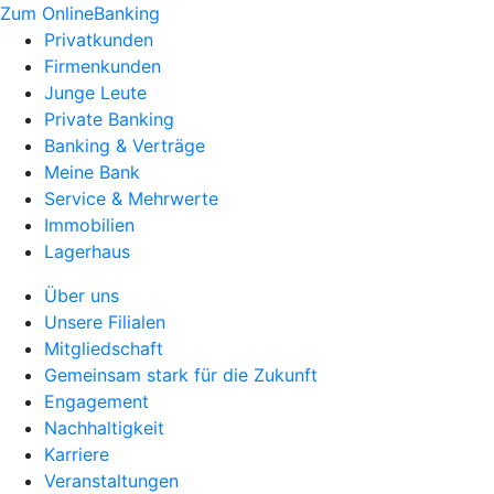
Zum OnlineBanking
Privatkunden
Firmenkunden
Junge Leute
Private Banking
Banking & Verträge
Meine Bank
Service & Mehrwerte
Immobilien
Lagerhaus
Über uns
Unsere Filialen
Mitgliedschaft
Gemeinsam stark für die Zukunft
Engagement
Nachhaltigkeit
Karriere
Veranstaltungen