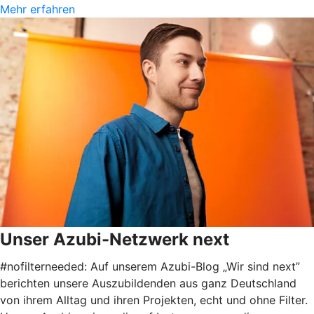
Mehr erfahren
Unser Azubi-Netzwerk next
#nofilterneeded: Auf unserem Azubi-Blog „Wir sind next”
berichten unsere Auszubildenden aus ganz Deutschland
von ihrem Alltag und ihren Projekten, echt und ohne Filter.