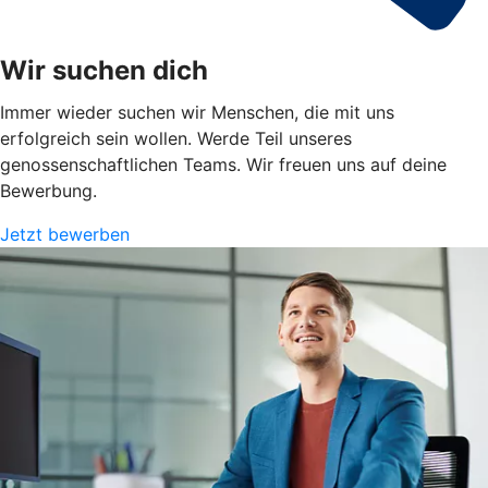
Wir suchen dich
Immer wieder suchen wir Menschen, die mit uns
erfolgreich sein wollen. Werde Teil unseres
genossenschaftlichen Teams. Wir freuen uns auf deine
Bewerbung.
Jetzt bewerben