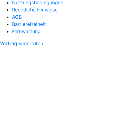
Nutzungsbedingungen
Rechtliche Hinweise
AGB
Barrierefreiheit
Fernwartung
Vertrag widerrufen