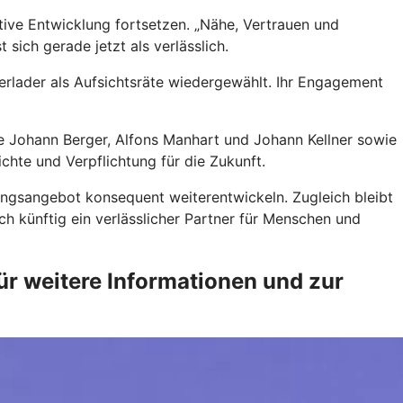
itive Entwicklung fortsetzen. „Nähe, Vertrauen und
sich gerade jetzt als verlässlich.
rlader als Aufsichtsräte wiedergewählt. Ihr Engagement
e Johann Berger, Alfons Manhart und Johann Kellner sowie
chte und Verpflichtung für die Zukunft.
ungsangebot konsequent weiterentwickeln. Zugleich bleibt
h künftig ein verlässlicher Partner für Menschen und
r weitere Informationen und zur