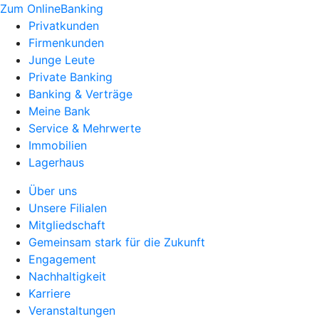
Zum OnlineBanking
Privatkunden
Firmenkunden
Junge Leute
Private Banking
Banking & Verträge
Meine Bank
Service & Mehrwerte
Immobilien
Lagerhaus
Über uns
Unsere Filialen
Mitgliedschaft
Gemeinsam stark für die Zukunft
Engagement
Nachhaltigkeit
Karriere
Veranstaltungen