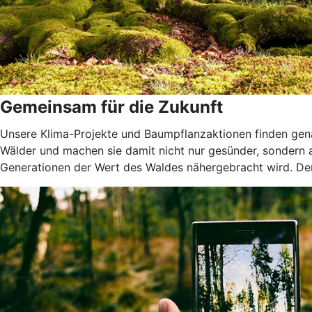
Gemeinsam für die Zukunft
Unsere Klima-Projekte und Baumpflanzaktionen finden genau
Wälder und machen sie damit nicht nur gesünder, sondern
Generationen der Wert des Waldes nähergebracht wird. Denn 