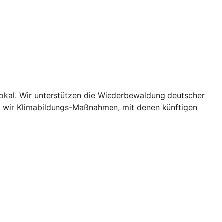
lokal. Wir unterstützen die Wiederbewaldung deutscher
n wir Klimabildungs-Maßnahmen, mit denen künftigen