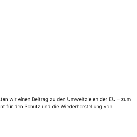
eisten wir einen Beitrag zu den Umweltzielen der EU – zum
t für den Schutz und die Wiederherstellung von