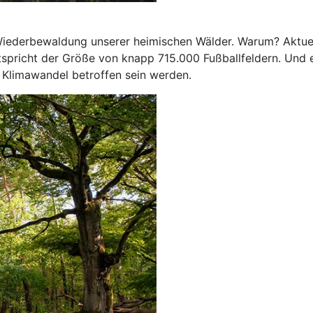
e Wiederbewaldung unserer heimischen Wälder. Warum? Aktue
spricht der Größe von knapp 715.000 Fußballfeldern. Und e
 Klimawandel betroffen sein werden.