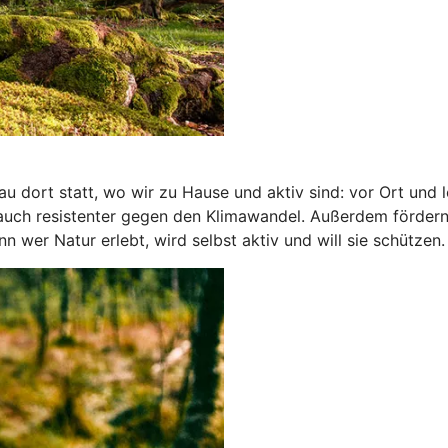
 dort statt, wo wir zu Hause und aktiv sind: vor Ort und 
 auch resistenter gegen den Klimawandel. Außerdem förder
wer Natur erlebt, wird selbst aktiv und will sie schützen.