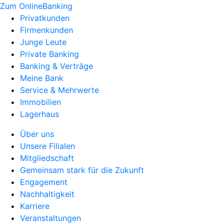
Zum OnlineBanking
Privatkunden
Firmenkunden
Junge Leute
Private Banking
Banking & Verträge
Meine Bank
Service & Mehrwerte
Immobilien
Lagerhaus
Über uns
Unsere Filialen
Mitgliedschaft
Gemeinsam stark für die Zukunft
Engagement
Nachhaltigkeit
Karriere
Veranstaltungen