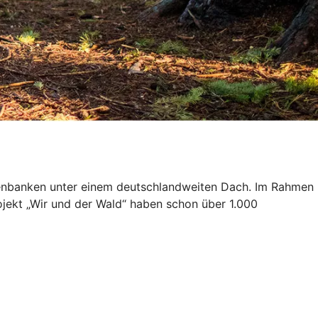
isenbanken unter einem deutschlandweiten Dach. Im Rahmen
ojekt „Wir und der Wald“ haben schon über 1.000