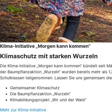
Klima-Initiative „Morgen kann kommen“
Klimaschutz mit starken Wurzeln
Die Klima-Initiative „Morgen kann kommen“ bündelt seit 
der Baumpflanzaktion „Wurzeln“ wurden bereits mehr als 1,
Schulklassen teilgenommen. Lassen Sie uns gemeinsam die 
Gemeinsamer Klimaschutz
Die Baumpflanzaktion „Wurzeln“
Klimabildungsprojekt „Wir und der Wald“
Mehr zur Klima-Initiative