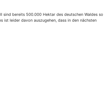
ll sind bereits 500.000 Hektar des deutschen Waldes so
s ist leider davon auszugehen, dass in den nächsten