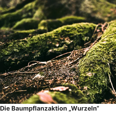
Die Baumpflanzaktion „Wurzeln“