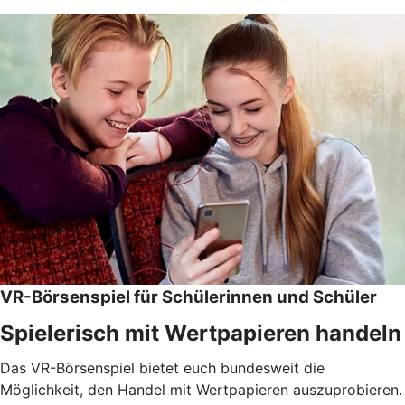
VR-Börsenspiel für Schülerinnen und Schüler
Spielerisch mit Wertpapieren handeln
Das VR-Börsenspiel bietet euch bundesweit die
Möglichkeit, den Handel mit Wertpapieren auszuprobieren.