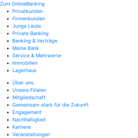
Zum OnlineBanking
Privatkunden
Firmenkunden
Junge Leute
Private Banking
Banking & Verträge
Meine Bank
Service & Mehrwerte
Immobilien
Lagerhaus
Über uns
Unsere Filialen
Mitgliedschaft
Gemeinsam stark für die Zukunft
Engagement
Nachhaltigkeit
Karriere
Veranstaltungen