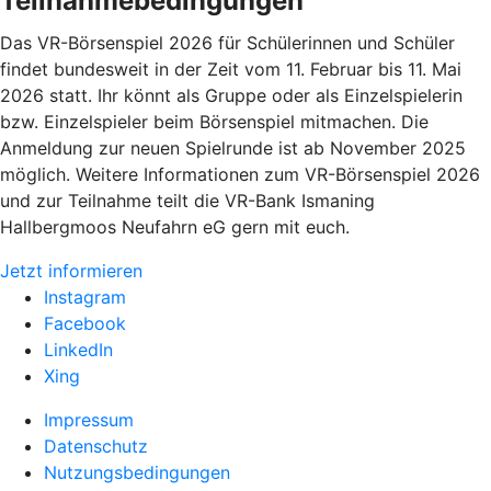
Teilnahmebedingungen
Das VR-Börsenspiel 2026 für Schülerinnen und Schüler
findet bundesweit in der Zeit vom 11. Februar bis 11. Mai
2026 statt. Ihr könnt als Gruppe oder als Einzelspielerin
bzw. Einzelspieler beim Börsenspiel mitmachen. Die
Anmeldung zur neuen Spielrunde ist ab November 2025
möglich. Weitere Informationen zum VR-Börsenspiel 2026
und zur Teilnahme teilt die VR-Bank Ismaning
Hallbergmoos Neufahrn eG gern mit euch.
Jetzt informieren
Instagram
Facebook
LinkedIn
Xing
Impressum
Datenschutz
Nutzungsbedingungen