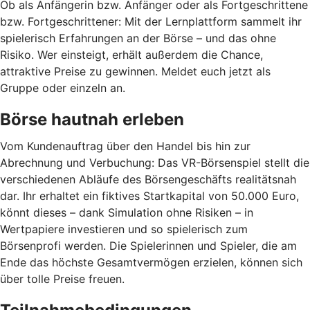
Ob als Anfängerin bzw. Anfänger oder als Fortgeschrittene
bzw. Fortgeschrittener: Mit der Lernplattform sammelt ihr
spielerisch Erfahrungen an der Börse – und das ohne
Risiko. Wer einsteigt, erhält außerdem die Chance,
attraktive Preise zu gewinnen. Meldet euch jetzt als
Gruppe oder einzeln an.
Börse hautnah erleben
Vom Kundenauftrag über den Handel bis hin zur
Abrechnung und Verbuchung: Das VR-Börsenspiel stellt die
verschiedenen Abläufe des Börsengeschäfts realitätsnah
dar. Ihr erhaltet ein fiktives Startkapital von 50.000 Euro,
könnt dieses – dank Simulation ohne Risiken – in
Wertpapiere investieren und so spielerisch zum
Börsenprofi werden. Die Spielerinnen und Spieler, die am
Ende das höchste Gesamtvermögen erzielen, können sich
über tolle Preise freuen.