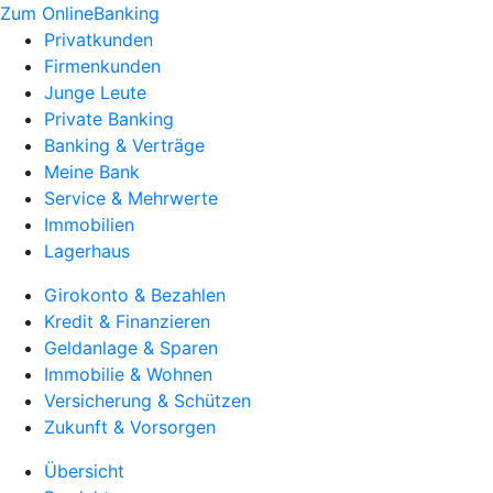
Zum OnlineBanking
Privatkunden
Firmenkunden
Junge Leute
Private Banking
Banking & Verträge
Meine Bank
Service & Mehrwerte
Immobilien
Lagerhaus
Girokonto & Bezahlen
Kredit & Finanzieren
Geldanlage & Sparen
Immobilie & Wohnen
Versicherung & Schützen
Zukunft & Vorsorgen
Übersicht