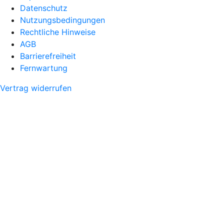
Datenschutz
Nutzungsbedingungen
Rechtliche Hinweise
AGB
Barrierefreiheit
Fernwartung
Vertrag widerrufen