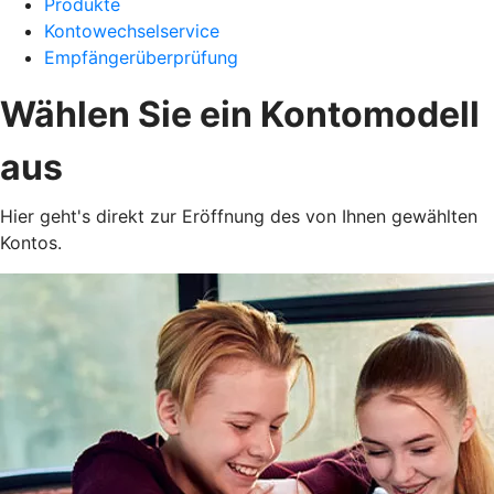
Produkte
Kontowechselservice
Empfängerüberprüfung
Wählen Sie ein Kontomodell
aus
Hier geht's direkt zur Eröffnung des von Ihnen gewählten
Kontos.