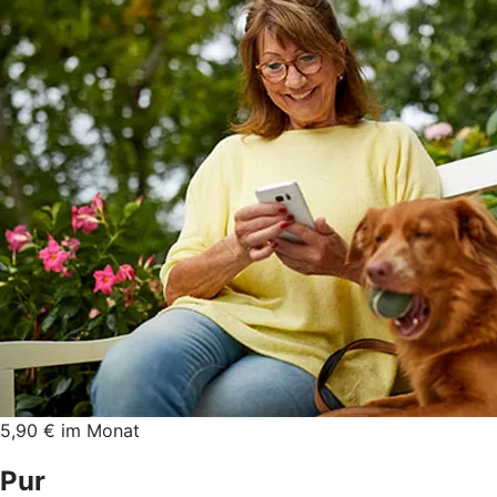
5,90 € im Monat
Pur