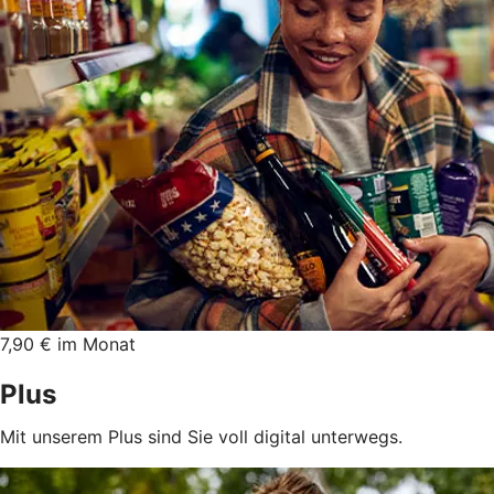
7,90 € im Monat
Plus
Mit unserem Plus sind Sie voll digital unterwegs.