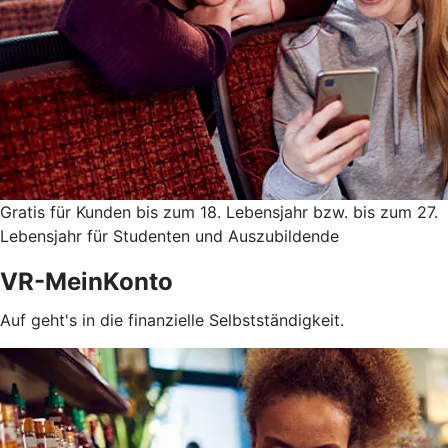
Gratis für Kunden bis zum 18. Lebensjahr bzw. bis zum 27.
Lebensjahr für Studenten und Auszubildende
VR-MeinKonto
Auf geht's in die finanzielle Selbstständigkeit.