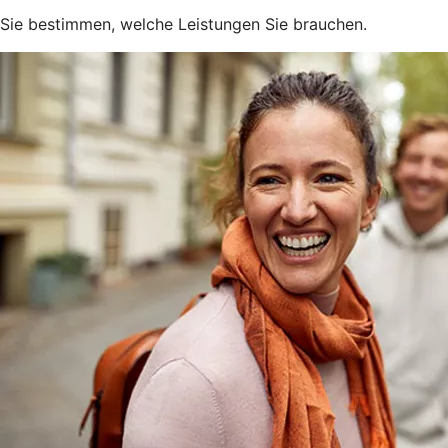
Sie bestimmen, welche Leistungen Sie brauchen.