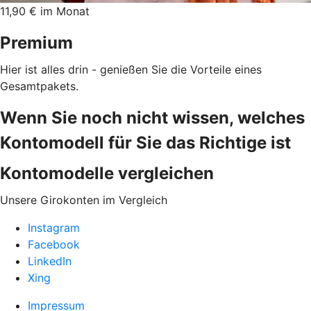
11,90 € im Monat
Premium
Hier ist alles drin - genießen Sie die Vorteile eines
Gesamtpakets.
Wenn Sie noch nicht wissen, welches
Kontomodell für Sie das Richtige ist
Kontomodelle vergleichen
Unsere Girokonten im Vergleich
Instagram
Facebook
LinkedIn
Xing
Impressum