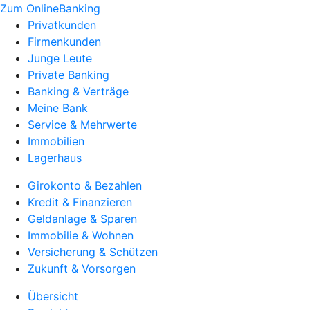
Zum OnlineBanking
Privatkunden
Firmenkunden
Junge Leute
Private Banking
Banking & Verträge
Meine Bank
Service & Mehrwerte
Immobilien
Lagerhaus
Girokonto & Bezahlen
Kredit & Finanzieren
Geldanlage & Sparen
Immobilie & Wohnen
Versicherung & Schützen
Zukunft & Vorsorgen
Übersicht