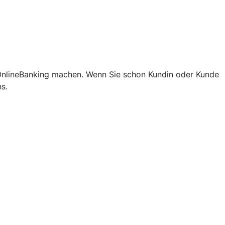
 OnlineBanking machen. Wenn Sie schon Kundin oder Kunde
s.