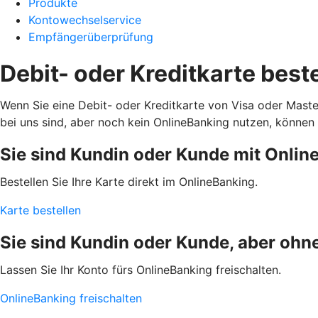
Produkte
Kontowechselservice
Empfängerüberprüfung
Debit- oder Kreditkarte best
Wenn Sie eine Debit- oder Kreditkarte von Visa oder Mast
bei uns sind, aber noch kein OnlineBanking nutzen, können S
Sie sind Kundin oder Kunde mit Onlin
Bestellen Sie Ihre Karte direkt im OnlineBanking.
Karte bestellen
Sie sind Kundin oder Kunde, aber ohn
Lassen Sie Ihr Konto fürs OnlineBanking freischalten.
OnlineBanking freischalten