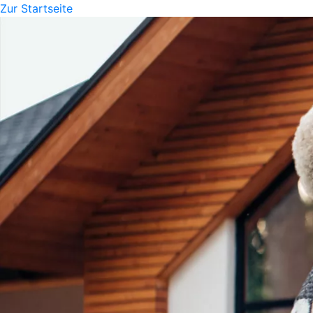
Zur Startseite