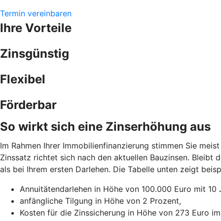
Termin vereinbaren
Ihre Vorteile
Zinsgünstig
Flexibel
Förderbar
So wirkt sich eine Zinserhöhung aus
Im Rahmen Ihrer Immobilienfinanzierung stimmen Sie meist 
Zinssatz richtet sich nach den aktuellen Bauzinsen. Bleibt
als bei Ihrem ersten Darlehen. Die Tabelle unten zeigt be
Annuitätendarlehen in Höhe von 100.000 Euro mit 10 
anfängliche Tilgung in Höhe von 2 Prozent,
Kosten für die Zinssicherung in Höhe von 273 Euro im 