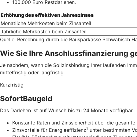
100.000 Euro Restdarlehen.
Erhöhung des effektiven Jahreszinses
Monatliche Mehrkosten beim Zinsanteil
Jährliche Mehrkosten beim Zinsanteil
Quelle: Berechnung durch die Bausparkasse Schwäbisch Ha
Wie Sie Ihre Anschlussfinanzierung g
Je nachdem, wann die Sollzinsbindung Ihrer laufenden Immob
mittelfristig oder langfristig.
Kurzfristig
SofortBaugeld
Das Darlehen ist auf Wunsch bis zu 24 Monate verfügbar.
Konstante Raten und Zinssicherheit über die gesamte 
1
Zinsvorteile für Energieeffizienz
unter bestimmten V