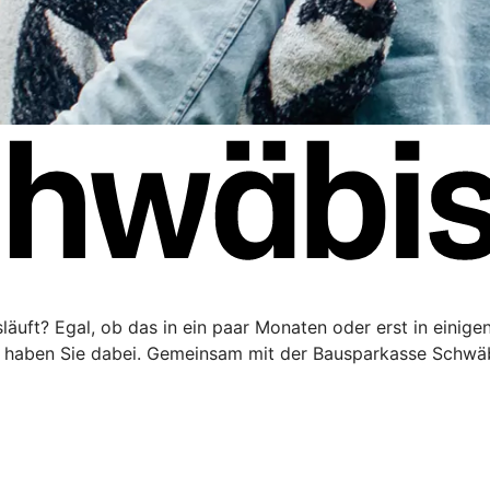
äuft? Egal, ob das in ein paar Monaten oder erst in einigen 
haben Sie dabei. Gemeinsam mit der Bausparkasse Schwäbi