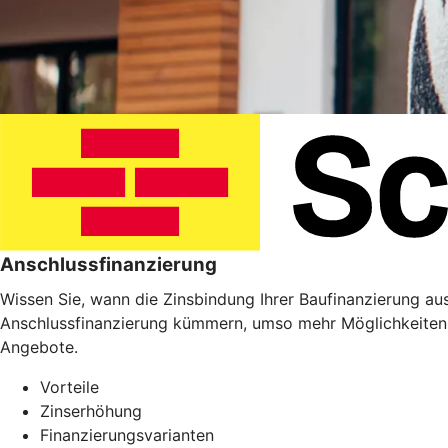
Anschlussfinanzierung
Wissen Sie, wann die Zinsbindung Ihrer Baufinanzierung ausl
Anschlussfinanzierung kümmern, umso mehr Möglichkeiten 
Angebote.
Vorteile
Zinserhöhung
Finanzierungsvarianten