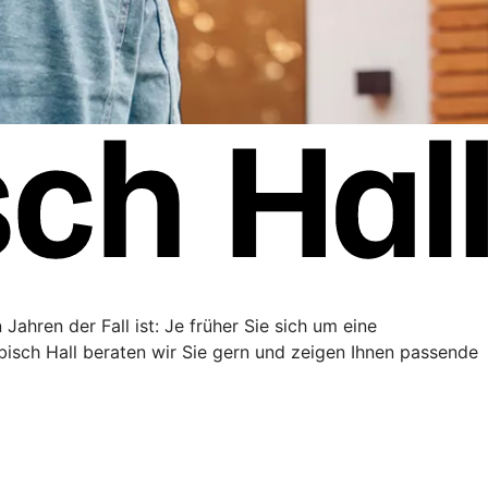
Jahren der Fall ist: Je früher Sie sich um eine
sch Hall beraten wir Sie gern und zeigen Ihnen passende