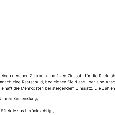
einen genauen Zeitraum und fixen Zinssatz für die Rückzah
 danach eine Restschuld, begleichen Sie diese über eine Ans
ispielhaft die Mehrkosten bei steigendem Zinssatz. Die Zah
Jahren Zinsbindung,
Effektivzins berücksichtigt,