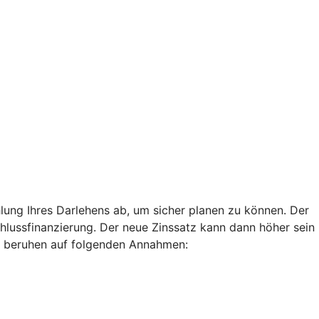
lung Ihres Darlehens ab, um sicher planen zu können. Der
chlussfinanzierung. Der neue Zinssatz kann dann höher sein
len beruhen auf folgenden Annahmen: