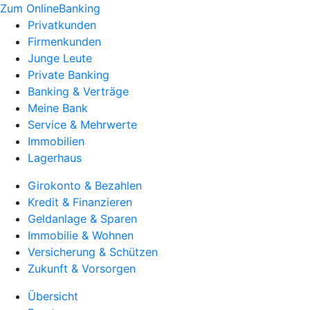
Zum OnlineBanking
Privatkunden
Firmenkunden
Junge Leute
Private Banking
Banking & Verträge
Meine Bank
Service & Mehrwerte
Immobilien
Lagerhaus
Girokonto & Bezahlen
Kredit & Finanzieren
Geldanlage & Sparen
Immobilie & Wohnen
Versicherung & Schützen
Zukunft & Vorsorgen
Übersicht