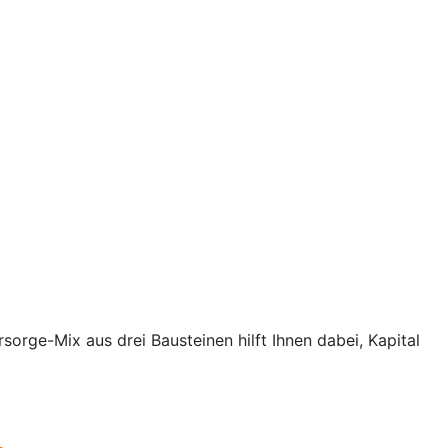
rsorge-Mix aus drei Bausteinen hilft Ihnen dabei, Kapital