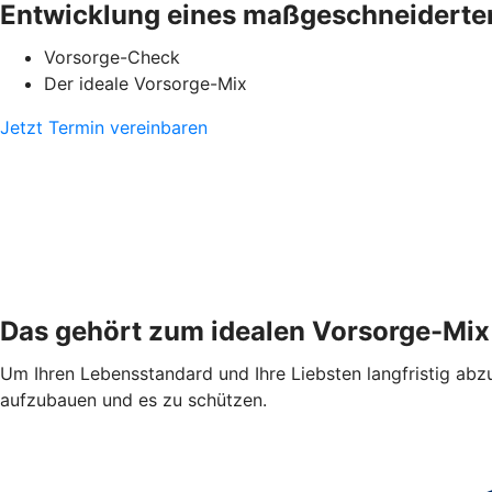
Entwicklung eines maßgeschneiderte
Vorsorge-Check
Der ideale Vorsorge-Mix
Jetzt Termin vereinbaren
Das gehört zum idealen Vorsorge-Mix
Um Ihren Lebensstandard und Ihre Liebsten langfristig abzus
aufzubauen und es zu schützen.