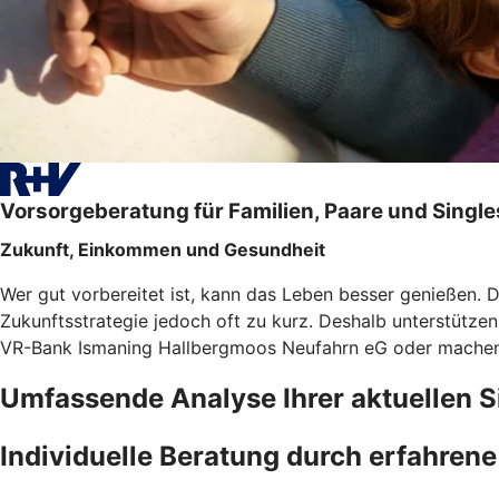
Vorsorgeberatung für Familien, Paare und Single
Zukunft, Einkommen und Gesundheit
Wer gut vorbereitet ist, kann das Leben besser genießen. 
Zukunftsstrategie jedoch oft zu kurz. Deshalb unterstütze
VR-Bank Ismaning Hallbergmoos Neufahrn eG oder machen 
Umfassende Analyse Ihrer aktuellen S
Individuelle Beratung durch erfahren