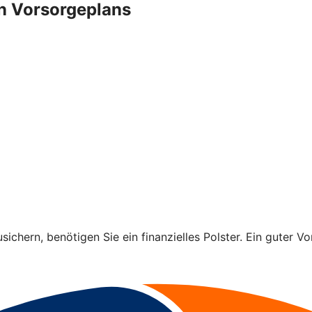
n Vorsorgeplans
ichern, benötigen Sie ein finanzielles Polster. Ein guter Vo