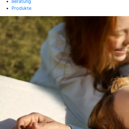
Beratung
Produkte