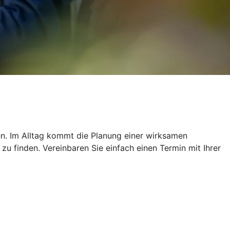
ien. Im Alltag kommt die Planung einer wirksamen
u finden. Vereinbaren Sie einfach einen Termin mit Ihrer