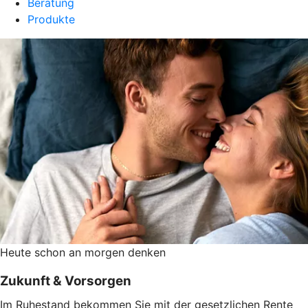
Beratung
Produkte
Heute schon an morgen denken
Zukunft & Vorsorgen
Im Ruhestand bekommen Sie mit der gesetzlichen Rente