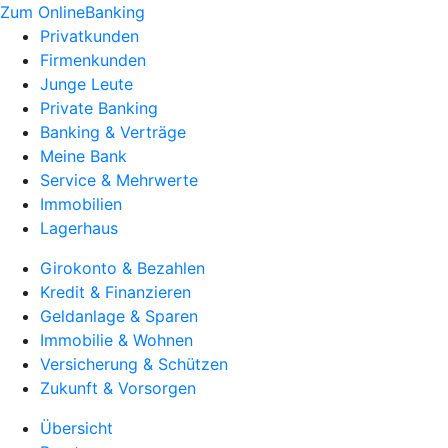
Zum OnlineBanking
Privatkunden
Firmenkunden
Junge Leute
Private Banking
Banking & Verträge
Meine Bank
Service & Mehrwerte
Immobilien
Lagerhaus
Girokonto & Bezahlen
Kredit & Finanzieren
Geldanlage & Sparen
Immobilie & Wohnen
Versicherung & Schützen
Zukunft & Vorsorgen
Übersicht