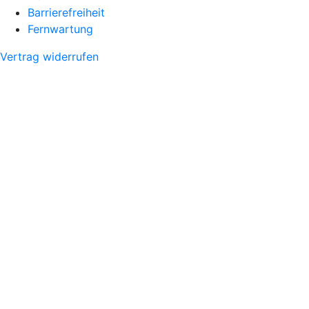
Barrierefreiheit
Fernwartung
Vertrag widerrufen