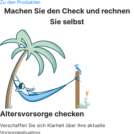
Zu den Produkten
Machen Sie den Check und rechnen
Sie selbst
Altersvorsorge checken
Verschaffen Sie sich Klarheit über Ihre aktuelle
Vorsorgesituation.