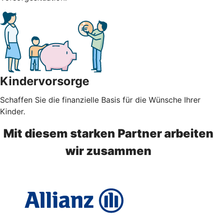
Kindervorsorge
Schaffen Sie die finanzielle Basis für die Wünsche Ihrer
Kinder.
Mit diesem starken Partner arbeiten
wir zusammen