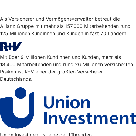
Als Versicherer und Vermögensverwalter betreut die
Allianz Gruppe mit mehr als 157.000 Mitarbeitenden rund
125 Millionen Kundinnen und Kunden in fast 70 Ländern.
Mit über 9 Millionen Kundinnen und Kunden, mehr als
18.400 Mitarbeitenden und rund 26 Millionen versicherten
Risiken ist R+V einer der größten Versicherer
Deutschlands.
Union Investment ist eine der führenden