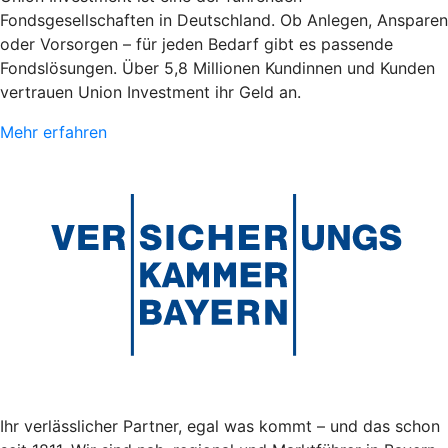
Fondsgesellschaften in Deutschland. Ob Anlegen, Ansparen
oder Vorsorgen – für jeden Bedarf gibt es passende
Fondslösungen. Über 5,8 Millionen Kundinnen und Kunden
vertrauen Union Investment ihr Geld an.
Mehr erfahren
Ihr verlässlicher Partner, egal was kommt – und das schon