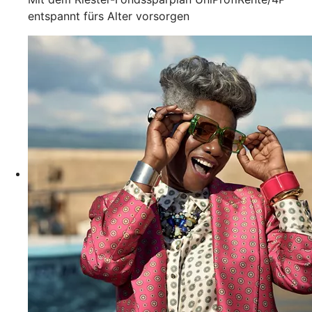
entspannt fürs Alter vorsorgen