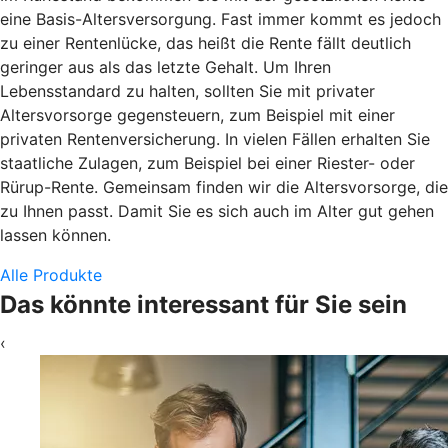
eine Basis-Altersversorgung. Fast immer kommt es jedoch
zu einer Rentenlücke, das heißt die Rente fällt deutlich
geringer aus als das letzte Gehalt. Um Ihren
Lebensstandard zu halten, sollten Sie mit privater
Altersvorsorge gegensteuern, zum Beispiel mit einer
privaten Rentenversicherung. In vielen Fällen erhalten Sie
staatliche Zulagen, zum Beispiel bei einer Riester- oder
Rürup-Rente. Gemeinsam finden wir die Altersvorsorge, die
zu Ihnen passt. Damit Sie es sich auch im Alter gut gehen
lassen können.
Alle Produkte
Das könnte interessant für Sie sein
‹