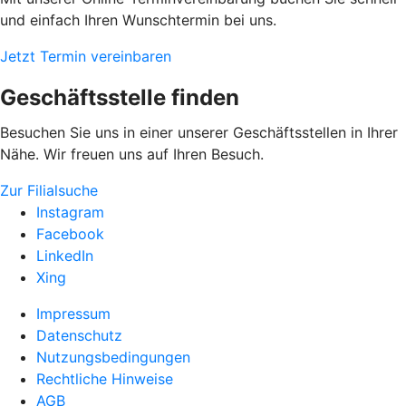
und einfach Ihren Wunschtermin bei uns.
Jetzt Termin vereinbaren
Geschäftsstelle finden
Besuchen Sie uns in einer unserer Geschäftsstellen in Ihrer
Nähe. Wir freuen uns auf Ihren Besuch.
Zur Filialsuche
Instagram
Facebook
LinkedIn
Xing
Impressum
Datenschutz
Nutzungsbedingungen
Rechtliche Hinweise
AGB