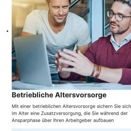
Betriebliche Altersvorsorge
Mit einer betrieblichen Altersvorsorge sichern Sie sich
im Alter eine Zusatzversorgung, die Sie während der
Ansparphase über Ihren Arbeitgeber aufbauen