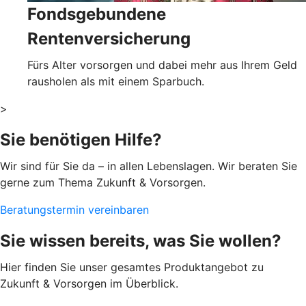
Fondsgebundene
Rentenversicherung
Fürs Alter vorsorgen und dabei mehr aus Ihrem Geld
rausholen als mit einem Sparbuch.
>
Sie benötigen Hilfe?
Wir sind für Sie da – in allen Lebenslagen. Wir beraten Sie
gerne zum Thema Zukunft & Vorsorgen.
Beratungstermin vereinbaren
Sie wissen bereits, was Sie wollen?
Hier finden Sie unser gesamtes Produktangebot zu
Zukunft & Vorsorgen im Überblick.