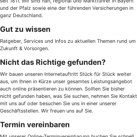
seit 1811. Wir sind nah, regional und Marktführer in Bayern
und der Pfalz sowie eine der führenden Versicherungen in
ganz Deutschland.
Gut zu wissen
Ratgeber, Services und Infos zu aktuellen Themen rund um
Zukunft & Vorsorgen.
Nicht das Richtige gefunden?
Wir bauen unseren Internetauftritt Stück für Stück weiter
aus, um Ihnen in Kürze unser gesamtes Leistungsangebot
auch online präsentieren zu können. Sollten Sie bisher
nicht gefunden haben, was Sie suchen, nehmen Sie Kontakt
mit uns auf oder besuchen Sie uns in einer unserer
Geschäftsstellen. Wir freuen uns auf Sie.
Termin vereinbaren
Mit unserer Online-Terminvereinbarung buchen Sie schnell