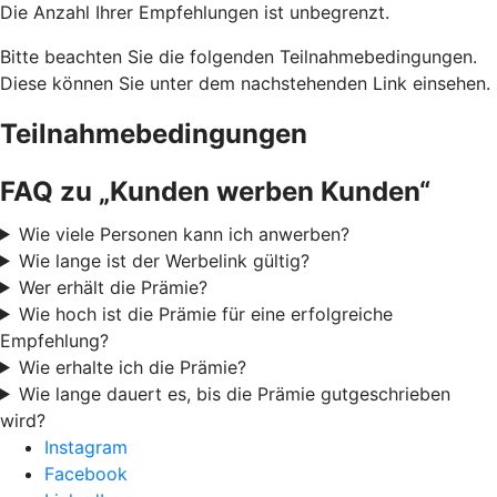
Die Anzahl Ihrer Empfehlungen ist unbegrenzt.
Bitte beachten Sie die folgenden Teilnahmebedingungen.
Diese können Sie unter dem nachstehenden Link einsehen.
Teilnahmebedingungen
FAQ zu „Kunden werben Kunden“
Wie viele Personen kann ich anwerben?
Wie lange ist der Werbelink gültig?
Wer erhält die Prämie?
Wie hoch ist die Prämie für eine erfolgreiche
Empfehlung?
Wie erhalte ich die Prämie?
Wie lange dauert es, bis die Prämie gutgeschrieben
wird?
Instagram
Facebook