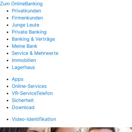
Zum OnlineBanking
Privatkunden
Firmenkunden
Junge Leute
Private Banking
Banking & Verträge
Meine Bank
Service & Mehrwerte
Immobilien
Lagerhaus
Apps
Online-Services
VR-ServiceTelefon
Sicherheit
Download
Video-Identifikation