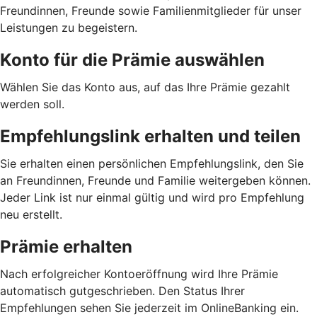
Freundinnen, Freunde sowie Familienmitglieder für unser
Leistungen zu begeistern.
Konto für die Prämie auswählen
Wählen Sie das Konto aus, auf das Ihre Prämie gezahlt
werden soll.
Empfehlungslink erhalten und teilen
Sie erhalten einen persönlichen Empfehlungslink, den Sie
an Freundinnen, Freunde und Familie weitergeben können.
Jeder Link ist nur einmal gültig und wird pro Empfehlung
neu erstellt.
Prämie erhalten
Nach erfolgreicher Kontoeröffnung wird Ihre Prämie
automatisch gutgeschrieben. Den Status Ihrer
Empfehlungen sehen Sie jederzeit im OnlineBanking ein.