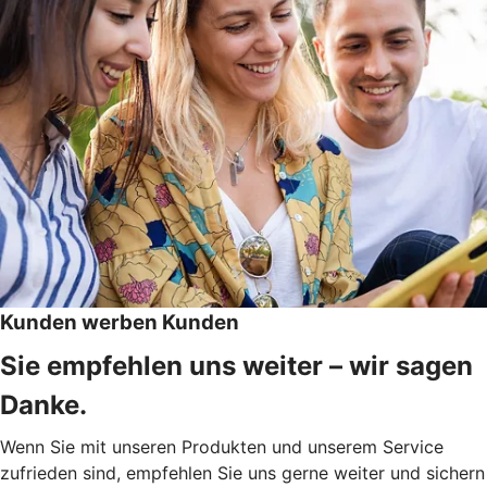
Kunden werben Kunden
Sie empfehlen uns weiter – wir sagen
Danke.
Wenn Sie mit unseren Produkten und unserem Service
zufrieden sind, empfehlen Sie uns gerne weiter und sichern