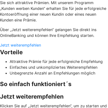
Sie sich attraktive Prämien. Mit unserem Programm
„Kunden werben Kunden“ erhalten Sie für jede erfolgreiche
Kontoeröffnung einer neuen Kundin oder eines neuen
Kunden eine Prämie.
Über „Jetzt weiterempfehlen“ gelangen Sie direkt ins
OnlineBanking und können Ihre Empfehlung starten.
Jetzt weiterempfehlen
Vorteile
Attraktive Prämie für jede erfolgreiche Empfehlung
Einfaches und unkompliziertes Weiterempfehlen
Unbegrenzte Anzahl an Empfehlungen möglich
So einfach funktioniert´s
Jetzt weiterempfehlen
Klicken Sie auf „Jetzt weiterempfehlen“, um zu starten und