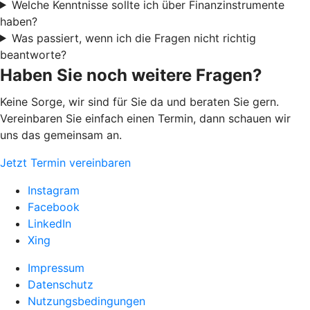
Welche Kenntnisse sollte ich über Finanzinstrumente
haben?
Was passiert, wenn ich die Fragen nicht richtig
beantworte?
Haben Sie noch weitere Fragen?
Keine Sorge, wir sind für Sie da und beraten Sie gern.
Vereinbaren Sie einfach einen Termin, dann schauen wir
uns das gemeinsam an.
Jetzt Termin vereinbaren
Instagram
Facebook
LinkedIn
Xing
Impressum
Datenschutz
Nutzungsbedingungen