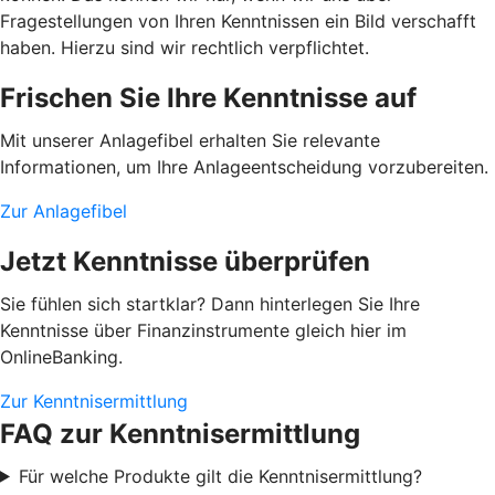
Fragestellungen von Ihren Kenntnissen ein Bild verschafft
haben. Hierzu sind wir rechtlich verpflichtet.
Frischen Sie Ihre Kenntnisse auf
Mit unserer Anlagefibel erhalten Sie relevante
Informationen, um Ihre Anlageentscheidung vorzubereiten.
Zur Anlagefibel
Jetzt Kenntnisse überprüfen
Sie fühlen sich startklar? Dann hinterlegen Sie Ihre
Kenntnisse über Finanzinstrumente gleich hier im
OnlineBanking.
Zur Kenntnisermittlung
FAQ zur Kenntnisermittlung
Für welche Produkte gilt die Kenntnisermittlung?