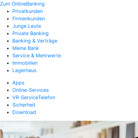
Zum OnlineBanking
Privatkunden
Firmenkunden
Junge Leute
Private Banking
Banking & Verträge
Meine Bank
Service & Mehrwerte
Immobilien
Lagerhaus
Apps
Online-Services
VR-ServiceTelefon
Sicherheit
Download