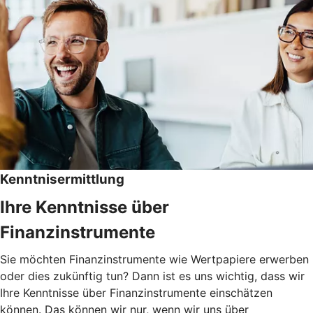
Kenntnisermittlung
Ihre Kenntnisse über
Finanzinstrumente
Sie möchten Finanzinstrumente wie Wertpapiere erwerben
oder dies zukünftig tun? Dann ist es uns wichtig, dass wir
Ihre Kenntnisse über Finanzinstrumente einschätzen
können. Das können wir nur, wenn wir uns über