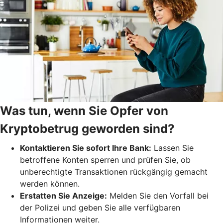
Was tun, wenn Sie Opfer von
Kryptobetrug geworden sind?
Kontaktieren Sie sofort Ihre Bank:
Lassen Sie
betroffene Konten sperren und prüfen Sie, ob
unberechtigte Transaktionen rückgängig gemacht
werden können.
Erstatten Sie Anzeige:
Melden Sie den Vorfall bei
der Polizei und geben Sie alle verfügbaren
Informationen weiter.