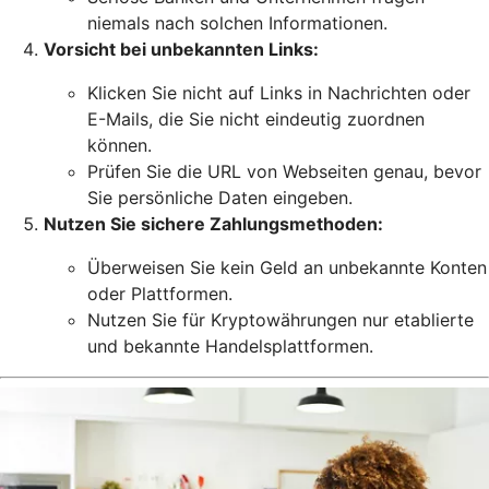
niemals nach solchen Informationen.
Vorsicht bei unbekannten Links:
Klicken Sie nicht auf Links in Nachrichten oder
E-Mails, die Sie nicht eindeutig zuordnen
können.
Prüfen Sie die URL von Webseiten genau, bevor
Sie persönliche Daten eingeben.
Nutzen Sie sichere Zahlungsmethoden:
Überweisen Sie kein Geld an unbekannte Konten
oder Plattformen.
Nutzen Sie für Kryptowährungen nur etablierte
und bekannte Handelsplattformen.