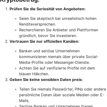
Prüfen Sie die Seriosität von Angeboten:
Seien Sie skeptisch bei unrealistisch hohen
Renditeversprechen.
Recherchieren Sie Anbieter und Plattformen
gründlich, bevor Sie investieren.
Vertrauen Sie nur offiziellen Kanälen:
Banken und seriöse Unternehmen
kommunizieren niemals über private Social-
Media-Profile oder Messenger-Dienste.
Achten Sie auf verifizierte Profile mit dem
blauen Häkchen.
Geben Sie keine sensiblen Daten preis:
Teilen Sie niemals Passwörter, PINs oder andere
persönliche Daten über soziale Medien oder E-
Mails.
Seriöse Banken und Unternehmen fragen