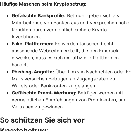
Häufige Maschen beim Kryptobetrug:
Gefälschte Bankprofile:
Betrüger geben sich als
Mitarbeitende von Banken aus und versprechen hohe
Renditen durch vermeintlich sichere Krypto-
Investitionen.
Fake-Plattformen:
Es werden täuschend echt
aussehende Webseiten erstellt, die den Eindruck
erwecken, dass es sich um offizielle Plattformen
handelt.
Phishing-Angriffe:
Über Links in Nachrichten oder E-
Mails versuchen Betrüger, an Zugangsdaten zu
Wallets oder Bankkonten zu gelangen.
Gefälschte Promi-Werbung:
Betrüger werben mit
vermeintlichen Empfehlungen von Prominenten, um
Vertrauen zu gewinnen.
So schützen Sie sich vor
Kryptobetrug: