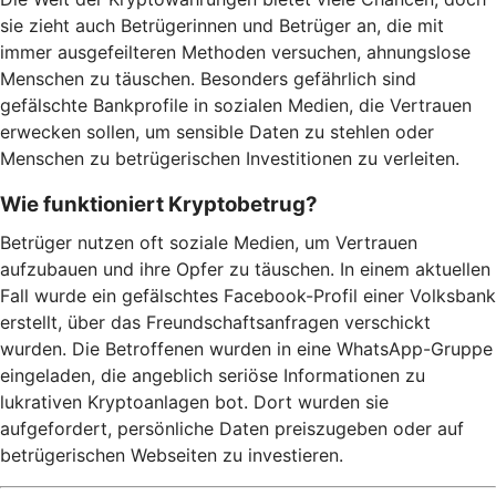
sie zieht auch Betrügerinnen und Betrüger an, die mit
immer ausgefeilteren Methoden versuchen, ahnungslose
Menschen zu täuschen. Besonders gefährlich sind
gefälschte Bankprofile in sozialen Medien, die Vertrauen
erwecken sollen, um sensible Daten zu stehlen oder
Menschen zu betrügerischen Investitionen zu verleiten.
Wie funktioniert Kryptobetrug?
Betrüger nutzen oft soziale Medien, um Vertrauen
aufzubauen und ihre Opfer zu täuschen. In einem aktuellen
Fall wurde ein gefälschtes Facebook-Profil einer Volksbank
erstellt, über das Freundschaftsanfragen verschickt
wurden. Die Betroffenen wurden in eine WhatsApp-Gruppe
eingeladen, die angeblich seriöse Informationen zu
lukrativen Kryptoanlagen bot. Dort wurden sie
aufgefordert, persönliche Daten preiszugeben oder auf
betrügerischen Webseiten zu investieren.