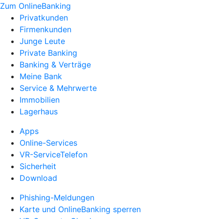
Zum OnlineBanking
Privatkunden
Firmenkunden
Junge Leute
Private Banking
Banking & Verträge
Meine Bank
Service & Mehrwerte
Immobilien
Lagerhaus
Apps
Online-Services
VR-ServiceTelefon
Sicherheit
Download
Phishing-Meldungen
Karte und OnlineBanking sperren