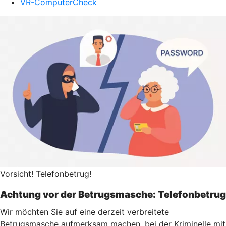
VR-ComputerCheck
Vorsicht! Telefonbetrug!
Achtung vor der Betrugsmasche: Telefonbetrug
Wir möchten Sie auf eine derzeit verbreitete
Betrugsmasche aufmerksam machen, bei der Kriminelle mit