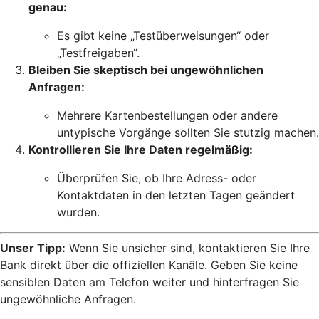
genau:
Es gibt keine „Testüberweisungen“ oder
„Testfreigaben“.
Bleiben Sie skeptisch bei ungewöhnlichen
Anfragen:
Mehrere Kartenbestellungen oder andere
untypische Vorgänge sollten Sie stutzig machen.
Kontrollieren Sie Ihre Daten regelmäßig:
Überprüfen Sie, ob Ihre Adress- oder
Kontaktdaten in den letzten Tagen geändert
wurden.
Unser Tipp:
Wenn Sie unsicher sind, kontaktieren Sie Ihre
Bank direkt über die offiziellen Kanäle. Geben Sie keine
sensiblen Daten am Telefon weiter und hinterfragen Sie
ungewöhnliche Anfragen.