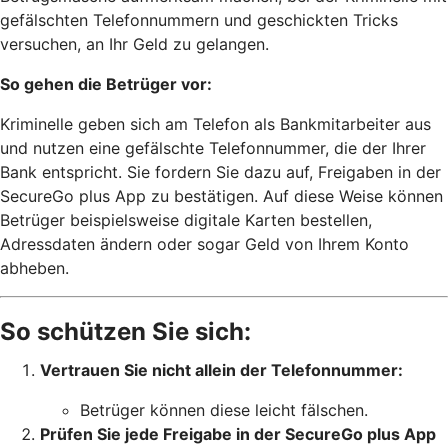
gefälschten Telefonnummern und geschickten Tricks
versuchen, an Ihr Geld zu gelangen.
So gehen die Betrüger vor:
Kriminelle geben sich am Telefon als Bankmitarbeiter aus
und nutzen eine gefälschte Telefonnummer, die der Ihrer
Bank entspricht. Sie fordern Sie dazu auf, Freigaben in der
SecureGo plus App zu bestätigen. Auf diese Weise können
Betrüger beispielsweise digitale Karten bestellen,
Adressdaten ändern oder sogar Geld von Ihrem Konto
abheben.
So schützen Sie sich:
Vertrauen Sie nicht allein der Telefonnummer:
Betrüger können diese leicht fälschen.
Prüfen Sie jede Freigabe in der SecureGo plus App