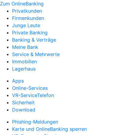
Zum OnlineBanking
Privatkunden
Firmenkunden
Junge Leute
Private Banking
Banking & Verträge
Meine Bank
Service & Mehrwerte
Immobilien
Lagerhaus
Apps
Online-Services
VR-ServiceTelefon
Sicherheit
Download
Phishing-Meldungen
Karte und OnlineBanking sperren