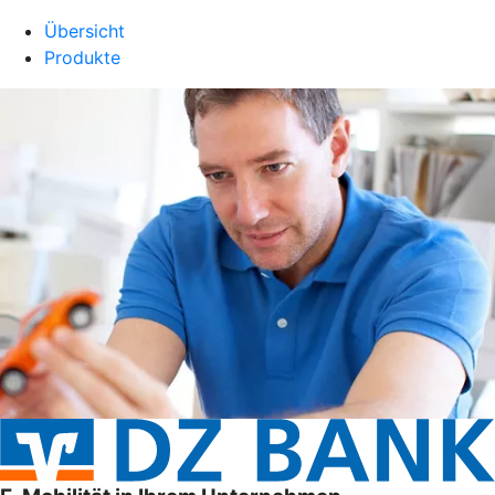
Übersicht
Produkte