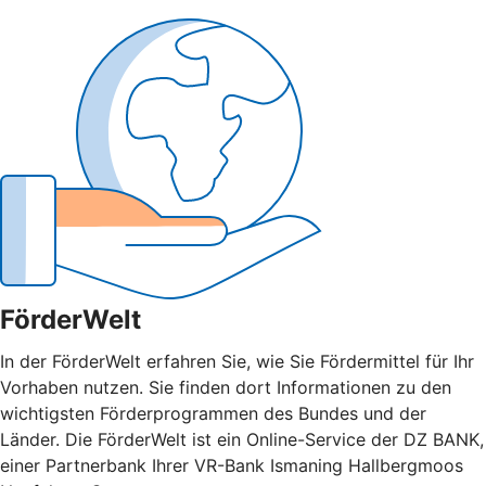
FörderWelt
In der FörderWelt erfahren Sie, wie Sie Fördermittel für Ihr
Vorhaben nutzen. Sie finden dort Informationen zu den
wichtigsten Förderprogrammen des Bundes und der
Länder. Die FörderWelt ist ein Online-Service der DZ BANK,
einer Partnerbank Ihrer VR-Bank Ismaning Hallbergmoos