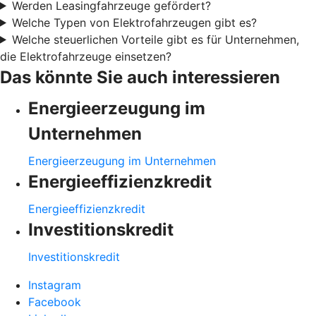
Werden Leasingfahrzeuge gefördert?
Welche Typen von Elektrofahrzeugen gibt es?
Welche steuerlichen Vorteile gibt es für Unternehmen,
die Elektrofahrzeuge einsetzen?
Das könnte Sie auch interessieren
Energieerzeugung im
Unternehmen
Energieerzeugung im Unternehmen
Energieeffizienzkredit
Energieeffizienzkredit
Investitionskredit
Investitionskredit
Instagram
Facebook