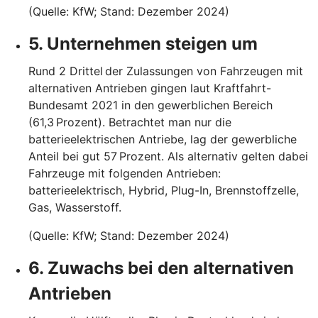
(Quelle: KfW; Stand: Dezember 2024)
5. Unternehmen steigen um
Rund 2 Drittel der Zulassungen von Fahrzeugen mit
alternativen Antrieben gingen laut Kraftfahrt-
Bundesamt 2021 in den gewerblichen Bereich
(61,3 Prozent). Betrachtet man nur die
batterieelektrischen Antriebe, lag der gewerbliche
Anteil bei gut 57 Prozent. Als alternativ gelten dabei
Fahrzeuge mit folgenden Antrieben:
batterieelektrisch, Hybrid, Plug-In, Brennstoffzelle,
Gas, Wasserstoff.
(Quelle: KfW; Stand: Dezember 2024)
6. Zuwachs bei den alternativen
Antrieben