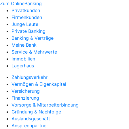
Zum OnlineBanking
Privatkunden
Firmenkunden
Junge Leute
Private Banking
Banking & Verträge
Meine Bank
Service & Mehrwerte
Immobilien
Lagerhaus
Zahlungsverkehr
Vermögen & Eigenkapital
Versicherung
Finanzierung
Vorsorge & Mitarbeiterbindung
Gründung & Nachfolge
Auslandsgeschäft
Ansprechpartner