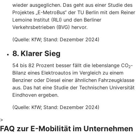
wieder ausgeglichen. Das geht aus einer Studie des
Projektes „E-MetroBus“ der TU Berlin mit dem Reiner
Lemoine Institut (RLI) und den Berliner
Verkehrsbetrieben (BVG) hervor.
(Quelle: KfW; Stand: Dezember 2024)
8. Klarer Sieg
54 bis 82 Prozent besser fällt die lebenslange CO
-
2
Bilanz eines Elektroautos im Vergleich zu einem
Benziner oder Diesel einer ähnlichen Fahrzeugklasse
aus. Das hat eine Studie der Technischen Universität
Eindhoven ergeben.
(Quelle: KfW; Stand: Dezember 2024)
>
FAQ zur E-Mobilität im Unternehmen