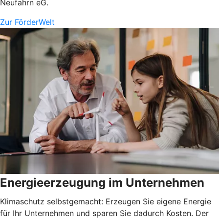
Neufahrn eG.
Zur FörderWelt
Energieerzeugung im Unternehmen
Klimaschutz selbstgemacht: Erzeugen Sie eigene Energie
für Ihr Unternehmen und sparen Sie dadurch Kosten. Der