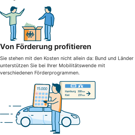
Von Förderung profitieren
Sie stehen mit den Kosten nicht allein da: Bund und Länder
unterstützen Sie bei Ihrer Mobilitätswende mit
verschiedenen Förderprogrammen.