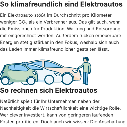
So klimafreundlich sind Elektroautos
Ein Elektroauto stößt im Durchschnitt pro Kilometer
weniger CO
als ein Verbrenner aus. Das gilt auch, wenn
2
die Emissionen für Produktion, Wartung und Entsorgung
mit eingerechnet werden. Außerdem rücken erneuerbare
Energien stetig stärker in den Fokus, weshalb sich auch
das Laden immer klimafreundlicher gestalten lässt.
So rechnen sich Elektroautos
Natürlich spielt für Ihr Unternehmen neben der
Nachhaltigkeit die Wirtschaftlichkeit eine wichtige Rolle.
Wer clever investiert, kann von geringeren laufenden
Kosten profitieren. Doch auch wir wissen: Die Anschaffung