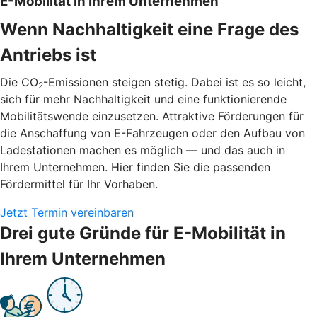
E-Mobilität in Ihrem Unternehmen
Wenn Nachhaltigkeit eine Frage des
Antriebs ist
Die CO
-Emissionen steigen stetig. Dabei ist es so leicht,
2
sich für mehr Nachhaltigkeit und eine funktionierende
Mobilitätswende einzusetzen. Attraktive Förderungen für
die Anschaffung von E-Fahrzeugen oder den Aufbau von
Ladestationen machen es möglich — und das auch in
Ihrem Unternehmen. Hier finden Sie die passenden
Fördermittel für Ihr Vorhaben.
Jetzt Termin vereinbaren
Drei gute Gründe für E-Mobilität in
Ihrem Unternehmen