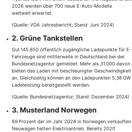
2026 werden über 700 neue E-Auto-Modelle
weltweit erwartet.
(Quelle: VDA Jahresbericht; Stand: Juni 2024)
2. Grüne Tankstellen
Gut 145.850 öffentlich zugängliche Ladepunkte für E-
Fahrzeuge sind mittlerweile in Deutschland bei der
Bundesnetzagentur gemeldet. Mehr als 31.000 davon
bieten das Laden mit beschleunigter Geschwindigkeit
an. Gleichzeitig können an den Ladepunkten 5,38 GW
Ladeleistung bereitgestellt werden.
(Quelle: Bundesnetzagentur; Stand: Dezember 2024)
3. Musterland Norwegen
89 Prozent der im Jahr 2024 in Norwegen verkauften
Neuwagen hatten Elektroantrieb. Bereits 2020