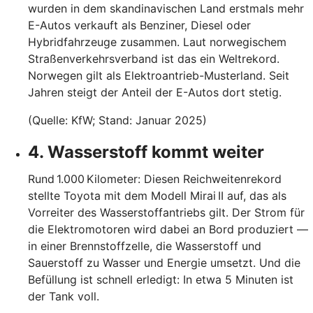
wurden in dem skandinavischen Land erstmals mehr
E-Autos verkauft als Benziner, Diesel oder
Hybridfahrzeuge zusammen. Laut norwegischem
Straßenverkehrsverband ist das ein Weltrekord.
Norwegen gilt als Elektroantrieb-Musterland. Seit
Jahren steigt der Anteil der E-Autos dort stetig.
(Quelle: KfW; Stand: Januar 2025)
4. Wasserstoff kommt weiter
Rund 1.000 Kilometer: Diesen Reichweitenrekord
stellte Toyota mit dem Modell Mirai II auf, das als
Vorreiter des Wasserstoffantriebs gilt. Der Strom für
die Elektromotoren wird dabei an Bord produziert —
in einer Brennstoffzelle, die Wasserstoff und
Sauerstoff zu Wasser und Energie umsetzt. Und die
Befüllung ist schnell erledigt: In etwa 5 Minuten ist
der Tank voll.