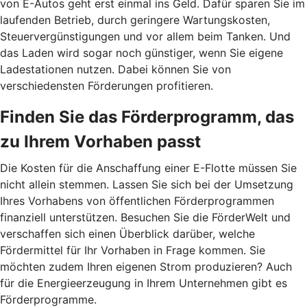
von E-Autos geht erst einmal ins Geld. Dafür sparen Sie im
laufenden Betrieb, durch geringere Wartungskosten,
Steuervergünstigungen und vor allem beim Tanken. Und
das Laden wird sogar noch günstiger, wenn Sie eigene
Ladestationen nutzen. Dabei können Sie von
verschiedensten Förderungen profitieren.
Finden Sie das Förderprogramm, das
zu Ihrem Vorhaben passt
Die Kosten für die Anschaffung einer E-Flotte müssen Sie
nicht allein stemmen. Lassen Sie sich bei der Umsetzung
Ihres Vorhabens von öffentlichen Förderprogrammen
finanziell unterstützen. Besuchen Sie die FörderWelt und
verschaffen sich einen Überblick darüber, welche
Fördermittel für Ihr Vorhaben in Frage kommen. Sie
möchten zudem Ihren eigenen Strom produzieren? Auch
für die Energieerzeugung in Ihrem Unternehmen gibt es
Förderprogramme.