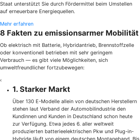
Staat unterstützt Sie durch Fördermittel beim Umstellen
auf erneuerbare Energiequellen.
Mehr erfahren
8 Fakten zu emissionsarmer Mobilität
Ob elektrisch mit Batterie, Hybridantrieb, Brennstoffzelle
oder konventionell betrieben mit sehr geringem
Verbrauch — es gibt viele Möglichkeiten, sich
umweltfreundlicher fortzubewegen:
‹
1. Starker Markt
Über 130 E-Modelle allein von deutschen Herstellern
stehen laut Verband der Automobilindustrie den
Kundinnen und Kunden in Deutschland schon heute
zur Verfügung. Etwa jedes 6. aller weltweit
produzierten batterieelektrischen Pkw und Plug-in-
Hybride läuft von einem deutschen Montageband. Bis