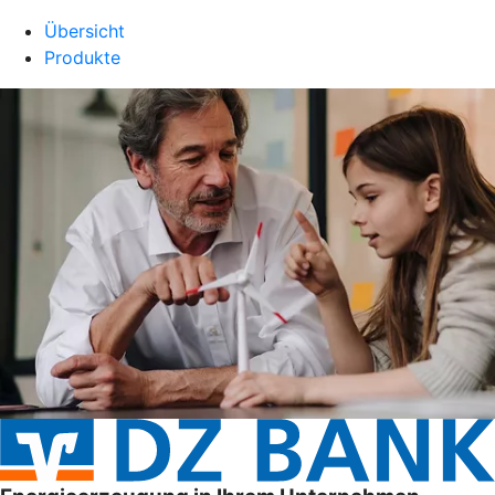
Übersicht
Produkte