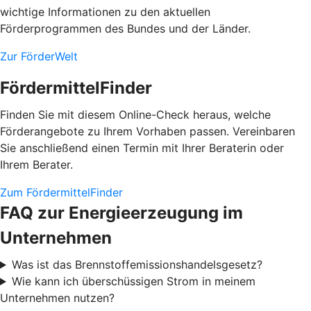
wichtige Informationen zu den aktuellen
Förderprogrammen des Bundes und der Länder.
Zur FörderWelt
FördermittelFinder
Finden Sie mit diesem Online-Check heraus, welche
Förderangebote zu Ihrem Vorhaben passen. Vereinbaren
Sie anschließend einen Termin mit Ihrer Beraterin oder
Ihrem Berater.
Zum FördermittelFinder
FAQ zur Energieerzeugung im
Unternehmen
Was ist das Brennstoffemissionshandelsgesetz?
Wie kann ich überschüssigen Strom in meinem
Unternehmen nutzen?