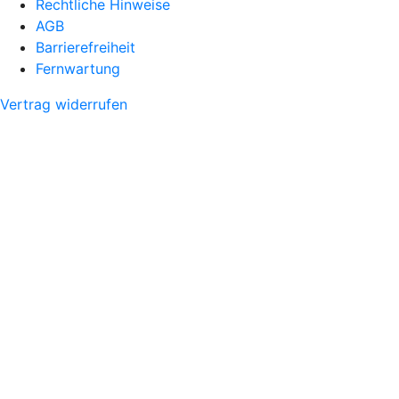
Rechtliche Hinweise
AGB
Barrierefreiheit
Fernwartung
Vertrag widerrufen