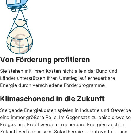
Von Förderung profitieren
Sie stehen mit Ihren Kosten nicht allein da: Bund und
Länder unterstützen Ihren Umstieg auf erneuerbare
Energie durch verschiedene Förderprogramme.
Klimaschonend in die Zukunft
Steigende Energiekosten spielen in Industrie und Gewerbe
eine immer größere Rolle. Im Gegensatz zu beispielsweise
Erdgas und Erdöl werden erneuerbare Energien auch in
Zukunft verfügbar sein. Solarthermie-, Photovoltaik- und