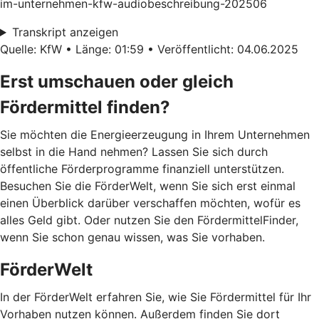
im-unternehmen-kfw-audiobeschreibung-202506
Transkript anzeigen
Quelle: KfW • Länge: 01:59 • Veröffentlicht: 04.06.2025
Erst umschauen oder gleich
Fördermittel finden?
Sie möchten die Energieerzeugung in Ihrem Unternehmen
selbst in die Hand nehmen? Lassen Sie sich durch
öffentliche Förderprogramme finanziell unterstützen.
Besuchen Sie die FörderWelt, wenn Sie sich erst einmal
einen Überblick darüber verschaffen möchten, wofür es
alles Geld gibt. Oder nutzen Sie den FördermittelFinder,
wenn Sie schon genau wissen, was Sie vorhaben.
FörderWelt
In der FörderWelt erfahren Sie, wie Sie Fördermittel für Ihr
Vorhaben nutzen können. Außerdem finden Sie dort