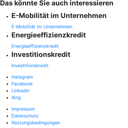
Das könnte Sie auch interessieren
E-Mobilität im Unternehmen
E-Mobilität im Unternehmen
Energieeffizienzkredit
Energieeffizienzkredit
Investitionskredit
Investitionskredit
Instagram
Facebook
LinkedIn
Xing
Impressum
Datenschutz
Nutzungsbedingungen