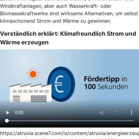
Windkraftanlagen, aber auch Wasserkraft- oder
Biomassekraftwerke sind wirksame Alternativen, um selbst
klimaschonend Strom und Wärme zu gewinnen.
Verständlich erklärt: Klimafreundlich Strom und
Wärme erzeugen
https://atruvia.scene7.com/is/content/atruvia/energieerze