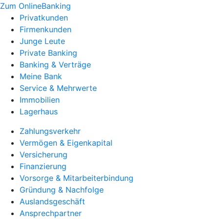
Zum OnlineBanking
Privatkunden
Firmenkunden
Junge Leute
Private Banking
Banking & Verträge
Meine Bank
Service & Mehrwerte
Immobilien
Lagerhaus
Zahlungsverkehr
Vermögen & Eigenkapital
Versicherung
Finanzierung
Vorsorge & Mitarbeiterbindung
Gründung & Nachfolge
Auslandsgeschäft
Ansprechpartner