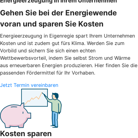
Energieerzeugung in Ihrem Unternehmen
Gehen Sie bei der Energiewende
voran und sparen Sie Kosten
Energieerzeugung in Eigenregie spart Ihrem Unternehmen
Kosten und ist zudem gut fürs Klima. Werden Sie zum
Vorbild und sichern Sie sich einen echten
Wettbewerbsvorteil, indem Sie selbst Strom und Wärme
aus erneuerbaren Energien produzieren. Hier finden Sie die
passenden Fördermittel für Ihr Vorhaben.
Jetzt Termin vereinbaren
Kosten sparen