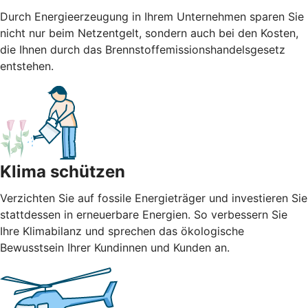
Durch Energieerzeugung in Ihrem Unternehmen sparen Sie
nicht nur beim Netzentgelt, sondern auch bei den Kosten,
die Ihnen durch das Brennstoffemissionshandelsgesetz
entstehen.
Klima schützen
Verzichten Sie auf fossile Energieträger und investieren Sie
stattdessen in erneuerbare Energien. So verbessern Sie
Ihre Klimabilanz und sprechen das ökologische
Bewusstsein Ihrer Kundinnen und Kunden an.