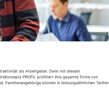
traktivität als Arbeitgeber. Denn mit diesem
tsKonzepts PROFIL profitiert Ihre gesamte Firma von
d. Familienangehörige können in leistungsähnlichen Tarifen