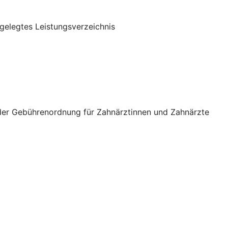
gelegtes Leistungsverzeichnis
 der Gebührenordnung für Zahnärztinnen und Zahnärzte