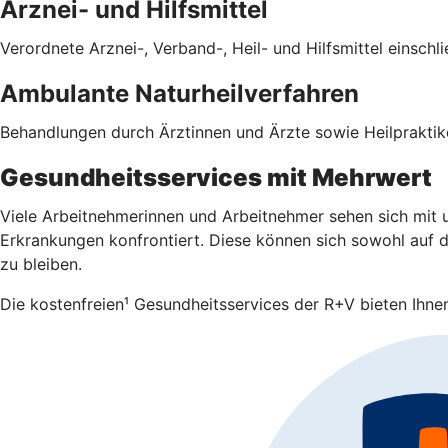
Arznei- und Hilfsmittel
Verordnete Arznei-, Verband-, Heil- und Hilfsmittel einsch
Ambulante Naturheilverfahren
Behandlungen durch Ärztinnen und Ärzte sowie Heilpraktike
Gesundheitsservices mit Mehrwert
Viele Arbeitnehmerinnen und Arbeitnehmer sehen sich mit u
Erkrankungen konfrontiert. Diese können sich sowohl auf da
zu bleiben.
Die kostenfreien¹ Gesundheitsservices der R+V bieten Ihnen 