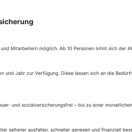
rsicherung
n und Mitarbeitern möglich. Ab 10 Personen lohnt sich der 
n und Jahr zur Verfügung. Diese lassen sich an die Bedürf
uer- und sozialversicherungsfrei – bis zu einer monatlichen
ter seltener ausfallen, schneller genesen und finanziell bes