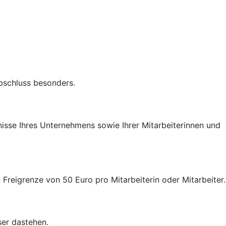
Abschluss besonders.
nisse Ihres Unternehmens sowie Ihrer Mitarbeiterinnen und
 Freigrenze von 50 Euro pro Mitarbeiterin oder Mitarbeiter.
ser dastehen.