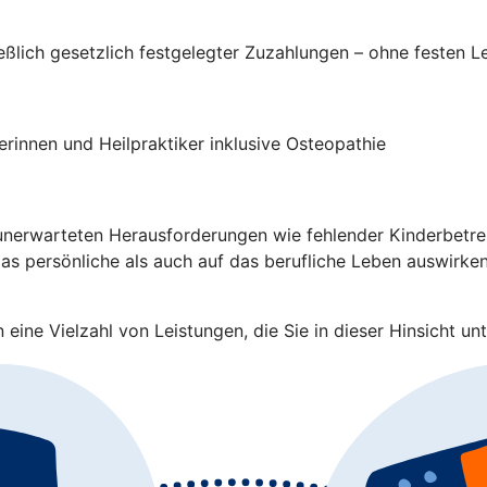
ließlich gesetzlich festgelegter Zuzahlungen – ohne festen 
rinnen und Heilpraktiker inklusive Osteopathie
nerwarteten Herausforderungen wie fehlender Kinderbetreuu
s persönliche als auch auf das berufliche Leben auswirken.
eine Vielzahl von Leistungen, die Sie in dieser Hinsicht unt