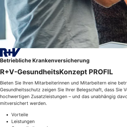
Betriebliche Krankenversicherung
R+V-GesundheitsKonzept PROFIL
Bieten Sie Ihren Mitarbeiterinnen und Mitarbeitern eine bet
Gesundheitsschutz zeigen Sie Ihrer Belegschaft, dass Sie
hochwertigen Zusatzleistungen – und das unabhängig davon, 
mitversichert werden.
Vorteile
Leistungen