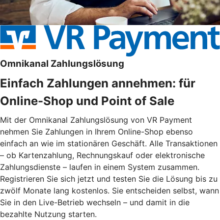
Omnikanal Zahlungslösung
Einfach Zahlungen annehmen: für
Online-Shop und Point of Sale
Mit der Omnikanal Zahlungslösung von VR Payment
nehmen Sie Zahlungen in Ihrem Online-Shop ebenso
einfach an wie im stationären Geschäft. Alle Transaktionen
– ob Kartenzahlung, Rechnungskauf oder elektronische
Zahlungsdienste – laufen in einem System zusammen.
Registrieren Sie sich jetzt und testen Sie die Lösung bis zu
zwölf Monate lang kostenlos. Sie entscheiden selbst, wann
Sie in den Live-Betrieb wechseln – und damit in die
bezahlte Nutzung starten.