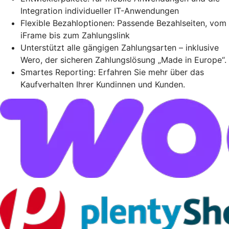
Integration individueller IT-Anwendungen
Flexible Bezahloptionen: Passende Bezahlseiten, vom
iFrame bis zum Zahlungslink
Unterstützt alle gängigen Zahlungsarten – inklusive
Wero, der sicheren Zahlungslösung „Made in Europe“.
Smartes Reporting: Erfahren Sie mehr über das
Kaufverhalten Ihrer Kundinnen und Kunden.