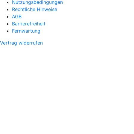
Nutzungsbedingungen
Rechtliche Hinweise
AGB
Barrierefreiheit
Fernwartung
Vertrag widerrufen