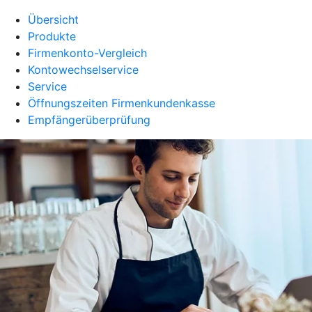
Übersicht
Produkte
Firmenkonto-Vergleich
Kontowechselservice
Service
Öffnungszeiten Firmenkundenkasse
Empfängerüberprüfung