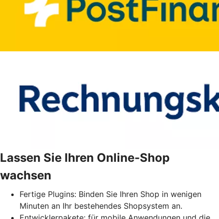
Lassen Sie Ihren Online-Shop
wachsen
Fertige Plugins: Binden Sie Ihren Shop in wenigen
Minuten an Ihr bestehendes Shopsystem an.
Entwicklerpakete: für mobile Anwendungen und die