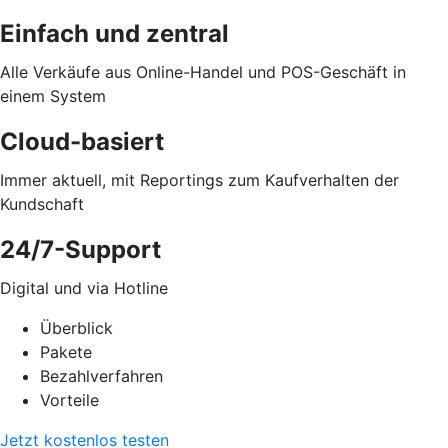
Einfach und zentral
Alle Verkäufe aus Online-Handel und POS-Geschäft in
einem System
Cloud-basiert
Immer aktuell, mit Reportings zum Kaufverhalten der
Kundschaft
24/7-Support
Digital und via Hotline
Überblick
Pakete
Bezahlverfahren
Vorteile
Jetzt kostenlos testen