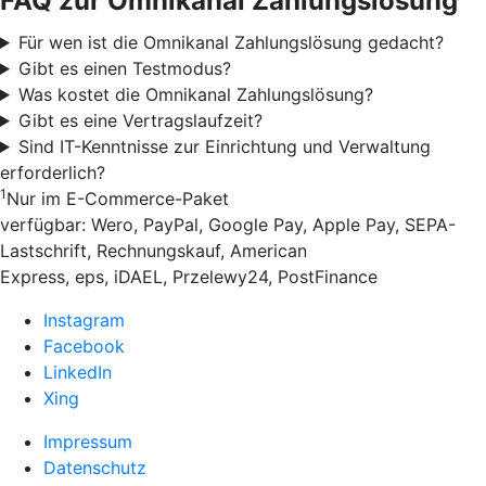
FAQ zur Omnikanal Zahlungslösung
Für wen ist die Omnikanal Zahlungslösung gedacht?
Gibt es einen Testmodus?
Was kostet die Omnikanal Zahlungslösung?
Gibt es eine Vertragslaufzeit?
Sind IT-Kenntnisse zur Einrichtung und Verwaltung
erforderlich?
1
Nur im E-Commerce-Paket
verfügbar: Wero, PayPal, Google Pay, Apple Pay, SEPA-
Lastschrift, Rechnungskauf, American
Express, eps, iDAEL, Przelewy24, PostFinance
Instagram
Facebook
LinkedIn
Xing
Impressum
Datenschutz