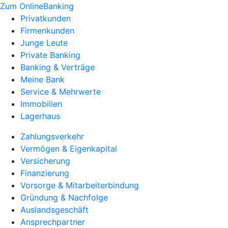
Zum OnlineBanking
Privatkunden
Firmenkunden
Junge Leute
Private Banking
Banking & Verträge
Meine Bank
Service & Mehrwerte
Immobilien
Lagerhaus
Zahlungsverkehr
Vermögen & Eigenkapital
Versicherung
Finanzierung
Vorsorge & Mitarbeiterbindung
Gründung & Nachfolge
Auslandsgeschäft
Ansprechpartner