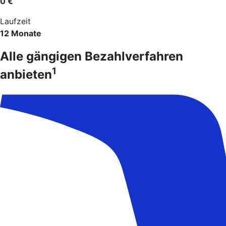
0 €
Laufzeit
12 Monate
Alle gängigen Bezahlverfahren
1
anbieten