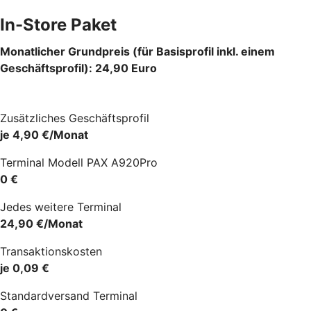
In-Store Paket
Monatlicher Grundpreis (für Basisprofil inkl. einem
Geschäftsprofil): 24,90 Euro
Zusätzliches Geschäftsprofil
je 4,90 €/Monat
Terminal Modell PAX A920Pro
0 €
Jedes weitere Terminal
24,90 €/Monat
Transaktionskosten
je 0,09 €
Standardversand Terminal