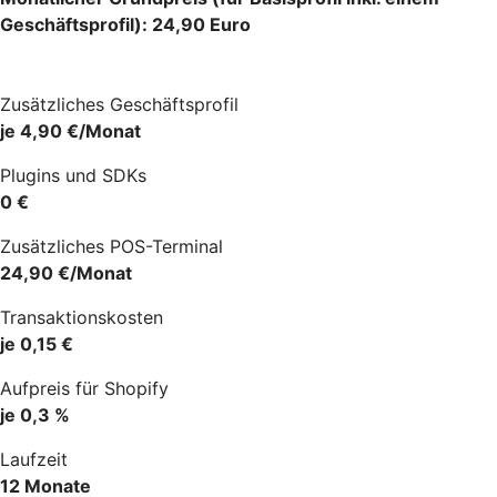
Geschäftsprofil): 24,90 Euro
Zusätzliches Geschäftsprofil
je 4,90 €/Monat
Plugins und SDKs
0 €
Zusätzliches POS-Terminal
24,90 €/Monat
Transaktionskosten
je 0,15 €
Aufpreis für Shopify
je 0,3 %
Laufzeit
12 Monate