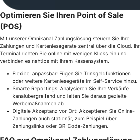
Optimieren Sie Ihren Point of Sale
(POS)
Mit unserer Omnikanal Zahlungslösung steuern Sie Ihre
Zahlungen und Kartenlesegeräte zentral über die Cloud. Ihr
Terminal richten Sie online mit wenigen Klicks ein und
verbinden es nahtlos mit Ihrem Kassensystem.
Flexibel anpassbar: Fügen Sie Trinkgeldfunktionen
oder weitere Kartenlesegeräte im Self-Service hinzu.
Smarte Reportings: Analysieren Sie Ihre Verkäufe
kanalübergreifend und leiten Sie daraus gezielte
Werbemaßnahmen ab.
Digitale Akzeptanz vor Ort: Akzeptieren Sie Online-
Zahlungen auch stationär, zum Beispiel über
Zahlungslinks oder QR-Code-Zahlungen.