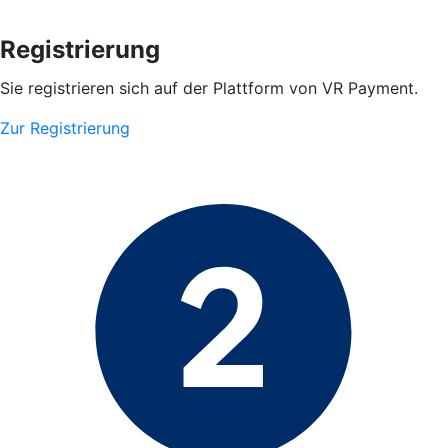
Registrierung
Sie registrieren sich auf der Plattform von VR Payment.
Zur Registrierung