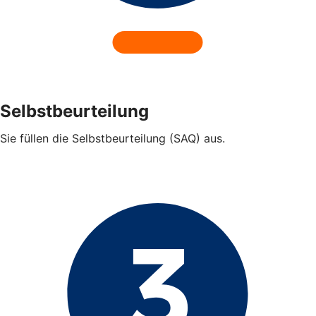
Selbstbeurteilung
Sie füllen die Selbstbeurteilung (SAQ) aus.