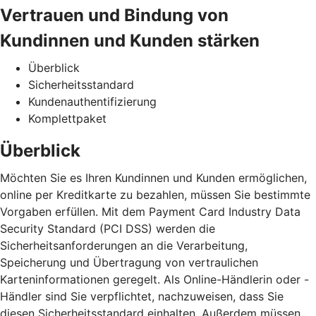
Vertrauen und Bindung von
Kundinnen und Kunden stärken
Überblick
Sicherheitsstandard
Kundenauthentifizierung
Komplettpaket
Überblick
Möchten Sie es Ihren Kundinnen und Kunden ermöglichen,
online per Kreditkarte zu bezahlen, müssen Sie bestimmte
Vorgaben erfüllen. Mit dem Payment Card Industry Data
Security Standard (PCI DSS) werden die
Sicherheitsanforderungen an die Verarbeitung,
Speicherung und Übertragung von vertraulichen
Karteninformationen geregelt. Als Online-Händlerin oder -
Händler sind Sie verpflichtet, nachzuweisen, dass Sie
diesen Sicherheitsstandard einhalten. Außerdem müssen