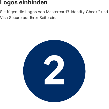
Logos einbinden
Sie fügen die Logos von Mastercard® Identity Check™ und
Visa Secure auf Ihrer Seite ein.