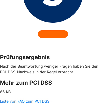
Prüfungsergebnis
Nach der Beantwortung weniger Fragen haben Sie den
PCI-DSS-Nachweis in der Regel erbracht.
Mehr zum PCI DSS
66 KB
Liste von FAQ zum PCI DSS