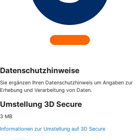
Datenschutzhinweise
Sie ergänzen Ihren Datenschutzhinweis um Angaben zur
Erhebung und Verarbeitung von Daten.
Umstellung 3D Secure
3 MB
Informationen zur Umstellung auf 3D Secure