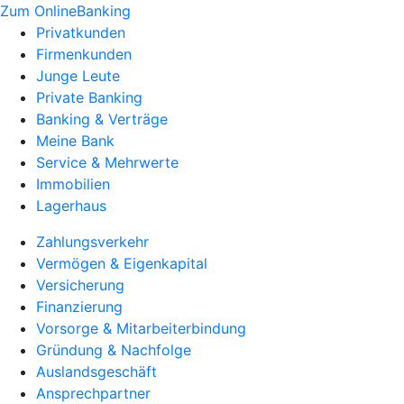
Zum OnlineBanking
Privatkunden
Firmenkunden
Junge Leute
Private Banking
Banking & Verträge
Meine Bank
Service & Mehrwerte
Immobilien
Lagerhaus
Zahlungsverkehr
Vermögen & Eigenkapital
Versicherung
Finanzierung
Vorsorge & Mitarbeiterbindung
Gründung & Nachfolge
Auslandsgeschäft
Ansprechpartner