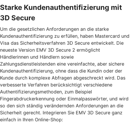
Starke Kundenauthentifizierung mit
3D Secure
Um die gesetzlichen Anforderungen an die starke
Kundenauthentifizierung zu erfüllen, haben Mastercard und
Visa das Sicherheitsverfahren 3D Secure entwickelt. Die
neueste Version EMV 3D Secure 2 ermöglicht
Händlerinnen und Händlern sowie
Zahlungsdienstleistenden eine vereinfachte, aber sichere
Kundenauthentifizierung, ohne dass die Kundin oder der
Kunde durch komplexe Abfragen abgeschreckt wird. Das
verbesserte Verfahren berücksichtigt verschiedene
Authentifizierungsmethoden, zum Beispiel
Fingerabdruckerkennung oder Einmalpasswörter, und wird
so den sich ständig verändernden Anforderungen an die
Sicherheit gerecht. Integrieren Sie EMV 3D Secure ganz
einfach in Ihren Online-Shop: