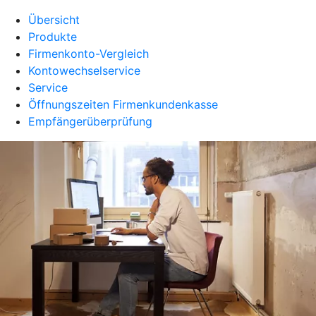
Übersicht
Produkte
Firmenkonto-Vergleich
Kontowechselservice
Service
Öffnungszeiten Firmenkundenkasse
Empfängerüberprüfung