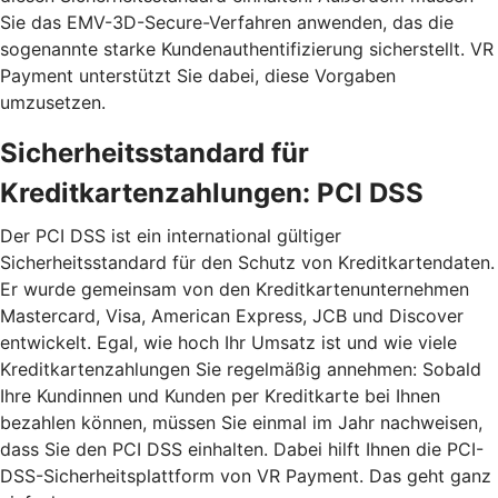
Sie das EMV-3D-Secure-Verfahren anwenden, das die
sogenannte starke Kundenauthentifizierung sicherstellt. VR
Payment unterstützt Sie dabei, diese Vorgaben
umzusetzen.
Sicherheitsstandard für
Kreditkartenzahlungen: PCI DSS
Der PCI DSS ist ein international gültiger
Sicherheitsstandard für den Schutz von Kreditkartendaten.
Er wurde gemeinsam von den Kreditkartenunternehmen
Mastercard, Visa, American Express, JCB und Discover
entwickelt. Egal, wie hoch Ihr Umsatz ist und wie viele
Kreditkartenzahlungen Sie regelmäßig annehmen: Sobald
Ihre Kundinnen und Kunden per Kreditkarte bei Ihnen
bezahlen können, müssen Sie einmal im Jahr nachweisen,
dass Sie den PCI DSS einhalten. Dabei hilft Ihnen die PCI-
DSS-Sicherheitsplattform von VR Payment. Das geht ganz