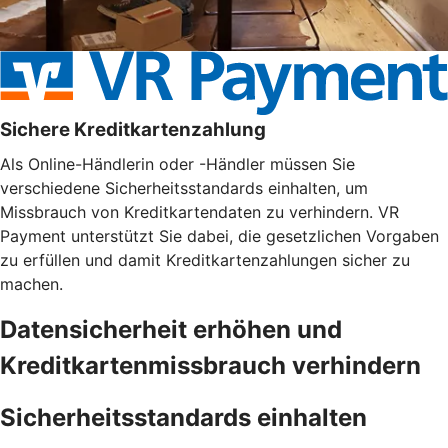
Sichere Kreditkartenzahlung
Als Online-Händlerin oder -Händler müssen Sie
verschiedene Sicherheitsstandards einhalten, um
Missbrauch von Kreditkartendaten zu verhindern. VR
Payment unterstützt Sie dabei, die gesetzlichen Vorgaben
zu erfüllen und damit Kreditkartenzahlungen sicher zu
machen.
Datensicherheit erhöhen und
Kreditkartenmissbrauch verhindern
Sicherheitsstandards einhalten