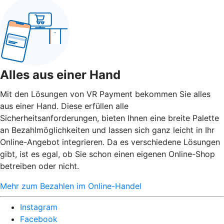
Alles aus einer Hand
Mit den Lösungen von VR Payment bekommen Sie alles
aus einer Hand. Diese erfüllen alle
Sicherheitsanforderungen, bieten Ihnen eine breite Palette
an Bezahlmöglichkeiten und lassen sich ganz leicht in Ihr
Online-Angebot integrieren. Da es verschiedene Lösungen
gibt, ist es egal, ob Sie schon einen eigenen Online-Shop
betreiben oder nicht.
Mehr zum Bezahlen im Online-Handel
Instagram
Facebook