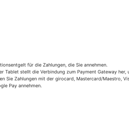
ktionsentgelt für die Zahlungen, die Sie annehmen.
Tablet stellt die Verbindung zum Payment Gateway her, um
en Sie Zahlungen mit der girocard, Mastercard/Maestro, Vi
gle Pay annehmen.