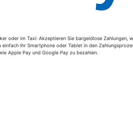
rker oder im Taxi: Akzeptieren Sie bargeldlose Zahlungen
 einfach Ihr Smartphone oder Tablet in den Zahlungsprozes
owie Apple Pay und Google Pay zu bezahlen.