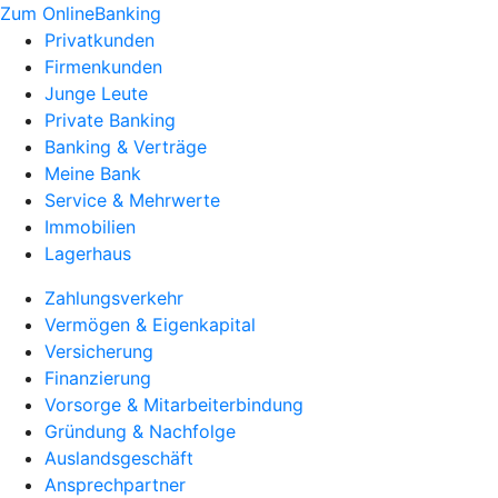
Zum OnlineBanking
Privatkunden
Firmenkunden
Junge Leute
Private Banking
Banking & Verträge
Meine Bank
Service & Mehrwerte
Immobilien
Lagerhaus
Zahlungsverkehr
Vermögen & Eigenkapital
Versicherung
Finanzierung
Vorsorge & Mitarbeiterbindung
Gründung & Nachfolge
Auslandsgeschäft
Ansprechpartner