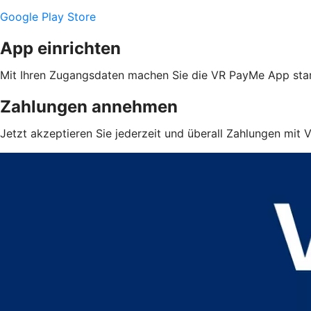
Google Play Store
App einrichten
Mit Ihren Zugangsdaten machen Sie die VR PayMe App star
Zahlungen annehmen
Jetzt akzeptieren Sie jederzeit und überall Zahlungen mit