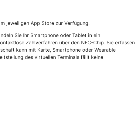
im jeweiligen App Store zur Verfügung.
ndeln Sie Ihr Smartphone oder Tablet in ein
 kontaktlose Zahlverfahren über den NFC-Chip. Sie erfassen
dschaft kann mit Karte, Smartphone oder Wearable
itstellung des virtuellen Terminals fällt keine