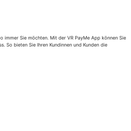
, wo immer Sie möchten. Mit der VR PayMe App können Sie
s. So bieten Sie Ihren Kundinnen und Kunden die