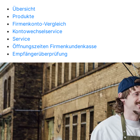
Übersicht
Produkte
Firmenkonto-Vergleich
Kontowechselservice
Service
Öffnungszeiten Firmenkundenkasse
Empfängerüberprüfung