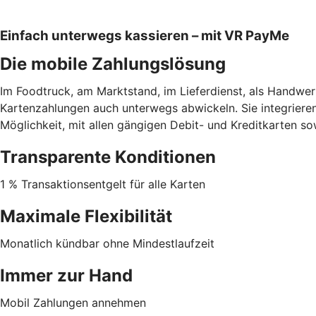
Einfach unterwegs kassieren – mit VR PayMe
Die mobile Zahlungslösung
Im Foodtruck, am Marktstand, im Lieferdienst, als Handwe
Kartenzahlungen auch unterwegs abwickeln. Sie integrieren
Möglichkeit, mit allen gängigen Debit- und Kreditkarten s
Transparente Konditionen
1 % Transaktionsentgelt für alle Karten
Maximale Flexibilität
Monatlich kündbar ohne Mindestlaufzeit
Immer zur Hand
Mobil Zahlungen annehmen