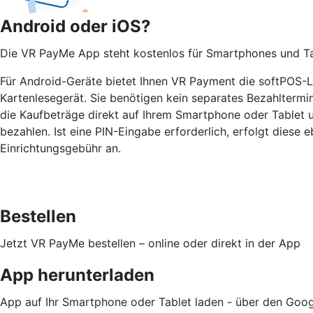
Android oder iOS?
Die VR PayMe App steht kostenlos für Smartphones und Tab
Für Android-Geräte bietet Ihnen VR Payment die softPOS-Lö
Kartenlesegerät. Sie benötigen kein separates Bezahltermi
die Kaufbeträge direkt auf Ihrem Smartphone oder Tablet
bezahlen. Ist eine PIN-Eingabe erforderlich, erfolgt diese e
Einrichtungsgebühr an.
Bestellen
Jetzt VR PayMe bestellen – online oder direkt in der App
App herunterladen
App auf Ihr Smartphone oder Tablet laden - über den Goog