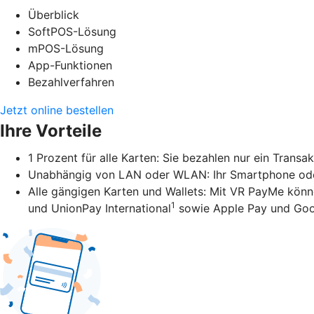
Überblick
SoftPOS-Lösung
mPOS-Lösung
App-Funktionen
Bezahlverfahren
Jetzt online bestellen
Ihre Vorteile
1 Prozent für alle Karten: Sie bezahlen nur ein Transa
Unabhängig von LAN oder WLAN: Ihr Smartphone oder 
Alle gängigen Karten und Wallets: Mit VR PayMe könn
1
und UnionPay International
sowie Apple Pay und Goo