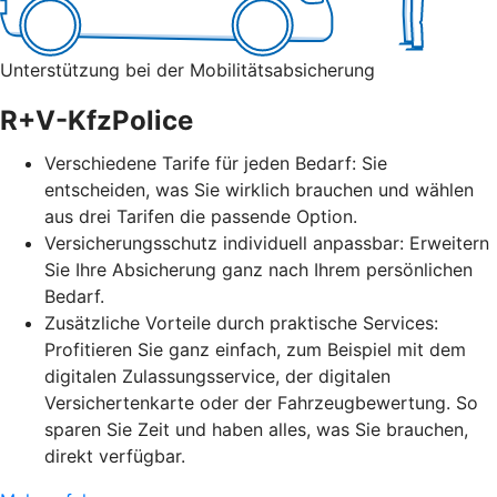
Unterstützung bei der Mobilitätsabsicherung
R+V-KfzPolice
Verschiedene Tarife für jeden Bedarf: Sie
entscheiden, was Sie wirklich brauchen und wählen
aus drei Tarifen die passende Option.
Versicherungsschutz individuell anpassbar: Erweitern
Sie Ihre Absicherung ganz nach Ihrem persönlichen
Bedarf.
Zusätzliche Vorteile durch praktische Services:
Profitieren Sie ganz einfach, zum Beispiel mit dem
digitalen Zulassungsservice, der digitalen
Versichertenkarte oder der Fahrzeugbewertung. So
sparen Sie Zeit und haben alles, was Sie brauchen,
direkt verfügbar.