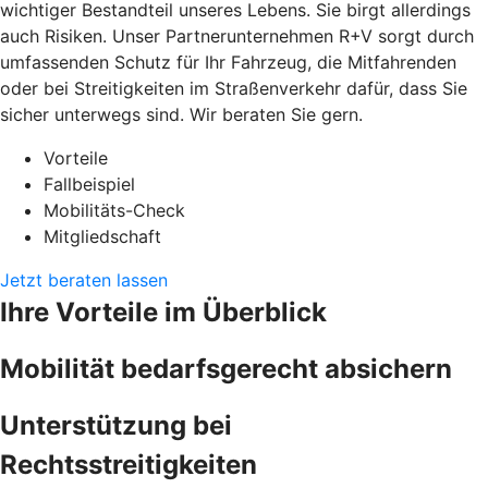
wichtiger Bestandteil unseres Lebens. Sie birgt allerdings
auch Risiken. Unser Partnerunternehmen R+V sorgt durch
umfassenden Schutz für Ihr Fahrzeug, die Mitfahrenden
oder bei Streitigkeiten im Straßenverkehr dafür, dass Sie
sicher unterwegs sind. Wir beraten Sie gern.
Vorteile
Fallbeispiel
Mobilitäts-Check
Mitgliedschaft
Jetzt beraten lassen
Ihre Vorteile im Überblick
Mobilität bedarfsgerecht absichern
Unterstützung bei
Rechtsstreitigkeiten