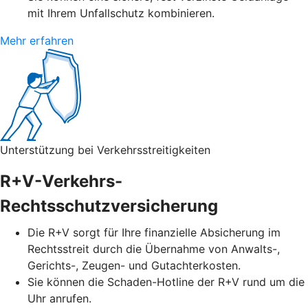
mit Ihrem Unfallschutz kombinieren.
Mehr erfahren
Unterstützung bei Verkehrsstreitigkeiten
R+V-Verkehrs-
Rechtsschutzversicherung
Die R+V sorgt für Ihre finanzielle Absicherung im
Rechtsstreit durch die Übernahme von Anwalts-,
Gerichts-, Zeugen- und Gutachterkosten.
Sie können die Schaden-Hotline der R+V rund um die
Uhr anrufen.