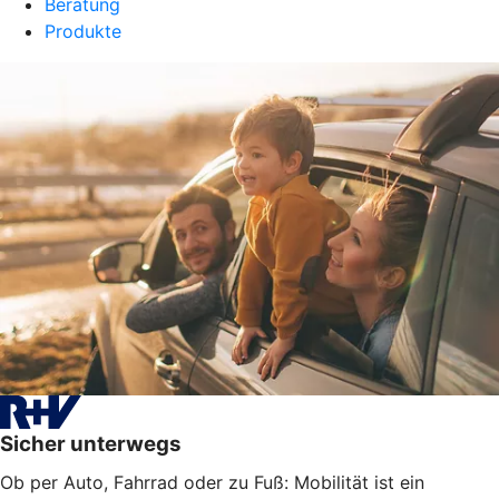
Beratung
Produkte
Sicher unterwegs
Ob per Auto, Fahrrad oder zu Fuß: Mobilität ist ein