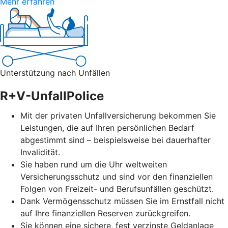
Mehr erfahren
Unterstützung nach Unfällen
R+V-UnfallPolice
Mit der privaten Unfallversicherung bekommen Sie
Leistungen, die auf Ihren persönlichen Bedarf
abgestimmt sind – beispielsweise bei dauerhafter
Invalidität.
Sie haben rund um die Uhr weltweiten
Versicherungsschutz und sind vor den finanziellen
Folgen von Freizeit- und Berufsunfällen geschützt.
Dank Vermögensschutz müssen Sie im Ernstfall nicht
auf Ihre finanziellen Reserven zurückgreifen.
Sie können eine sichere, fest verzinste Geldanlage