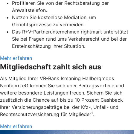
Profitieren Sie von der Rechtsberatung per
Anwaltstelefon.
Nutzen Sie kostenlose Mediation, um
Gerichtsprozesse zu vermeiden.
Das R+V-Partnerunternehmen rightmart unterstützt
Sie bei Fragen rund ums Verkehrsrecht und bei der
Ersteinschätzung Ihrer Situation.
Mehr erfahren
Mitgliedschaft zahlt sich aus
Als Mitglied Ihrer VR-Bank Ismaning Hallbergmoos
Neufahrn eG können Sie sich über Beitragsvorteile und
weitere besondere Leistungen freuen. Sichern Sie sich
zusätzlich die Chance auf bis zu 10 Prozent Cashback
Ihrer Versicherungsbeiträge bei der Kfz-, Unfall- und
1
Rechtsschutzversicherung für Mitglieder
.
Mehr erfahren