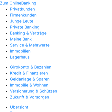
Zum OnlineBanking
Privatkunden
Firmenkunden
Junge Leute
Private Banking
Banking & Verträge
Meine Bank
Service & Mehrwerte
Immobilien
Lagerhaus
Girokonto & Bezahlen
Kredit & Finanzieren
Geldanlage & Sparen
Immobilie & Wohnen
Versicherung & Schützen
Zukunft & Vorsorgen
Übersicht