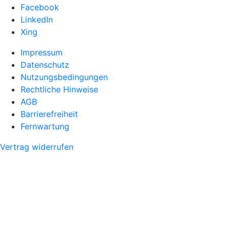
Facebook
LinkedIn
Xing
Impressum
Datenschutz
Nutzungsbedingungen
Rechtliche Hinweise
AGB
Barrierefreiheit
Fernwartung
Vertrag widerrufen