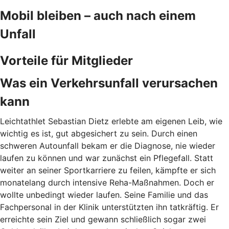
Mobil bleiben – auch nach einem
Unfall
Vorteile für Mitglieder
Was ein Verkehrsunfall verursachen
kann
Leichtathlet Sebastian Dietz erlebte am eigenen Leib, wie
wichtig es ist, gut abgesichert zu sein. Durch
einen
schweren Autounfall bekam er die Diagnose, nie wieder
laufen zu können und war zunächst ein Pflegefall. Statt
weiter an seiner Sportkarriere zu feilen, kämpfte er sich
monatelang durch intensive Reha-Maßnahmen. Doch er
wollte unbedingt wieder laufen. Seine Familie und das
Fachpersonal in der Klinik unterstützten ihn tatkräftig. Er
erreichte sein Ziel und gewann schließlich sogar zwei