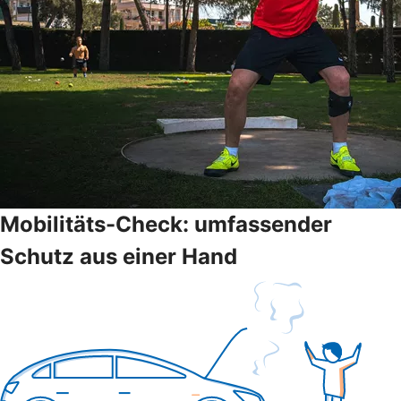
Mobilitäts-Check: umfassender
Schutz aus einer Hand