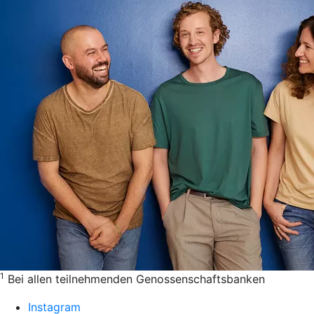
1
Bei allen teilnehmenden Genossenschaftsbanken
Instagram