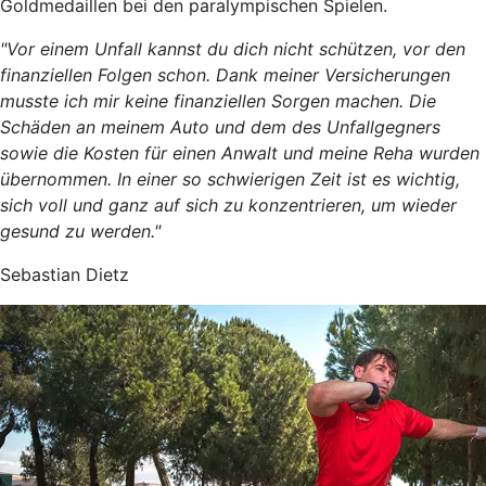
Goldmedaillen bei den paralympischen Spielen.
"Vor einem Unfall kannst du dich nicht schützen, vor den
finanziellen Folgen schon. Dank meiner Versicherungen
musste ich mir keine finanziellen Sorgen machen. Die
Schäden an meinem Auto und dem des Unfallgegners
sowie die Kosten für einen Anwalt und meine Reha wurden
übernommen. In einer so schwierigen Zeit ist es wichtig,
sich voll und ganz auf sich zu konzentrieren, um wieder
gesund zu werden."
Sebastian Dietz