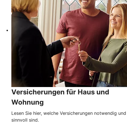
Versicherungen für Haus und
Wohnung
Lesen Sie hier, welche Versicherungen notwendig und
sinnvoll sind.