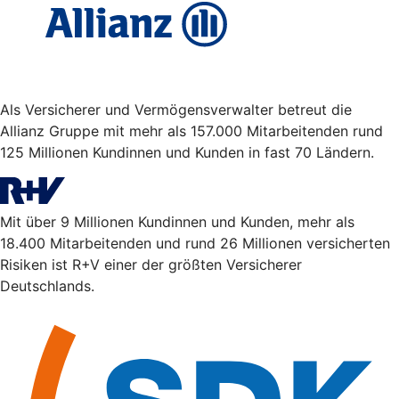
Als Versicherer und Vermögensverwalter betreut die
Allianz Gruppe mit mehr als 157.000 Mitarbeitenden rund
125 Millionen Kundinnen und Kunden in fast 70 Ländern.
Mit über 9 Millionen Kundinnen und Kunden, mehr als
18.400 Mitarbeitenden und rund 26 Millionen versicherten
Risiken ist R+V einer der größten Versicherer
Deutschlands.