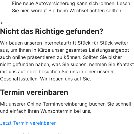
Eine neue Autoversicherung kann sich lohnen. Lesen
Sie hier, worauf Sie beim Wechsel achten sollten.
>
Nicht das Richtige gefunden?
Wir bauen unseren Internetauftritt Stück für Stück weiter
aus, um Ihnen in Kürze unser gesamtes Leistungsangebot
auch online präsentieren zu können. Sollten Sie bisher
nicht gefunden haben, was Sie suchen, nehmen Sie Kontakt
mit uns auf oder besuchen Sie uns in einer unserer
Geschäftsstellen. Wir freuen uns auf Sie.
Termin vereinbaren
Mit unserer Online-Terminvereinbarung buchen Sie schnell
und einfach Ihren Wunschtermin bei uns.
Jetzt Termin vereinbaren