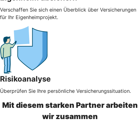
Verschaffen Sie sich einen Überblick über Versicherungen
für Ihr Eigenheimprojekt.
Risikoanalyse
Überprüfen Sie Ihre persönliche Versicherungssituation.
Mit diesem starken Partner arbeiten
wir zusammen