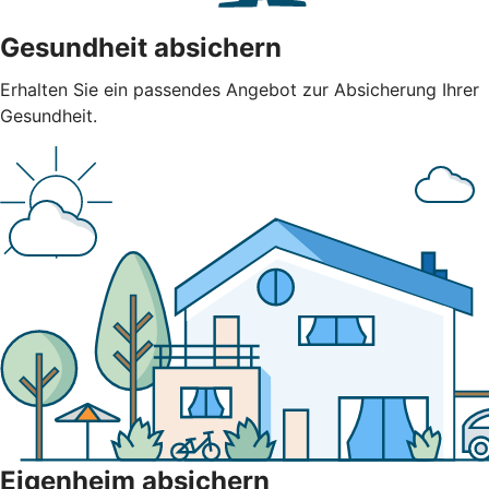
Gesundheit absichern
Erhalten Sie ein passendes Angebot zur Absicherung Ihrer
Gesundheit.
Eigenheim absichern