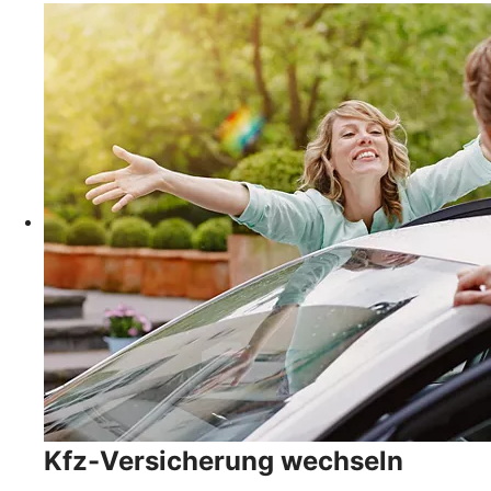
Kfz-Versicherung wechseln