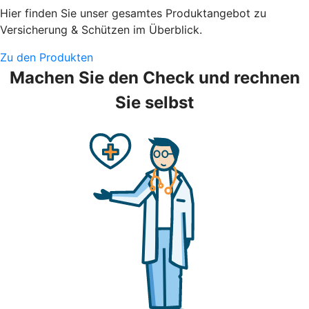
Hier finden Sie unser gesamtes Produktangebot zu
Versicherung & Schützen im Überblick.
Zu den Produkten
Machen Sie den Check und rechnen
Sie selbst