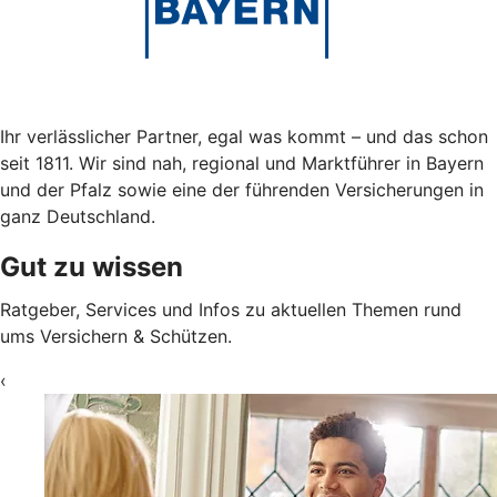
Ihr verlässlicher Partner, egal was kommt – und das schon
seit 1811. Wir sind nah, regional und Marktführer in Bayern
und der Pfalz sowie eine der führenden Versicherungen in
ganz Deutschland.
Gut zu wissen
Ratgeber, Services und Infos zu aktuellen Themen rund
ums Versichern & Schützen.
‹