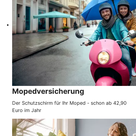
Mopedversicherung
Der Schutzschirm für Ihr Moped - schon ab 42,90
Euro im Jahr