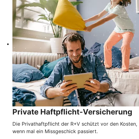
Private Haftpflicht-Versicherung
Die Privathaftpflicht der R+V schützt vor den Kosten,
wenn mal ein Missgeschick passiert.