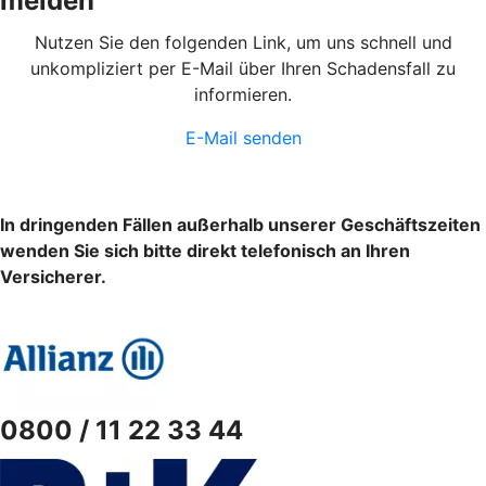
melden
Nutzen Sie den folgenden Link, um uns schnell und
unkompliziert per E-Mail über Ihren Schadensfall zu
informieren.
E-Mail senden
In dringenden Fällen außerhalb unserer Geschäftszeiten
wenden Sie sich bitte direkt telefonisch an Ihren
Versicherer.
0800 / 11 22 33 44