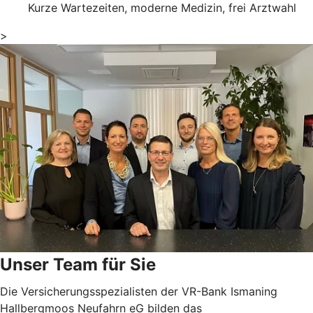
Kurze Wartezeiten, moderne Medizin, frei Arztwahl
>
Unser Team für Sie
Die Versicherungsspezialisten der VR-Bank Ismaning
Hallbergmoos Neufahrn eG bilden das