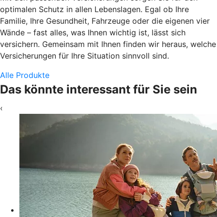
optimalen Schutz in allen Lebenslagen. Egal ob Ihre
Familie, Ihre Gesundheit, Fahrzeuge oder die eigenen vier
Wände – fast alles, was Ihnen wichtig ist, lässt sich
versichern. Gemeinsam mit Ihnen finden wir heraus, welche
Versicherungen für Ihre Situation sinnvoll sind.
Alle Produkte
Das könnte interessant für Sie sein
‹