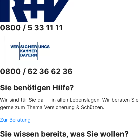
0800 / 5 33 11 11
0800 / 62 36 62 36
Sie benötigen Hilfe?
Wir sind für Sie da — in allen Lebenslagen. Wir beraten Sie
gerne zum Thema Versicherung & Schützen.
Zur Beratung
Sie wissen bereits, was Sie wollen?