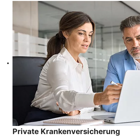
Private Krankenversicherung