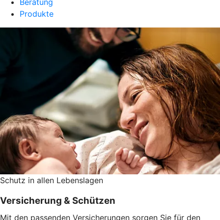
Beratung
Produkte
Schutz in allen Lebenslagen
Versicherung & Schützen
Mit den passenden Versicherungen sorgen Sie für den