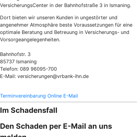
VersicherungsCenter in der Bahnhofstraße 3 in Ismaning.
Dort bieten wir unseren Kunden in ungestörter und
angenehmer Atmosphäre beste Voraussetzungen für eine
optimale Beratung und Betreuung in Versicherungs- und
Vorsorgeangelegenheiten.
Bahnhofstr. 3
85737 Ismaning
Telefon: 089 96095-700
E-Mail: versicherungen@vrbank-ihn.de
Terminvereinbarung Online
E-Mail
Im Schadensfall
Den Schaden per E-Mail an uns