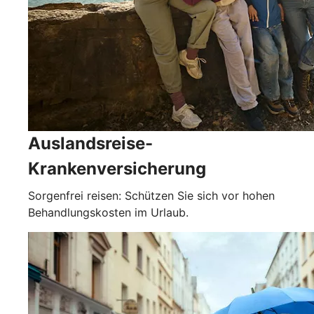
Auslandsreise-
Krankenversicherung
Sorgenfrei reisen: Schützen Sie sich vor hohen
Behandlungskosten im Urlaub.