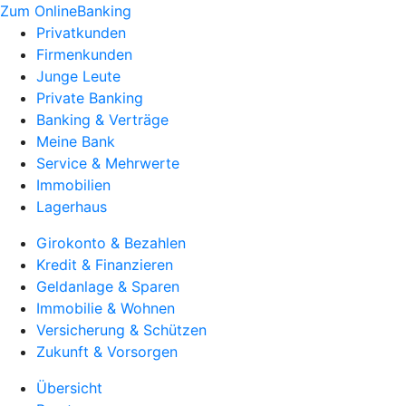
Zum OnlineBanking
Privatkunden
Firmenkunden
Junge Leute
Private Banking
Banking & Verträge
Meine Bank
Service & Mehrwerte
Immobilien
Lagerhaus
Girokonto & Bezahlen
Kredit & Finanzieren
Geldanlage & Sparen
Immobilie & Wohnen
Versicherung & Schützen
Zukunft & Vorsorgen
Übersicht