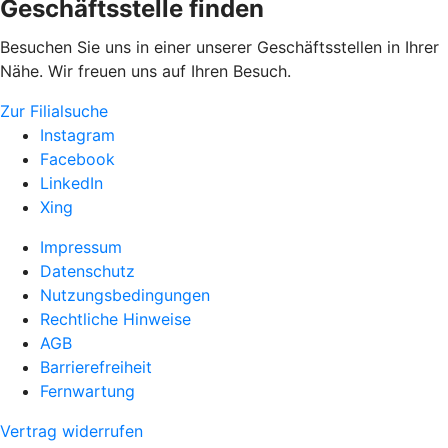
Geschäftsstelle finden
Besuchen Sie uns in einer unserer Geschäftsstellen in Ihrer
Nähe. Wir freuen uns auf Ihren Besuch.
Zur Filialsuche
Instagram
Facebook
LinkedIn
Xing
Impressum
Datenschutz
Nutzungsbedingungen
Rechtliche Hinweise
AGB
Barrierefreiheit
Fernwartung
Vertrag widerrufen