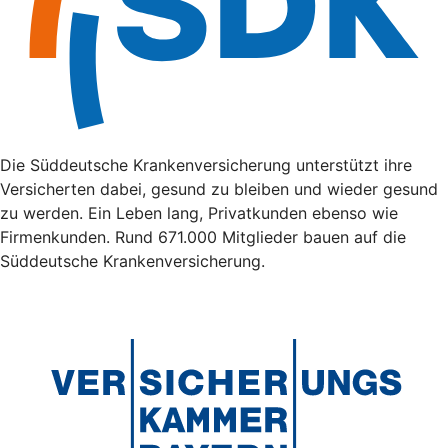
Die Süddeutsche Krankenversicherung unterstützt ihre
Versicherten dabei, gesund zu bleiben und wieder gesund
zu werden. Ein Leben lang, Privatkunden ebenso wie
Firmenkunden. Rund 671.000 Mitglieder bauen auf die
Süddeutsche Krankenversicherung.