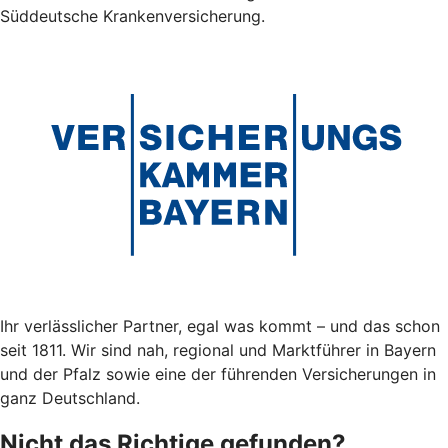
Süddeutsche Krankenversicherung.
Ihr verlässlicher Partner, egal was kommt – und das schon
seit 1811. Wir sind nah, regional und Marktführer in Bayern
und der Pfalz sowie eine der führenden Versicherungen in
ganz Deutschland.
Nicht das Richtige gefunden?