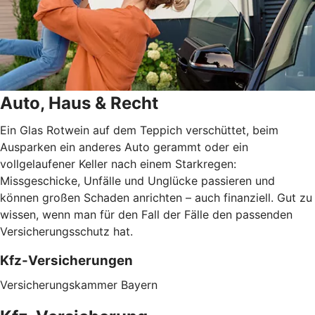
Auto, Haus & Recht
Ein Glas Rotwein auf dem Teppich verschüttet, beim
Ausparken ein anderes Auto gerammt oder ein
vollgelaufener Keller nach einem Starkregen:
Missgeschicke, Unfälle und Unglücke passieren und
können großen Schaden anrichten – auch finanziell. Gut zu
wissen, wenn man für den Fall der Fälle den passenden
Versicherungsschutz hat.
Kfz-Versicherungen
Versicherungskammer Bayern