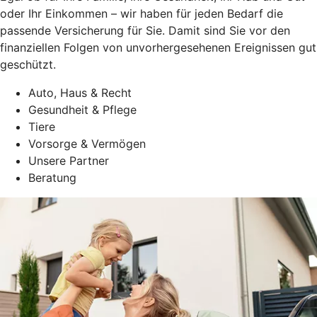
oder Ihr Einkommen – wir haben für jeden Bedarf die
passende Versicherung für Sie. Damit sind Sie vor den
finanziellen Folgen von unvorhergesehenen Ereignissen gut
geschützt.
Auto, Haus & Recht
Gesundheit & Pflege
Tiere
Vorsorge & Vermögen
Unsere Partner
Beratung