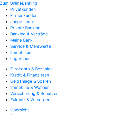
Zum OnlineBanking
Privatkunden
Firmenkunden
Junge Leute
Private Banking
Banking & Verträge
Meine Bank
Service & Mehrwerte
Immobilien
Lagerhaus
Girokonto & Bezahlen
Kredit & Finanzieren
Geldanlage & Sparen
Immobilie & Wohnen
Versicherung & Schützen
Zukunft & Vorsorgen
Übersicht