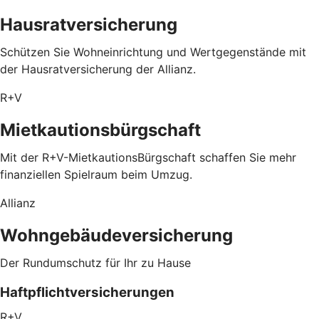
Hausratversicherung
Schützen Sie Wohneinrichtung und Wertgegenstände mit
der Hausratversicherung der Allianz.
R+V
Mietkautionsbürgschaft
Mit der R+V-MietkautionsBürgschaft schaffen Sie mehr
finanziellen Spielraum beim Umzug.
Allianz
Wohngebäudeversicherung
Der Rundumschutz für Ihr zu Hause
Haftpflichtversicherungen
R+V