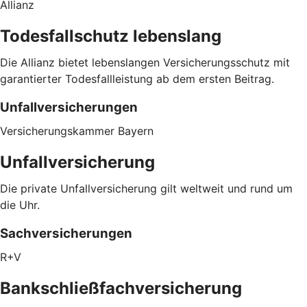
Allianz
Todesfallschutz lebenslang
Die Allianz bietet lebenslangen Versicherungsschutz mit
garantierter Todesfallleistung ab dem ersten Beitrag.
Unfallversicherungen
Versicherungskammer Bayern
Unfallversicherung
Die private Unfallversicherung gilt weltweit und rund um
die Uhr.
Sachversicherungen
R+V
Bankschließfachversicherung