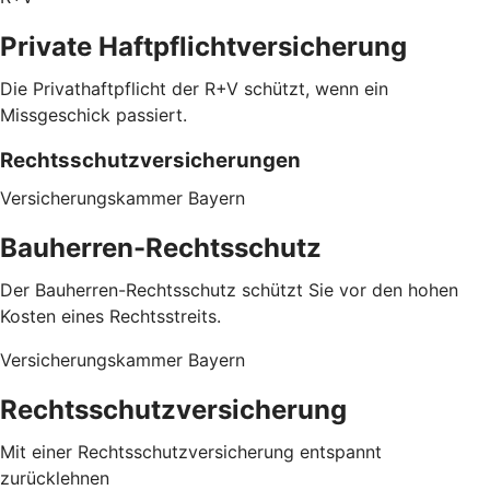
Private Haftpflichtversicherung
Die Privathaftpflicht der R+V schützt, wenn ein
Missgeschick passiert.
Rechtsschutzversicherungen
Versicherungskammer Bayern
Bauherren-Rechtsschutz
Der Bauherren-Rechtsschutz schützt Sie vor den hohen
Kosten eines Rechtsstreits.
Versicherungskammer Bayern
Rechtsschutzversicherung
Mit einer Rechtsschutzversicherung entspannt
zurücklehnen