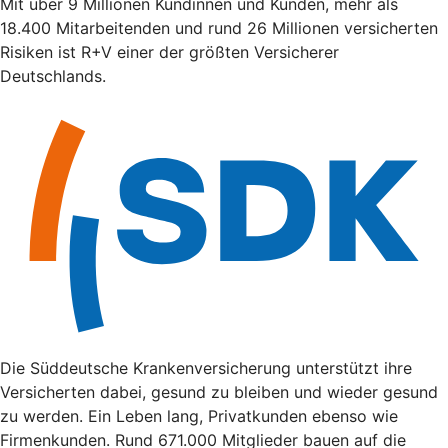
Mit über 9 Millionen Kundinnen und Kunden, mehr als
18.400 Mitarbeitenden und rund 26 Millionen versicherten
Risiken ist R+V einer der größten Versicherer
Deutschlands.
Die Süddeutsche Krankenversicherung unterstützt ihre
Versicherten dabei, gesund zu bleiben und wieder gesund
zu werden. Ein Leben lang, Privatkunden ebenso wie
Firmenkunden. Rund 671.000 Mitglieder bauen auf die