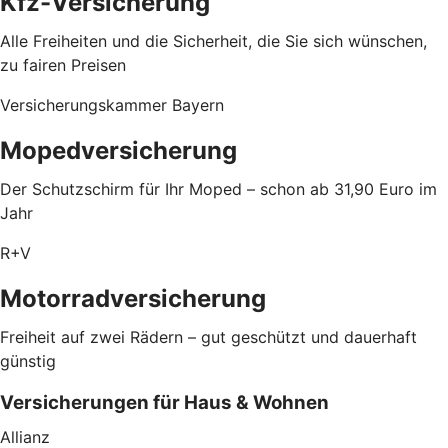
Kfz-Versicherung
Alle Freiheiten und die Sicherheit, die Sie sich wünschen,
zu fairen Preisen
Versicherungskammer Bayern
Mopedversicherung
Der Schutzschirm für Ihr Moped – schon ab 31,90 Euro im
Jahr
R+V
Motorradversicherung
Freiheit auf zwei Rädern – gut geschützt und dauerhaft
günstig
Versicherungen für Haus & Wohnen
Allianz