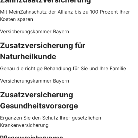
Mit MeinZahnschutz der Allianz bis zu 100 Prozent Ihrer
Kosten sparen
Versicherungskammer Bayern
Zusatzversicherung für
Naturheilkunde
Genau die richtige Behandlung für Sie und Ihre Familie
Versicherungskammer Bayern
Zusatzversicherung
Gesundheitsvorsorge
Ergänzen Sie den Schutz Ihrer gesetzlichen
Krankenversicherung
Pflegeversicherungen