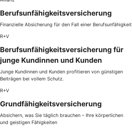
Berufsunfähigkeitsversicherung
Finanzielle Absicherung für den Fall einer Berufsunfähigkeit
R+V
Berufsunfähigkeitsversicherung für
junge Kundinnen und Kunden
Junge Kundinnen und Kunden profitieren von günstigen
Beiträgen bei vollem Schutz.
R+V
Grundfähigkeitsversicherung
Absichern, was Sie täglich brauchen – Ihre körperlichen
und geistigen Fähigkeiten