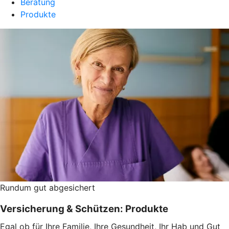
Beratung
Produkte
Rundum gut abgesichert
Versicherung & Schützen: Produkte
Egal ob für Ihre Familie, Ihre Gesundheit, Ihr Hab und Gut