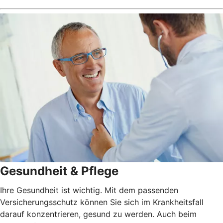
Gesundheit & Pflege
Ihre Gesundheit ist wichtig. Mit dem passenden
Versicherungsschutz können Sie sich im Krankheitsfall
darauf konzentrieren, gesund zu werden. Auch beim