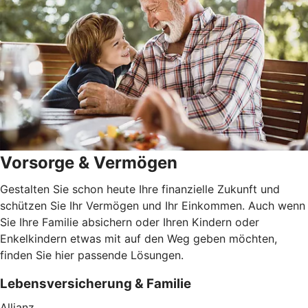
Vorsorge & Vermögen
Gestalten Sie schon heute Ihre finanzielle Zukunft und
schützen Sie Ihr Vermögen und Ihr Einkommen. Auch wenn
Sie Ihre Familie absichern oder Ihren Kindern oder
Enkelkindern etwas mit auf den Weg geben möchten,
finden Sie hier passende Lösungen.
Lebensversicherung & Familie
Allianz