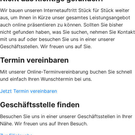
Wir bauen unseren Internetauftritt Stück für Stück weiter
aus, um Ihnen in Kürze unser gesamtes Leistungsangebot
auch online präsentieren zu können. Sollten Sie bisher
nicht gefunden haben, was Sie suchen, nehmen Sie Kontakt
mit uns auf oder besuchen Sie uns in einer unserer
Geschäftsstellen. Wir freuen uns auf Sie.
Termin vereinbaren
Mit unserer Online-Terminvereinbarung buchen Sie schnell
und einfach Ihren Wunschtermin bei uns.
Jetzt Termin vereinbaren
Geschäftsstelle finden
Besuchen Sie uns in einer unserer Geschäftsstellen in Ihrer
Nähe. Wir freuen uns auf Ihren Besuch.