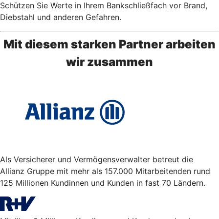
Schützen Sie Werte in Ihrem Bankschließfach vor Brand,
Diebstahl und anderen Gefahren.
Mit diesem starken Partner arbeiten
wir zusammen
Als Versicherer und Vermögensverwalter betreut die
Allianz Gruppe mit mehr als 157.000 Mitarbeitenden rund
125 Millionen Kundinnen und Kunden in fast 70 Ländern.