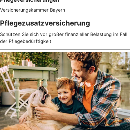
Versicherungskammer Bayern
Pflegezusatz­versicherung
Schützen Sie sich vor großer finanzieller Belastung im Fall
der Pflegebedürftigkeit