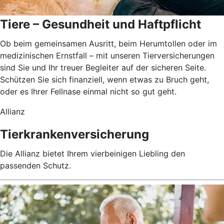
Tiere – Gesundheit und Haftpflicht
Ob beim gemeinsamen Ausritt, beim Herumtollen oder im
medizinischen Ernstfall – mit unseren Tierversicherungen
sind Sie und Ihr treuer Begleiter auf der sicheren Seite.
Schützen Sie sich finanziell, wenn etwas zu Bruch geht,
oder es Ihrer Fellnase einmal nicht so gut geht.
Allianz
Tierkrankenversicherung
Die Allianz bietet Ihrem vierbeinigen Liebling den
passenden Schutz.