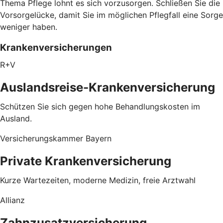
Thema Pflege lohnt es sich vorzusorgen. Schließen Sie die
Vorsorgelücke, damit Sie im möglichen Pflegfall eine Sorge
weniger haben.
Krankenversicherungen
R+V
Auslandsreise-Krankenversicherung
Schützen Sie sich gegen hohe Behandlungskosten im
Ausland.
Versicherungskammer Bayern
Private Krankenversicherung
Kurze Wartezeiten, moderne Medizin, freie Arztwahl
Allianz
Zahnzusatzversicherung