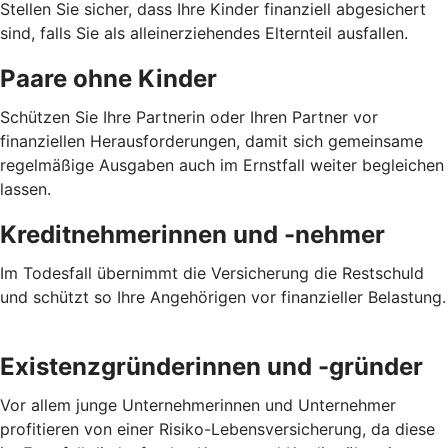
Stellen Sie sicher, dass Ihre Kinder finanziell abgesichert
sind, falls Sie als alleinerziehendes Elternteil ausfallen.
Paare ohne Kinder
Schützen Sie Ihre Partnerin oder Ihren Partner vor
finanziellen Herausforderungen, damit sich gemeinsame
regelmäßige Ausgaben auch im Ernstfall weiter begleichen
lassen.
Kreditnehmerinnen und -nehmer
Im Todesfall übernimmt die Versicherung die Restschuld
und schützt so Ihre Angehörigen vor finanzieller Belastung.
Existenzgründerinnen und -gründer
Vor allem junge Unternehmerinnen und Unternehmer
profitieren von einer Risiko-Lebensversicherung, da diese