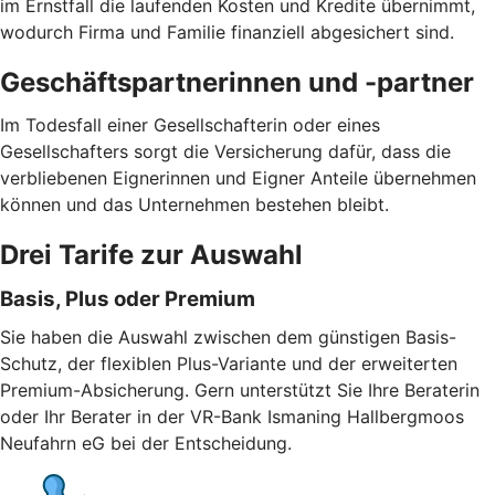
im Ernstfall die laufenden Kosten und Kredite übernimmt,
wodurch Firma und Familie finanziell abgesichert sind.
Geschäftspartnerinnen und -partner
Im Todesfall einer Gesellschafterin oder eines
Gesellschafters sorgt die Versicherung dafür, dass die
verbliebenen Eignerinnen und Eigner Anteile übernehmen
können und das Unternehmen bestehen bleibt.
Drei Tarife zur Auswahl
Basis, Plus oder Premium
Sie haben die Auswahl zwischen dem günstigen Basis-
Schutz, der flexiblen Plus-Variante und der erweiterten
Premium-Absicherung. Gern unterstützt Sie Ihre Beraterin
oder Ihr Berater in der VR-Bank Ismaning Hallbergmoos
Neufahrn eG bei der Entscheidung.