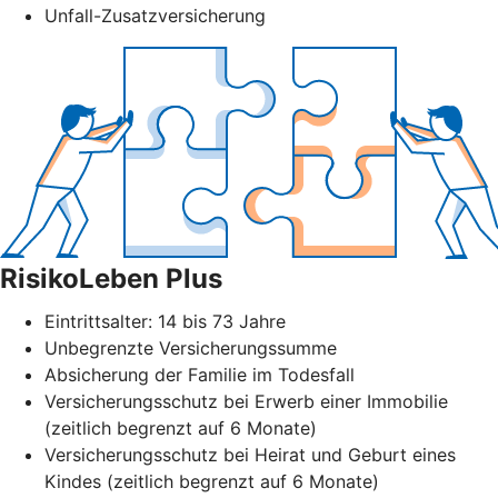
Unfall-Zusatzversicherung
RisikoLeben Plus
Eintrittsalter: 14 bis 73 Jahre
Unbegrenzte Versicherungssumme
Absicherung der Familie im Todesfall
Versicherungsschutz bei Erwerb einer Immobilie
(zeitlich begrenzt auf 6 Monate)
Versicherungsschutz bei Heirat und Geburt eines
Kindes (zeitlich begrenzt auf 6 Monate)