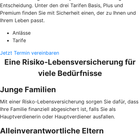
Entscheidung. Unter den drei Tarifen Basis, Plus und
Premium finden Sie mit Sicherheit einen, der zu Ihnen und
Ihrem Leben passt.
Anlässe
Tarife
Jetzt Termin vereinbaren
Eine Risiko-Lebensversicherung für
viele Bedürfnisse
Junge Familien
Mit einer Risko-Lebensversicherung sorgen Sie dafür, dass
Ihre Familie finanziell abgesichert ist, falls Sie als
Hauptverdienerin oder Hauptverdiener ausfallen.
Alleinverantwortliche Eltern