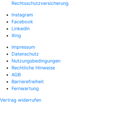
Rechtsschutzversicherung
Instagram
Facebook
LinkedIn
Xing
Impressum
Datenschutz
Nutzungsbedingungen
Rechtliche Hinweise
AGB
Barrierefreiheit
Fernwartung
Vertrag widerrufen