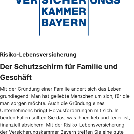
Risiko-Lebensversicherung
Der Schutzschirm für Familie und
Geschäft
Mit der Gründung einer Familie ändert sich das Leben
grundlegend: Man hat geliebte Menschen um sich, für die
man sorgen möchte. Auch die Gründung eines
Unternehmens bringt Herausforderungen mit sich. In
beiden Fällen sollten Sie das, was Ihnen lieb und teuer ist,
finanziell absichern. Mit der Risiko-Lebensversicherung
der Versicherungskammer Bayern treffen Sie eine gute