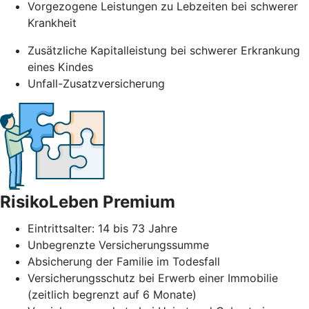
Vorgezogene Leistungen zu Lebzeiten bei schwerer
Krankheit
Zusätzliche Kapitalleistung bei schwerer Erkrankung
eines Kindes
Unfall-Zusatzversicherung
RisikoLeben Premium
Eintrittsalter: 14 bis 73 Jahre
Unbegrenzte Versicherungssumme
Absicherung der Familie im Todesfall
Versicherungsschutz bei Erwerb einer Immobilie
(zeitlich begrenzt auf 6 Monate)