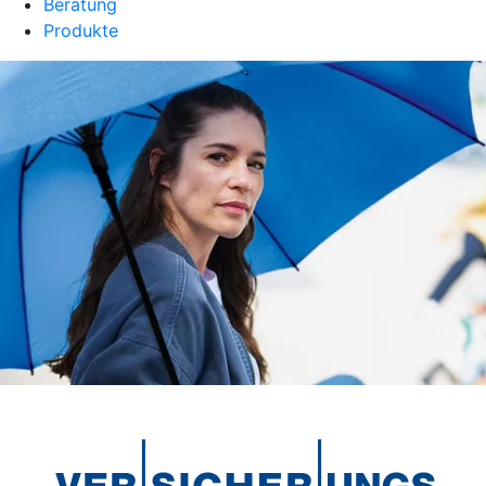
Beratung
Produkte