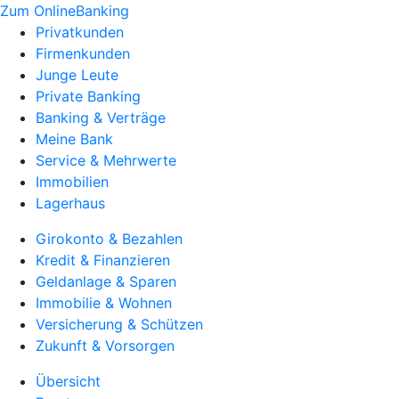
Zum OnlineBanking
Privatkunden
Firmenkunden
Junge Leute
Private Banking
Banking & Verträge
Meine Bank
Service & Mehrwerte
Immobilien
Lagerhaus
Girokonto & Bezahlen
Kredit & Finanzieren
Geldanlage & Sparen
Immobilie & Wohnen
Versicherung & Schützen
Zukunft & Vorsorgen
Übersicht