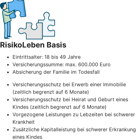
RisikoLeben Basis
Eintrittsalter: 18 bis 49 Jahre
Versicherungssumme: max. 600.000 Euro
Absicherung der Familie im Todesfall
Versicherungsschutz bei Erwerb einer Immobilie
(zeitlich begrenzt auf 6 Monate)
Versicherungsschutz bei Heirat und Geburt eines
Kindes (zeitlich begrenzt auf 6 Monate)
Vorgezogene Leistungen zu Lebzeiten bei schwerer
Krankheit
Zusätzliche Kapitalleistung bei schwerer Erkrankung
eines Kindes