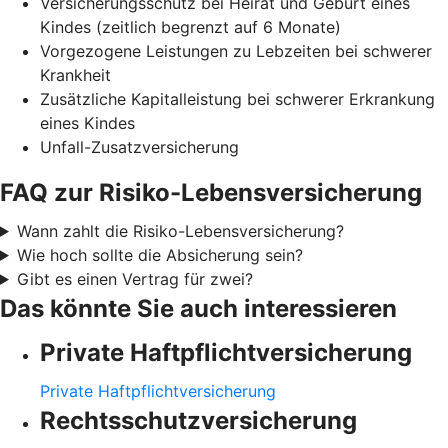
Versicherungsschutz bei Heirat und Geburt eines
Kindes (zeitlich begrenzt auf 6 Monate)
Vorgezogene Leistungen zu Lebzeiten bei schwerer
Krankheit
Zusätzliche Kapitalleistung bei schwerer Erkrankung
eines Kindes
Unfall-Zusatzversicherung
FAQ zur Risiko-Lebensversicherung
Wann zahlt die Risiko-Lebensversicherung?
Wie hoch sollte die Absicherung sein?
Gibt es einen Vertrag für zwei?
Das könnte Sie auch interessieren
Private Haftpflichtversicherung
Private Haftpflichtversicherung
Rechtsschutzversicherung