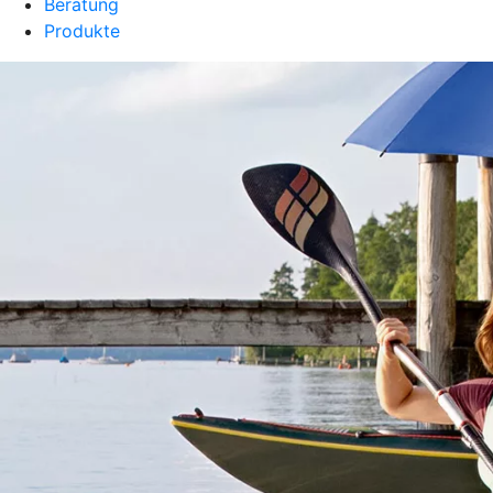
Beratung
Produkte