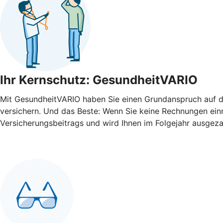
Ihr Kernschutz: GesundheitVARIO
Mit GesundheitVARIO haben Sie einen Grundanspruch auf di
versichern. Und das Beste: Wenn Sie keine Rechnungen einre
Versicherungsbeitrags und wird Ihnen im Folgejahr ausgeza