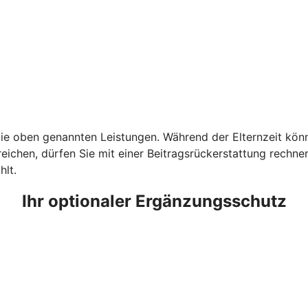
e oben genannten Leistungen. Während der Elternzeit könne
ichen, dürfen Sie mit einer Beitragsrückerstattung rechnen.
hlt.
Ihr optionaler Ergänzungsschutz