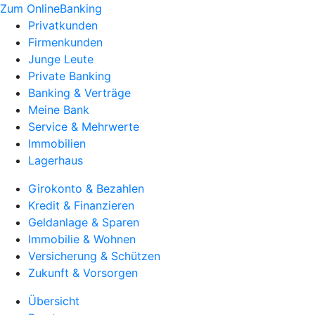
Zum OnlineBanking
Privatkunden
Firmenkunden
Junge Leute
Private Banking
Banking & Verträge
Meine Bank
Service & Mehrwerte
Immobilien
Lagerhaus
Girokonto & Bezahlen
Kredit & Finanzieren
Geldanlage & Sparen
Immobilie & Wohnen
Versicherung & Schützen
Zukunft & Vorsorgen
Übersicht