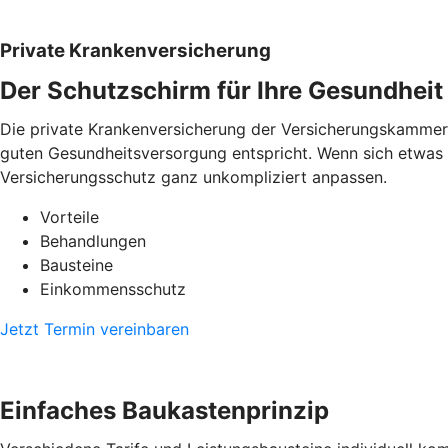
Private Krankenversicherung
Der Schutzschirm für Ihre Gesundheit
Die private Krankenversicherung der Versicherungskammer Ba
guten Gesundheitsversorgung entspricht. Wenn sich etwas i
Versicherungsschutz ganz unkompliziert anpassen.
Vorteile
Behandlungen
Bausteine
Einkommensschutz
Jetzt Termin vereinbaren
Einfaches Baukastenprinzip