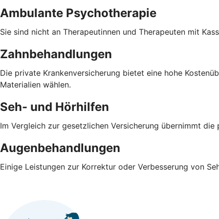
Ambulante Psychotherapie
Sie sind nicht an Therapeutinnen und Therapeuten mit Ka
Zahnbehandlungen
Die private Krankenversicherung bietet eine hohe Koste
Materialien wählen.
Seh- und Hörhilfen
Im Vergleich zur gesetzlichen Versicherung übernimmt die 
Augenbehandlungen
Einige Leistungen zur Korrektur oder Verbesserung von S