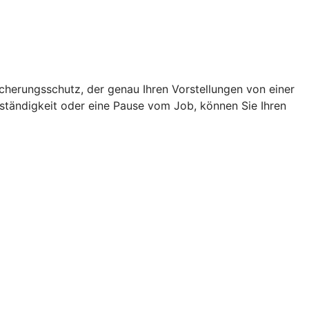
icherungsschutz, der genau Ihren Vorstellungen von einer
ständigkeit oder eine Pause vom Job, können Sie Ihren