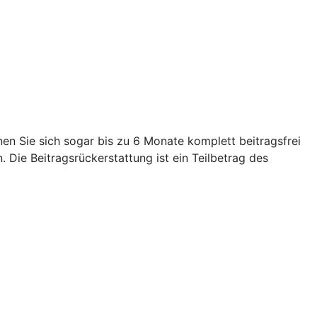
n Sie sich sogar bis zu 6 Monate komplett beitragsfrei
 Die Beitragsrückerstattung ist ein Teilbetrag des