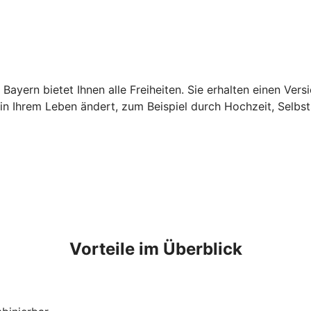
yern bietet Ihnen alle Freiheiten. Sie erhalten einen Vers
n Ihrem Leben ändert, zum Beispiel durch Hochzeit, Selbst
Vorteile im Überblick