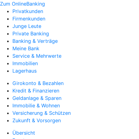
Zum OnlineBanking
Privatkunden
Firmenkunden
Junge Leute
Private Banking
Banking & Verträge
Meine Bank
Service & Mehrwerte
Immobilien
Lagerhaus
Girokonto & Bezahlen
Kredit & Finanzieren
Geldanlage & Sparen
Immobilie & Wohnen
Versicherung & Schützen
Zukunft & Vorsorgen
Übersicht