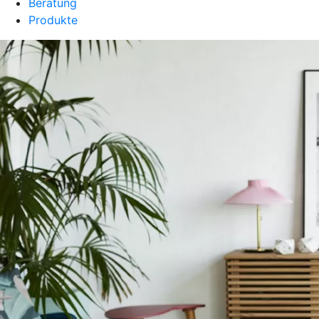
Beratung
Produkte