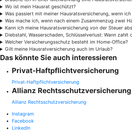
Wo ist mein Hausrat geschützt?
Was passiert mit meiner Hausratsversicherung, wenn ic
Was mache ich, wenn nach einem Zusammenzug zwei Ha
Kann ich meine Hausratsversicherung von der Steuer ab
Diebstahl, Wasserschaden, Schlüsselverlust: Wann zahlt
Welcher Versicherungsschutz besteht im Home-Office?
Gilt meine Hausratversicherung auch im Urlaub?
Das könnte Sie auch interessieren
Privat-Haftpflichtversicherung
Privat-Haftpflichtversicherung
Allianz Rechtsschutzversicherung
Allianz Rechtsschutzversicherung
Instagram
Facebook
LinkedIn