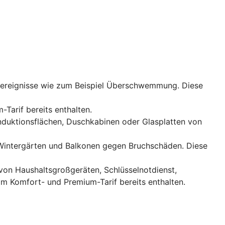
rereignisse wie zum Beispiel Überschwemmung. Diese
-Tarif bereits enthalten.
Induktionsflächen, Duschkabinen oder Glasplatten von
, Wintergärten und Balkonen gegen Bruchschäden. Diese
 von Haushaltsgroßgeräten, Schlüsselnotdienst,
im Komfort- und Premium-Tarif bereits enthalten.