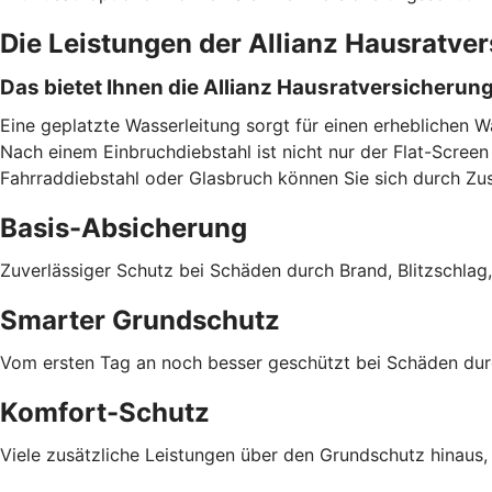
Die Leistungen der Allianz Hausratve
Das bietet Ihnen die Allianz Hausratversicherun
Eine geplatzte Wasserleitung sorgt für einen erheblichen 
Nach einem Einbruchdiebstahl ist nicht nur der Flat-Screen 
Fahrraddiebstahl oder Glasbruch können Sie sich durch Zu
Basis-Absicherung
Zuverlässiger Schutz bei Schäden durch Brand, Blitzschlag
Smarter Grundschutz
Vom ersten Tag an noch besser geschützt bei Schäden durch
Komfort-Schutz
Viele zusätzliche Leistungen über den Grundschutz hinaus,