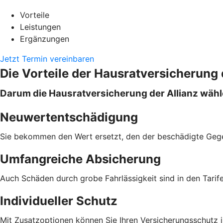
Vorteile
Leistungen
Ergänzungen
Jetzt Termin vereinbaren
Die Vorteile der Hausratversicherung 
Darum die Hausratversicherung der Allianz wäh
Neuwertentschädigung
Sie bekommen den Wert ersetzt, den der beschädigte Geg
Umfangreiche Absicherung
Auch Schäden durch grobe Fahrlässigkeit sind in den Tari
Individueller Schutz
Mit Zusatzoptionen können Sie Ihren Versicherungsschutz in