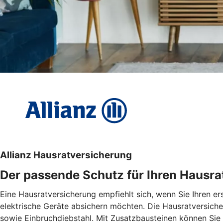
Allianz Hausratversicherung
Der passende Schutz für Ihren Hausra
Eine Hausratversicherung empfiehlt sich, wenn Sie Ihren e
elektrische Geräte absichern möchten. Die Hausratversiche
sowie Einbruchdiebstahl. Mit Zusatzbausteinen können Sie d