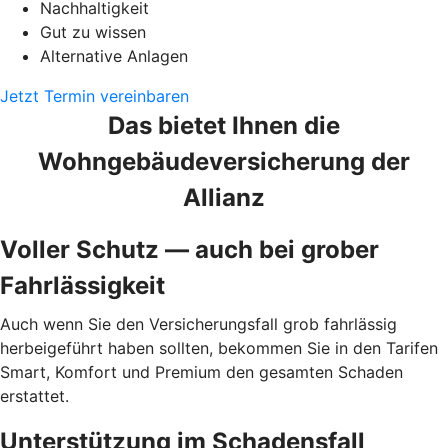
Nachhaltigkeit
Gut zu wissen
Alternative Anlagen
Jetzt Termin vereinbaren
Das bietet Ihnen die
Wohngebäudeversicherung der
Allianz
Voller Schutz — auch bei grober
Fahrlässigkeit
Auch wenn Sie den Versicherungsfall grob fahrlässig
herbeigeführt haben sollten, bekommen Sie in den Tarifen
Smart, Komfort und Premium den gesamten Schaden
erstattet.
Unterstützung im Schadensfall