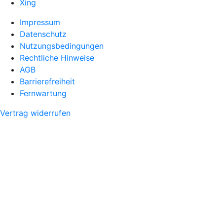
Xing
Impressum
Datenschutz
Nutzungsbedingungen
Rechtliche Hinweise
AGB
Barrierefreiheit
Fernwartung
Vertrag widerrufen