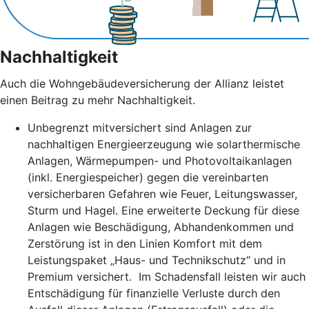
Nachhaltigkeit
Auch die Wohngebäudeversicherung der Allianz leistet
einen Beitrag zu mehr Nachhaltigkeit.
Unbegrenzt mitversichert sind Anlagen zur
nachhaltigen Energieerzeugung wie solarthermische
Anlagen, Wärmepumpen- und Photovoltaikanlagen
(inkl. Energiespeicher) gegen die vereinbarten
versicherbaren Gefahren wie Feuer, Leitungswasser,
Sturm und Hagel. Eine erweiterte Deckung für diese
Anlagen wie Beschädigung, Abhandenkommen und
Zerstörung ist in den Linien Komfort mit dem
Leistungspaket „Haus- und Technikschutz“ und in
Premium versichert. Im Schadensfall leisten wir auch
Entschädigung für finanzielle Verluste durch den