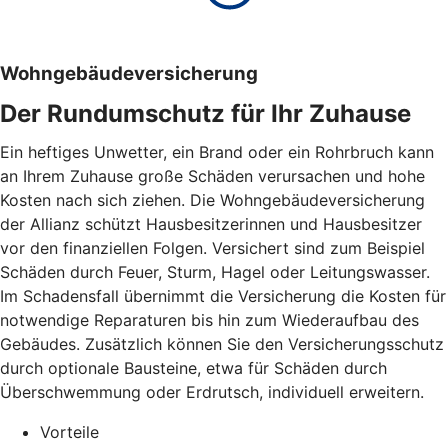
Wohngebäudeversicherung
Der Rundumschutz für Ihr Zuhause
Ein heftiges Unwetter, ein Brand oder ein Rohrbruch kann
an Ihrem Zuhause große Schäden verursachen und hohe
Kosten nach sich ziehen. Die Wohngebäudeversicherung
der Allianz schützt Hausbesitzerinnen und Hausbesitzer
vor den finanziellen Folgen. Versichert sind zum Beispiel
Schäden durch Feuer, Sturm, Hagel oder Leitungswasser.
Im Schadensfall übernimmt die Versicherung die Kosten für
notwendige Reparaturen bis hin zum Wiederaufbau des
Gebäudes. Zusätzlich können Sie den Versicherungsschutz
durch optionale Bausteine, etwa für Schäden durch
Überschwemmung oder Erdrutsch, individuell erweitern.
Vorteile