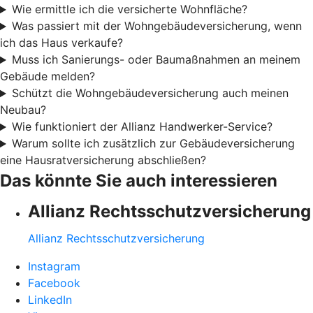
Wie ermittle ich die versicherte Wohnfläche?
Was passiert mit der Wohngebäudeversicherung, wenn
ich das Haus verkaufe?
Muss ich Sanierungs- oder Baumaßnahmen an meinem
Gebäude melden?
Schützt die Wohngebäudeversicherung auch meinen
Neubau?
Wie funktioniert der Allianz Handwerker-Service?
Warum sollte ich zusätzlich zur Gebäudeversicherung
eine Hausratversicherung abschließen?
Das könnte Sie auch interessieren
Allianz Rechtsschutzversicherung
Allianz Rechtsschutzversicherung
Instagram
Facebook
LinkedIn