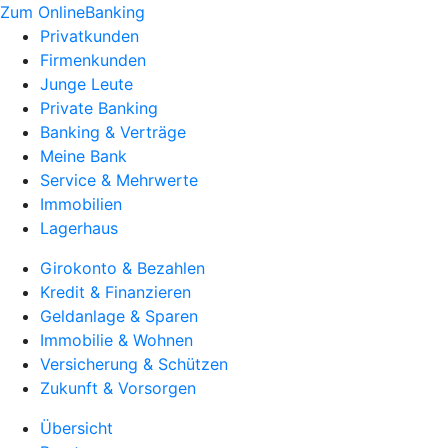
Zum OnlineBanking
Privatkunden
Firmenkunden
Junge Leute
Private Banking
Banking & Verträge
Meine Bank
Service & Mehrwerte
Immobilien
Lagerhaus
Girokonto & Bezahlen
Kredit & Finanzieren
Geldanlage & Sparen
Immobilie & Wohnen
Versicherung & Schützen
Zukunft & Vorsorgen
Übersicht