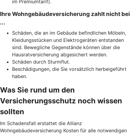
im Premiumtarif).
Ihre Wohngebäudeversicherung zahlt nicht bei
...
Schäden, die an im Gebäude befindlichen Möbeln,
Kleidungsstücken und Elektrogeräten entstanden
sind. Bewegliche Gegenstände können über die
Hausratversicherung abgesichert werden.
Schäden durch Sturmflut.
Beschädigungen, die Sie vorsätzlich herbeigeführt
haben.
Was Sie rund um den
Versicherungsschutz noch wissen
sollten
Im Schadensfall erstattet die Allianz
Wohngebäudeversicherung Kosten für alle notwendigen