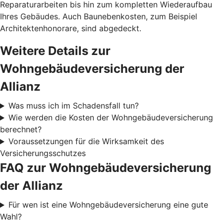
Reparaturarbeiten bis hin zum kompletten Wiederaufbau
Ihres Gebäudes. Auch Baunebenkosten, zum Beispiel
Architektenhonorare, sind abgedeckt.
Weitere Details zur
Wohngebäudeversicherung der
Allianz
Was muss ich im Schadensfall tun?
Wie werden die Kosten der Wohngebäudeversicherung
berechnet?
Voraussetzungen für die Wirksamkeit des
Versicherungsschutzes
FAQ zur Wohngebäudeversicherung
der Allianz
Für wen ist eine Wohngebäudeversicherung eine gute
Wahl?