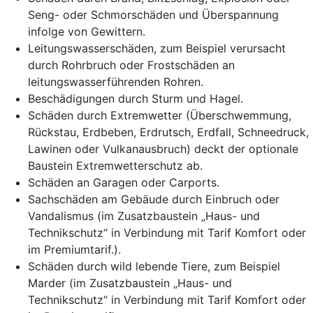
Seng- oder Schmorschäden und Überspannung
infolge von Gewittern.
Leitungswasserschäden, zum Beispiel verursacht
durch Rohrbruch oder Frostschäden an
leitungswasserführenden Rohren.
Beschädigungen
durch Sturm und Hagel.
Schäden durch Extremwetter (Überschwemmung,
Rückstau, Erdbeben, Erdrutsch, Erdfall, Schneedruck,
Lawinen oder Vulkanausbruch) deckt der optionale
Baustein Extremwetterschutz ab.
Schäden an Garagen oder Carports.
Sachschäden am Gebäude durch Einbruch oder
Vandalismus (im Zusatzbaustein „Haus- und
Technikschutz“ in Verbindung mit Tarif Komfort oder
im Premiumtarif.).
Schäden durch wild lebende Tiere, zum Beispiel
Marder (im Zusatzbaustein „Haus- und
Technikschutz“ in Verbindung mit Tarif Komfort oder