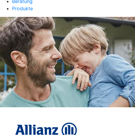
Beratung
Produkte