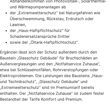
Abhandenkommen von Photovoltaik-, Solarthermie-
und Wärmepumpenanlagen ab
der „Extremwetterschutz“ bei Naturgefahren wie
Überschwemmung, Rückstau, Erdrutsch oder
Lawinen,
der „Haus-Haftpflichtschutz“ für
Schadenersatzansprüche Dritter
sowie der „Öltank-Haftpflichtschutz“.
Ergänzen lässt sich der Schutz außerdem durch den
Baustein „Glasschutz Gebäude“ für Bruchschäden an
Außenverglasungen und den „Notfallservice Zuhause“,
etwa bei Schlüsselnotfällen, Rohrverstopfungen oder
Elektroproblemen. Die Leistungen des Bausteins „Haus-
und Technikschutz“, „Glasschutz Gebäude“ und
„Extremwetterschutz“ sind im Premiumtarif bereits
enthalten. Der „Notfallservice Zuhause“ ist zudem fester
Bestandteil der Tarife Komfort und Premium.