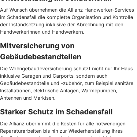
Auf Wunsch übernehmen die Allianz Hand­werker-Services
im Schadensfall die komplette Organisation und Kontrolle
der Instandsetzung inklusive der Abrechnung mit den
Handwerkerinnen und Handwerkern.
Mitversicherung von
Gebäudebestandteilen
Die Wohngebäudeversicherung schützt nicht nur Ihr Haus
inklusive Garagen und Carports, sondern auch
Gebäudebestandteile und -zubehör, zum Beispiel sanitäre
Installationen, elektrische Anlagen, Wärmepumpen,
Antennen und Markisen.
Starker Schutz im Schadensfall
Die Allianz übernimmt die Kosten für alle notwendigen
Reparaturarbeiten bis hin zur Wiederherstellung Ihres