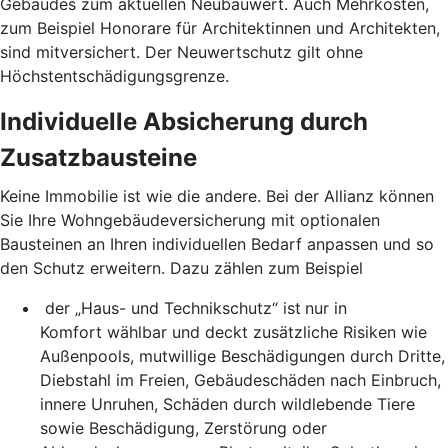
Gebäudes zum aktuellen Neubauwert. Auch Mehrkosten,
zum Beispiel Honorare für Architektinnen und Architekten,
sind mitversichert. Der Neuwertschutz gilt ohne
Höchstentschädigungsgrenze.
Individuelle Absicherung durch
Zusatzbausteine
Keine Immobilie ist wie die andere. Bei der Allianz können
Sie Ihre Wohngebäudeversicherung mit optionalen
Bausteinen an Ihren individuellen Bedarf anpassen und so
den Schutz erweitern. Dazu zählen zum Beispiel
der „Haus- und Technikschutz“ ist
nur in
Komfort wählbar und deckt zusätzliche Risiken wie
Außenpools, mutwillige Beschädigungen durch Dritte,
Diebstahl im Freien, Gebäudeschäden nach Einbruch,
innere Unruhen, Schäden durch wildlebende Tiere
sowie Beschädigung, Zerstörung oder