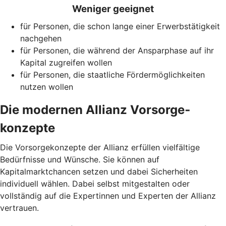
Weniger geeignet
für Personen, die schon lange einer Erwerbstätigkeit
nachgehen
für Personen, die während der Ansparphase auf ihr
Kapital zugreifen wollen
für Personen, die staatliche Fördermöglichkeiten
nutzen wollen
Die modernen Allianz Vorsorge­
konzepte
Die Vorsorgekonzepte der Allianz erfüllen vielfältige
Bedürfnisse und Wünsche. Sie können auf
Kapitalmarktchancen setzen und dabei Sicherheiten
individuell wählen. Dabei selbst mitgestalten oder
vollständig auf die Expertinnen und Experten der Allianz
vertrauen.