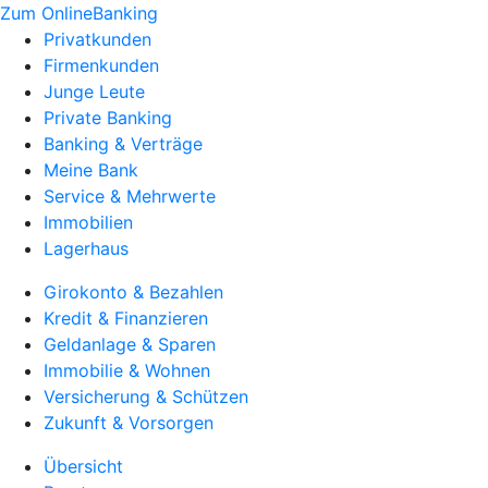
Zum OnlineBanking
Privatkunden
Firmenkunden
Junge Leute
Private Banking
Banking & Verträge
Meine Bank
Service & Mehrwerte
Immobilien
Lagerhaus
Girokonto & Bezahlen
Kredit & Finanzieren
Geldanlage & Sparen
Immobilie & Wohnen
Versicherung & Schützen
Zukunft & Vorsorgen
Übersicht