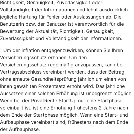
Richtigkeit, Genauigkeit, Zuverlässigkeit oder
Vollständigkeit der Informationen und lehnt ausdrücklich
jegliche Haftung für Fehler oder Auslassungen ab. Die
Benutzerin bzw. der Benutzer ist verantwortlich für die
Bewertung der Aktualität, Richtigkeit, Genauigkeit,
Zuverlässigkeit und Vollständigkeit der Informationen.
1
Um der Inflation entgegenzuwirken, können Sie Ihren
Versicherungsschutz erhöhen. Um den
Versicherungsschutz regelmäßig anzupassen, kann bei
Vertragsabschluss vereinbart werden, dass der Beitrag
ohne erneute Gesundheitsprüfung jährlich um einen von
Ihnen gewählten Prozentsatz erhöht wird. Das jährliche
Aussetzen einer solchen Erhöhung ist unbegrenzt möglich.
Wenn bei der PrivatRente StartUp nur eine Startphase
vereinbart ist, ist eine Erhöhung frühestens 2 Jahre nach
dem Ende der Startphase möglich. Wenn eine Start- und
Aufbauphase vereinbart sind, frühestens nach dem Ende
der Aufbauphase.