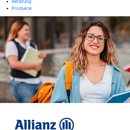
Beratung
Produkte