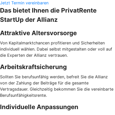
Jetzt Termin vereinbaren
Das bietet Ihnen die PrivatRente
StartUp der Allianz
Attraktive Altersvorsorge
Von Kapitalmarktchancen profitieren und Sicherheiten
individuell wählen. Dabei selbst mitgestalten oder voll auf
die Experten der Allianz vertrauen.
Arbeitskraftsicherung
Sollten Sie berufsunfähig werden, befreit Sie die Allianz
von der Zahlung der Beiträge für die gesamte
Vertragsdauer. Gleichzeitig bekommen Sie die vereinbarte
Berufsunfähigkeitsrente.
Individuelle Anpassungen