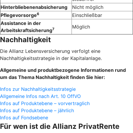
Hinterbliebenenabsicherung
Nicht möglich
6
Pflegevorsorge
Einschließbar
Assistance in der
Möglich
7
Arbeitskraftsicherung
Nachhaltigkeit
Die Allianz Lebensversicherung verfolgt eine
Nachhaltigkeitsstrategie in der Kapitalanlage.
Allgemeine und produktbezogene Informationen rund
um das Thema Nachhaltigkeit finden Sie hier:
Infos zur Nachhaltigkeitsstrategie
Allgemeine Infos nach Art. 10 OffVO
Infos auf Produktebene – vorvertraglich
Infos auf Produktebene – jährlich
Infos auf Fondsebene
Für wen ist die Allianz Privat­Rente