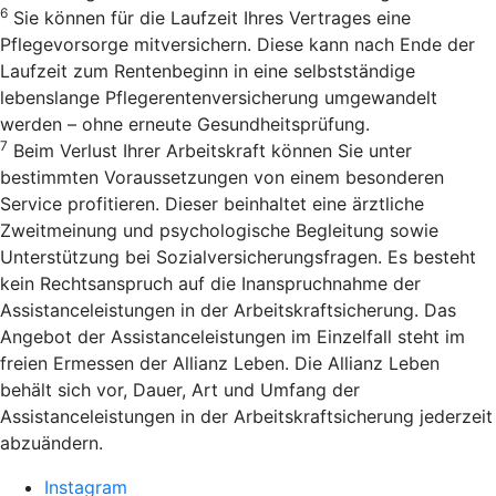
6
Sie können für die Laufzeit Ihres Vertrages eine
Pflegevorsorge mitversichern. Diese kann nach Ende der
Laufzeit zum Rentenbeginn in eine selbstständige
lebenslange Pflegerentenversicherung umgewandelt
werden – ohne erneute Gesundheitsprüfung.
7
Beim Verlust Ihrer Arbeitskraft können Sie unter
bestimmten Voraussetzungen von einem besonderen
Service profitieren. Dieser beinhaltet eine ärztliche
Zweitmeinung und psychologische Begleitung sowie
Unterstützung bei Sozialversicherungsfragen. Es besteht
kein Rechtsanspruch auf die Inanspruchnahme der
Assistanceleistungen in der Arbeitskraftsicherung. Das
Angebot der Assistanceleistungen im Einzelfall steht im
freien Ermessen der Allianz Leben. Die Allianz Leben
behält sich vor, Dauer, Art und Umfang der
Assistanceleistungen in der Arbeitskraftsicherung jederzeit
abzuändern.
Instagram