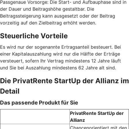
Passgenaue Vorsorge: Die Start- und Aufbauphase sind in
der Dauer und Beitragshöhe gestaltbar. Die
Beitragssteigerung kann ausgesetzt oder der Beitrag
vorzeitig auf den Zielbeitrag erhöht werden.
Steuerliche Vorteile
Es wird nur der sogenannte Ertragsanteil besteuert. Bei
einer Kapitalauszahlung wird nur die Hälfte der Erträge
versteuert, sofern Ihr Vertrag mindestens 12 Jahre läuft
und Sie bei Auszahlung mindestens 62 Jahre alt sind.
Die PrivatRente StartUp der Allianz im
Detail
Das passende Produkt für Sie
PrivatRente StartUp der
Allianz
Chancenorientiert mit den