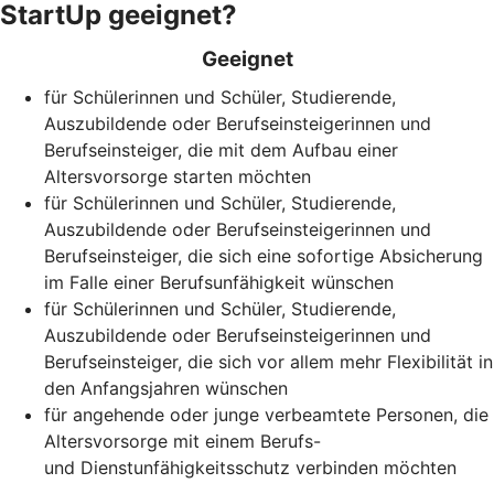
StartUp geeignet?
Geeignet
für Schülerinnen und Schüler, Studierende,
Auszubildende oder Berufseinsteigerinnen und
Berufseinsteiger, die mit dem Aufbau einer
Altersvorsorge starten möchten
für Schülerinnen und Schüler, Studierende,
Auszubildende oder Berufseinsteigerinnen und
Berufseinsteiger, die sich eine sofortige Absicherung
im Falle einer Berufsunfähigkeit wünschen
für Schülerinnen und Schüler, Studierende,
Auszubildende oder Berufseinsteigerinnen und
Berufseinsteiger, die sich vor allem mehr Flexibilität in
den Anfangsjahren wünschen
für angehende oder junge verbeamtete Personen, die
Altersvorsorge mit einem Berufs-
und Dienstunfähigkeitsschutz verbinden möchten