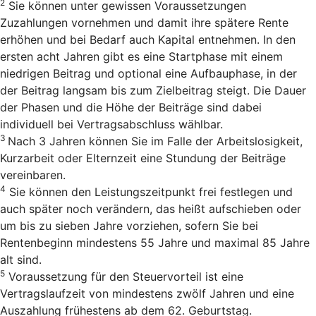
2
Sie können unter gewissen Voraussetzungen
Zuzahlungen vornehmen und damit ihre spätere Rente
erhöhen und bei Bedarf auch Kapital entnehmen. In den
ersten acht Jahren gibt es eine Startphase mit einem
niedrigen Beitrag und optional eine Aufbauphase, in der
der Beitrag langsam bis zum Zielbeitrag steigt. Die Dauer
der Phasen und die Höhe der Beiträge sind dabei
individuell bei Vertragsabschluss wählbar.
3
Nach 3 Jahren können Sie im Falle der Arbeitslosigkeit,
Kurzarbeit oder Elternzeit eine Stundung der Beiträge
vereinbaren.
4
Sie können den Leistungszeitpunkt frei festlegen und
auch später noch verändern, das heißt aufschieben oder
um bis zu sieben Jahre vorziehen, sofern Sie bei
Rentenbeginn mindestens 55 Jahre und maximal 85 Jahre
alt sind.
5
Voraussetzung für den Steuervorteil ist eine
Vertragslaufzeit von mindestens zwölf Jahren und eine
Auszahlung frühestens ab dem 62. Geburtstag.