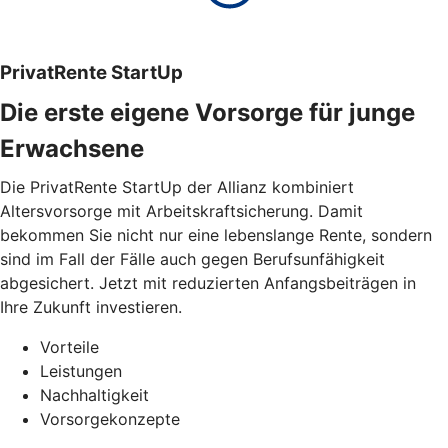
PrivatRente StartUp
Die erste eigene Vorsorge für junge
Erwachsene
Die PrivatRente StartUp der Allianz kombiniert
Altersvorsorge mit Arbeitskraftsicherung. Damit
bekommen Sie nicht nur eine lebenslange Rente, sondern
sind im Fall der Fälle auch gegen Berufsunfähigkeit
abgesichert. Jetzt mit reduzierten Anfangsbeiträgen in
Ihre Zukunft investieren.
Vorteile
Leistungen
Nachhaltigkeit
Vorsorgekonzepte