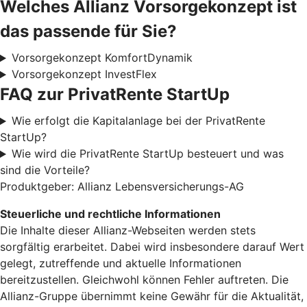
Welches Allianz Vorsorgekonzept ist
das passende für Sie?
Vorsorgekonzept KomfortDynamik
Vorsorgekonzept InvestFlex
FAQ zur PrivatRente StartUp
Wie erfolgt die Kapitalanlage bei der PrivatRente
StartUp?
Wie wird die PrivatRente StartUp besteuert und was
sind die Vorteile?
Produktgeber: Allianz Lebensversicherungs-AG
Steuerliche und rechtliche Informationen
Die Inhalte dieser Allianz-Webseiten werden stets
sorgfältig erarbeitet. Dabei wird insbesondere darauf Wert
gelegt, zutreffende und aktuelle Informationen
bereitzustellen. Gleichwohl können Fehler auftreten. Die
Allianz-Gruppe übernimmt keine Gewähr für die Aktualität,