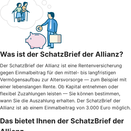
Was ist der SchatzBrief der Allianz?
Der SchatzBrief der Allianz ist eine Rentenversicherung
gegen Einmalbeitrag für den mittel- bis langfristigen
Vermögensaufbau zur Altersvorsorge — zum Beispiel mit
einer lebenslangen Rente. Ob Kapital entnehmen oder
flexibel Zuzahlungen leisten — Sie können bestimmen,
wann Sie die Auszahlung erhalten. Der SchatzBrief der
Allianz ist ab einem Einmalbeitrag von 3.000 Euro möglich.
Das bietet Ihnen der SchatzBrief der