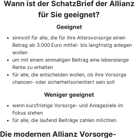
Wann ist der SchatzBrief der Allianz
für Sie geeignet?
Geeignet
sinnvoll für alle, die für ihre Altersvorsorge einen
Betrag ab 3.000 Euro mittel- bis langfristig anlegen
wollen
um mit einem einmaligen Beitrag eine lebenslange
Rente zu erhalten
für alle, die entscheiden wollen, ob ihre Vorsorge
chancen- oder sicherheitsorientiert sein soll
Weniger geeignet
wenn kurzfristige Vorsorge- und Anlageziele im
Fokus stehen
für alle, die laufend Beiträge zahlen möchten
Die modernen Allianz Vorsorge­