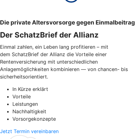
Die private Altersvorsorge gegen Einmalbeitrag
Der SchatzBrief der Allianz
Einmal zahlen, ein Leben lang profitieren – mit
dem SchatzBrief der Allianz die Vorteile einer
Rentenversicherung mit unterschiedlichen
Anlagemöglichkeiten kombinieren — von chancen- bis
sicherheitsorientiert.
In Kürze erklärt
Vorteile
Leistungen
Nachhaltigkeit
Vorsorgekonzepte
Jetzt Termin vereinbaren