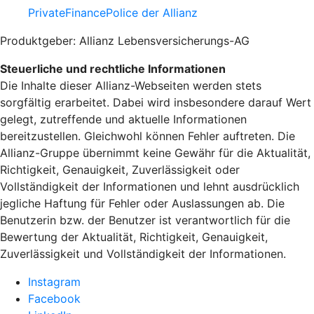
PrivateFinancePolice der Allianz
Produktgeber: Allianz Lebensversicherungs-AG
Steuerliche und rechtliche Informationen
Die Inhalte dieser Allianz-Webseiten werden stets
sorgfältig erarbeitet. Dabei wird insbesondere darauf Wert
gelegt, zutreffende und aktuelle Informationen
bereitzustellen. Gleichwohl können Fehler auftreten. Die
Allianz-Gruppe übernimmt keine Gewähr für die Aktualität,
Richtigkeit, Genauigkeit, Zuverlässigkeit oder
Vollständigkeit der Informationen und lehnt ausdrücklich
jegliche Haftung für Fehler oder Auslassungen ab. Die
Benutzerin bzw. der Benutzer ist verantwortlich für die
Bewertung der Aktualität, Richtigkeit, Genauigkeit,
Zuverlässigkeit und Vollständigkeit der Informationen.
Instagram
Facebook