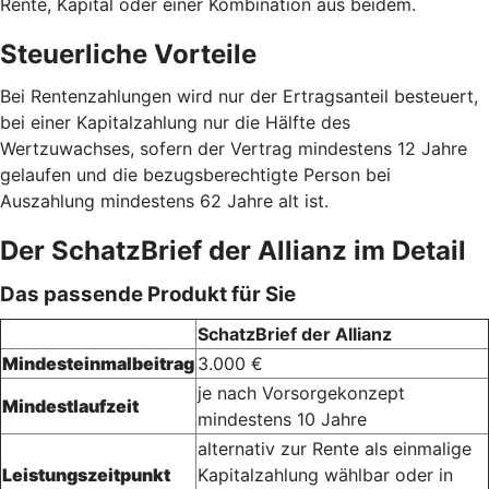
Rente, Kapital oder einer Kombination aus beidem.
Steuerliche Vorteile
Bei Rentenzahlungen wird nur der Ertragsanteil besteuert,
bei einer Kapitalzahlung nur die Hälfte des
Wertzuwachses, sofern der Vertrag mindestens 12 Jahre
gelaufen und die bezugsberechtigte Person bei
Auszahlung mindestens 62 Jahre alt ist.
Der SchatzBrief der Allianz im Detail
Das passende Produkt für Sie
SchatzBrief der Allianz
Mindesteinmalbeitrag
3.000 €
je nach Vorsorgekonzept
Mindestlaufzeit
mindestens 10 Jahre
alternativ zur Rente als einmalige
Leistungszeitpunkt
Kapitalzahlung wählbar oder in