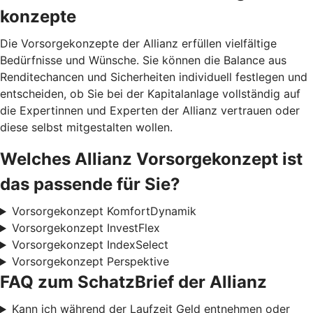
konzepte
Die Vorsorgekonzepte der Allianz erfüllen vielfältige
Bedürfnisse und Wünsche. Sie können die Balance aus
Renditechancen und Sicherheiten individuell festlegen und
entscheiden, ob Sie bei der Kapitalanlage vollständig auf
die Expertinnen und Experten der Allianz vertrauen oder
diese selbst mitgestalten wollen.
Welches Allianz Vorsorgekonzept ist
das passende für Sie?
Vorsorgekonzept KomfortDynamik
Vorsorgekonzept InvestFlex
Vorsorgekonzept IndexSelect
Vorsorgekonzept Perspektive
FAQ zum SchatzBrief der Allianz
Kann ich während der Laufzeit Geld entnehmen oder