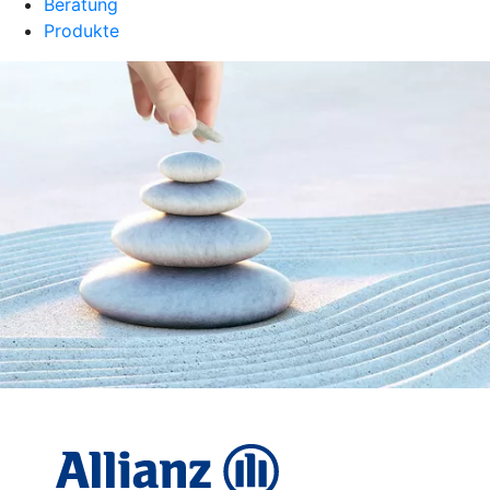
Beratung
Produkte