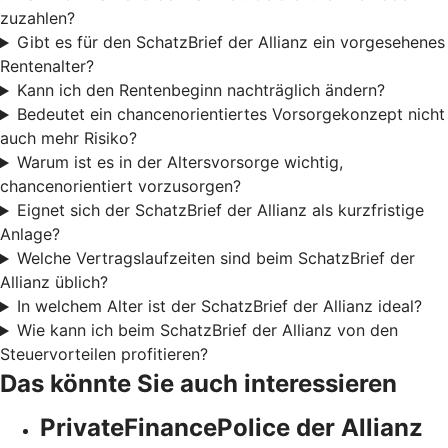
zuzahlen?
Gibt es für den SchatzBrief der Allianz ein vorgesehenes
Rentenalter?
Kann ich den Rentenbeginn nachträglich ändern?
Bedeutet ein chancenorientiertes Vorsorgekonzept nicht
auch mehr Risiko?
Warum ist es in der Altersvorsorge wichtig,
chancenorientiert vorzusorgen?
Eignet sich der SchatzBrief der Allianz als kurzfristige
Anlage?
Welche Vertragslaufzeiten sind beim SchatzBrief der
Allianz üblich?
In welchem Alter ist der SchatzBrief der Allianz ideal?
Wie kann ich beim SchatzBrief der Allianz von den
Steuervorteilen profitieren?
Das könnte Sie auch interessieren
PrivateFinancePolice der Allianz