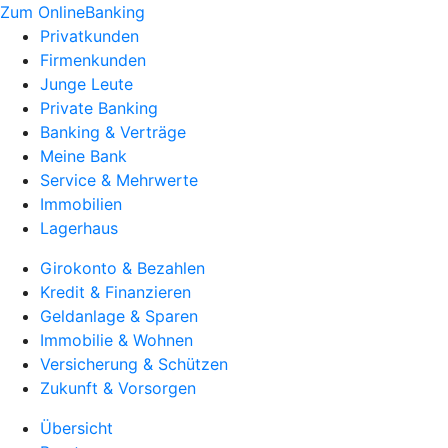
Zum OnlineBanking
Privatkunden
Firmenkunden
Junge Leute
Private Banking
Banking & Verträge
Meine Bank
Service & Mehrwerte
Immobilien
Lagerhaus
Girokonto & Bezahlen
Kredit & Finanzieren
Geldanlage & Sparen
Immobilie & Wohnen
Versicherung & Schützen
Zukunft & Vorsorgen
Übersicht