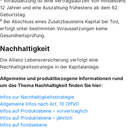
Voraussetzung ist eine Vertrags­laufzeit von mindestens
12 Jahren und eine Auszahlung frühestens ab dem 62.
Geburtstag.
6
Bei Abschluss eines Zusatzbausteins Kapital bei Tod,
erfolgt unter bestimmten Voraussetzungen keine
Gesundheitsprüfung.
Nachhaltigkeit
Die Allianz Lebensversicherung verfolgt eine
Nachhaltigkeitsstrategie in der Kapitalanlage.
Allgemeine und produktbezogene Informationen rund
um das Thema Nachhaltigkeit finden Sie hier:
Infos zur Nachhaltigkeitsstrategie
Allgemeine Infos nach Art. 10 OffVO
Infos auf Produktebene – vorvertraglich
Infos auf Produktebene – jährlich
Infos auf Fondsebene