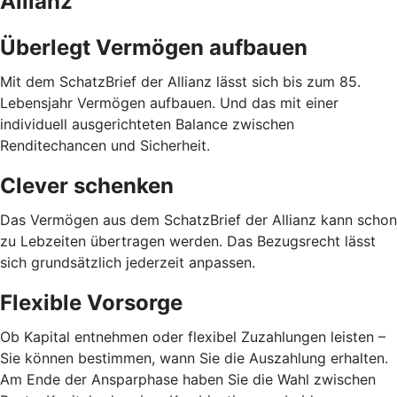
Allianz
Überlegt Vermögen aufbauen
Mit dem SchatzBrief der Allianz lässt sich bis zum 85.
Lebensjahr Vermögen aufbauen. Und das mit einer
individuell ausgerichteten Balance zwischen
Renditechancen und Sicherheit.
Clever schenken
Das Vermögen aus dem SchatzBrief der Allianz kann schon
zu Lebzeiten übertragen werden. Das Bezugsrecht lässt
sich grundsätzlich jederzeit anpassen.
Flexible Vorsorge
Ob Kapital entnehmen oder flexibel Zuzahlungen leisten –
Sie können bestimmen, wann Sie die Auszahlung erhalten.
Am Ende der Ansparphase haben Sie die Wahl zwischen