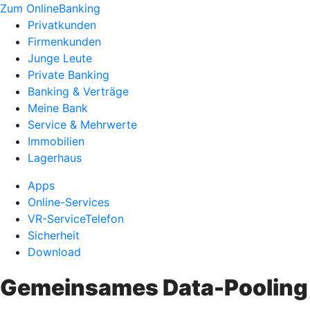
Zum OnlineBanking
Privatkunden
Firmenkunden
Junge Leute
Private Banking
Banking & Verträge
Meine Bank
Service & Mehrwerte
Immobilien
Lagerhaus
Apps
Online-Services
VR-ServiceTelefon
Sicherheit
Download
Gemeinsames Data-Pooling