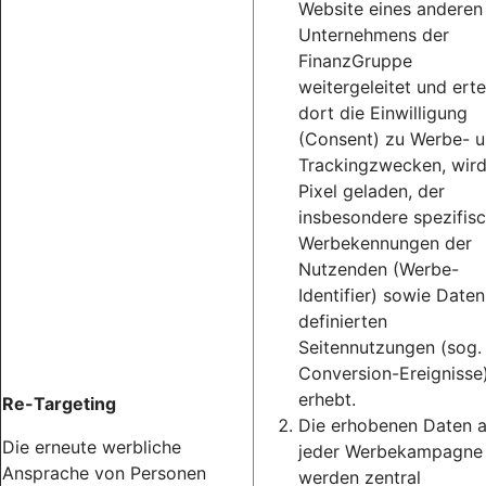
Website eines anderen
Unternehmens der
FinanzGruppe
weitergeleitet und erte
dort die Einwilligung
(Consent) zu Werbe- 
Trackingzwecken, wird
Pixel geladen, der
insbesondere spezifis
Werbekennungen der
Nutzenden (Werbe-
Identifier) sowie Daten
definierten
Seitennutzungen (sog.
Conversion-Ereignisse
erhebt.
Re-Targeting
Die erhobenen Daten 
Die erneute werbliche
jeder Werbekampagne
Ansprache von Personen
werden zentral