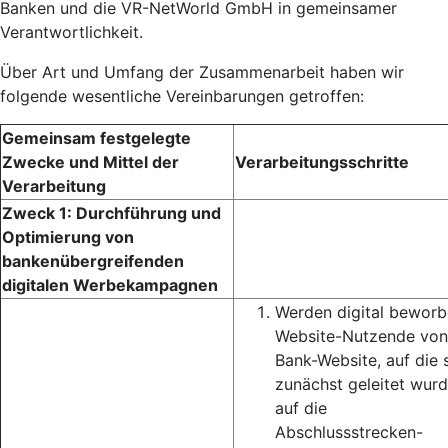
Banken und die VR-NetWorld GmbH in gemeinsamer
Verantwortlichkeit.
Über Art und Umfang der Zusammenarbeit haben wir
folgende wesentliche Vereinbarungen getroffen:
Gemeinsam festgelegte
Zwecke und Mittel der
Verarbeitungsschritte
Verarbeitung
Zweck 1: Durchführung und
Optimierung von
bankenübergreifenden
digitalen Werbekampagnen
Werden digital bewor
Website-Nutzende von
Bank-Website, auf die 
zunächst geleitet wurd
auf die
Abschlussstrecken-