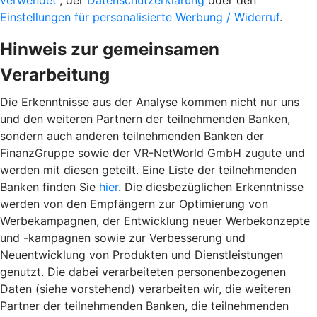
verwendet“
, der
Datenschutzerklärung
oder den
Einstellungen für personalisierte Werbung / Widerruf
.
Hinweis zur gemeinsamen
Verarbeitung
Die Erkenntnisse aus der Analyse kommen nicht nur uns
und den weiteren Partnern der teilnehmenden Banken,
sondern auch anderen teilnehmenden Banken der
FinanzGruppe sowie der VR-NetWorld GmbH zugute und
werden mit diesen geteilt. Eine Liste der teilnehmenden
Banken finden Sie
hier
. Die diesbezüglichen Erkenntnisse
werden von den Empfängern zur Optimierung von
Werbekampagnen, der Entwicklung neuer Werbekonzepte
und -kampagnen sowie zur Verbesserung und
Neuentwicklung von Produkten und Dienstleistungen
genutzt. Die dabei verarbeiteten personenbezogenen
Daten (siehe vorstehend) verarbeiten wir, die weiteren
Partner der teilnehmenden Banken, die teilnehmenden