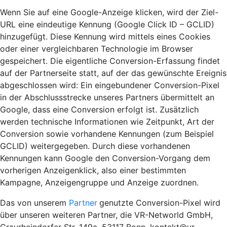
Wenn Sie auf eine Google-Anzeige klicken, wird der Ziel-
URL eine eindeutige Kennung (Google Click ID – GCLID)
hinzugefügt. Diese Kennung wird mittels eines Cookies
oder einer vergleichbaren Technologie im Browser
gespeichert. Die eigentliche Conversion-Erfassung findet
auf der Partnerseite statt, auf der das gewünschte Ereignis
abgeschlossen wird: Ein eingebundener Conversion-Pixel
in der Abschlussstrecke unseres Partners übermittelt an
Google, dass eine Conversion erfolgt ist. Zusätzlich
werden technische Informationen wie Zeitpunkt, Art der
Conversion sowie vorhandene Kennungen (zum Beispiel
GCLID) weitergegeben. Durch diese vorhandenen
Kennungen kann Google den Conversion-Vorgang dem
vorherigen Anzeigenklick, also einer bestimmten
Kampagne, Anzeigengruppe und Anzeige zuordnen.
Das von unserem
Partner
genutzte Conversion-Pixel wird
über unseren weiteren Partner, die VR-Networld GmbH,