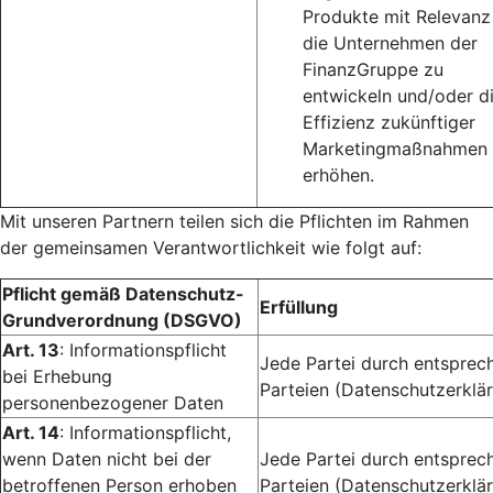
Produkte mit Relevanz
die Unternehmen der
FinanzGruppe zu
entwickeln und/oder d
Effizienz zukünftiger
Marketingmaßnahmen 
erhöhen.
Mit unseren Partnern teilen sich die Pflichten im Rahmen
der gemeinsamen Verantwortlichkeit wie folgt auf:
Pflicht gemäß Datenschutz-
Erfüllung
Grundverordnung (DSGVO)
Art. 13
: Informationspflicht
Jede Partei durch entsprec
bei Erhebung
Parteien (Datenschutzerklär
personenbezogener Daten
Art. 14
: Informationspflicht,
wenn Daten nicht bei der
Jede Partei durch entsprec
betroffenen Person erhoben
Parteien (Datenschutzerklär