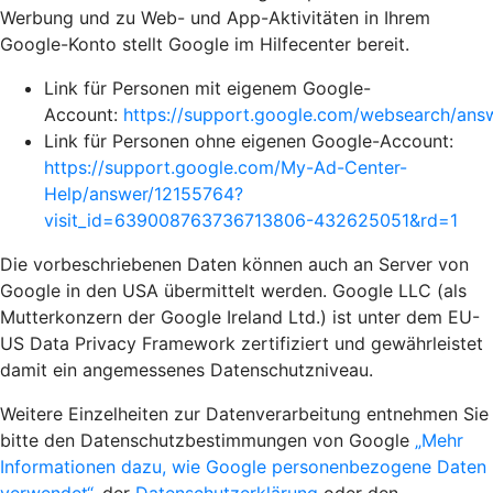
Werbung und zu Web- und App-Aktivitäten in Ihrem
Google-Konto stellt Google im Hilfecenter bereit.
Link für Personen mit eigenem Google-
Account:
https://support.google.com/websearch/an
Link für Personen ohne eigenen Google-Account:
https://support.google.com/My-Ad-Center-
Help/answer/12155764?
visit_id=639008763736713806-432625051&rd=1
Die vorbeschriebenen Daten können auch an Server von
Google in den USA übermittelt werden. Google LLC (als
Mutterkonzern der Google Ireland Ltd.) ist unter dem EU-
US Data Privacy Framework zertifiziert und gewährleistet
damit ein angemessenes Datenschutzniveau.
Weitere Einzelheiten zur Datenverarbeitung entnehmen Sie
bitte den Datenschutzbestimmungen von Google
„Mehr
Informationen dazu, wie Google personenbezogene Daten