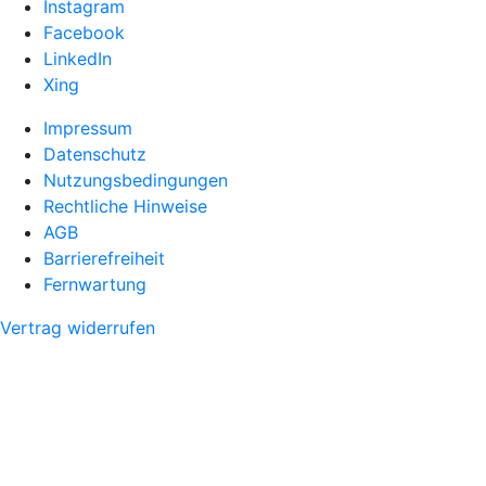
Instagram
Facebook
LinkedIn
Xing
Impressum
Datenschutz
Nutzungsbedingungen
Rechtliche Hinweise
AGB
Barrierefreiheit
Fernwartung
Vertrag widerrufen