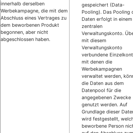
innerhalb derselben
gespeichert (Data-
Werbekampagne, die mit dem
Pooling). Das Pooling 
Abschluss eines Vertrages zu
Daten erfolgt in einem
dem beworbenen Produkt
zentralen
begonnen, aber nicht
Verwaltungskonto. Üb
abgeschlossen haben.
mit diesem
Verwaltungskonto
verbundene Einzelkont
mit denen die
Werbekampagnen
verwaltet werden, kön
die Daten aus dem
Datenpool für die
angegebenen Zwecke
genutzt werden. Auf
Grundlage dieser Date
wird festgestellt, welc
beworbene Person nic