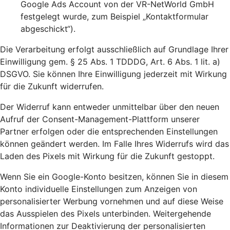
Google Ads Account von der VR-NetWorld GmbH
festgelegt wurde, zum Beispiel „Kontaktformular
abgeschickt“).
Die Verarbeitung erfolgt ausschließlich auf Grundlage Ihrer
Einwilligung gem. § 25 Abs. 1 TDDDG, Art. 6 Abs. 1 lit. a)
DSGVO. Sie können Ihre Einwilligung jederzeit mit Wirkung
für die Zukunft widerrufen.
Der Widerruf kann entweder unmittelbar über den neuen
Aufruf der Consent-Management-Plattform unserer
Partner erfolgen oder die entsprechenden Einstellungen
können geändert werden. Im Falle Ihres Widerrufs wird das
Laden des Pixels mit Wirkung für die Zukunft gestoppt.
Wenn Sie ein Google-Konto besitzen, können Sie in diesem
Konto individuelle Einstellungen zum Anzeigen von
personalisierter Werbung vornehmen und auf diese Weise
das Ausspielen des Pixels unterbinden. Weitergehende
Informationen zur Deaktivierung der personalisierten