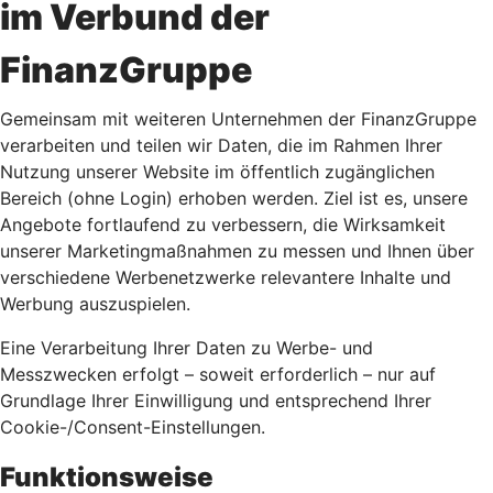
im Verbund der
FinanzGruppe
Gemeinsam mit weiteren Unternehmen der FinanzGruppe
verarbeiten und teilen wir Daten, die im Rahmen Ihrer
Nutzung unserer Website im öffentlich zugänglichen
Bereich (ohne Login) erhoben werden. Ziel ist es, unsere
Angebote fortlaufend zu verbessern, die Wirksamkeit
unserer Marketingmaßnahmen zu messen und Ihnen über
verschiedene Werbenetzwerke relevantere Inhalte und
Werbung auszuspielen.
Eine Verarbeitung Ihrer Daten zu Werbe- und
Messzwecken erfolgt – soweit erforderlich – nur auf
Grundlage Ihrer Einwilligung und entsprechend Ihrer
Cookie-/Consent-Einstellungen.
Funktionsweise