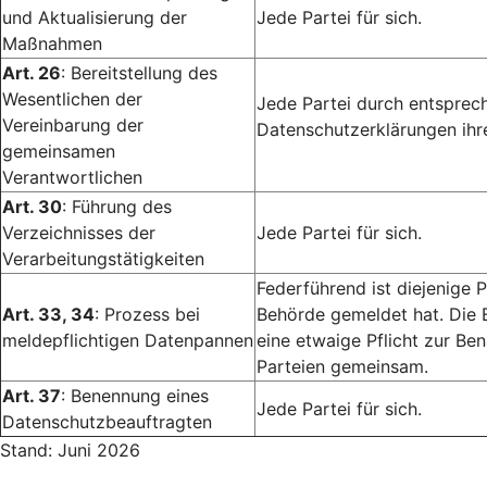
und Aktualisierung der
Jede Partei für sich.
Maßnahmen
Art. 26
: Bereitstellung des
Wesentlichen der
Jede Partei durch entsprech
Vereinbarung der
Datenschutzerklärungen ihr
gemeinsamen
Verantwortlichen
Art. 30
: Führung des
Verzeichnisses der
Jede Partei für sich.
Verarbeitungstätigkeiten
Federführend ist diejenige P
Art. 33, 34
: Prozess bei
Behörde gemeldet hat. Die 
meldepflichtigen Datenpannen
eine etwaige Pflicht zur Ben
Parteien gemeinsam.
Art. 37
: Benennung eines
Jede Partei für sich.
Datenschutzbeauftragten
Stand: Juni 2026