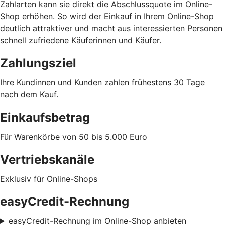
Zahlarten kann sie direkt die Abschlussquote im Online-
Shop erhöhen. So wird der Einkauf in Ihrem Online-Shop
deutlich attraktiver und macht aus interessierten Personen
schnell zufriedene Käuferinnen und Käufer.
Zahlungsziel
Ihre Kundinnen und Kunden zahlen frühestens 30 Tage
nach dem Kauf.
Einkaufsbetrag
Für Warenkörbe von 50 bis 5.000 Euro
Vertriebskanäle
Exklusiv für Online-Shops
easyCredit-Rechnung
easyCredit-Rechnung im Online-Shop anbieten