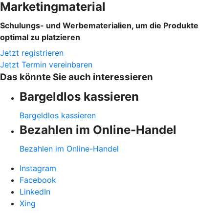
Marketingmaterial
Schulungs- und Werbematerialien, um die Produkte
optimal zu platzieren
Jetzt registrieren
Jetzt Termin vereinbaren
Das könnte Sie auch interessieren
Bargeldlos kassieren
Bargeldlos kassieren
Bezahlen im Online-Handel
Bezahlen im Online-Handel
Instagram
Facebook
LinkedIn
Xing