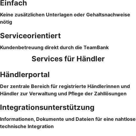
Einfach
Keine zusätzlichen Unterlagen oder Gehaltsnachweise
nötig
Serviceorientiert
Kundenbetreuung direkt durch die TeamBank
Services für Händler
Händlerportal
Der zentrale Bereich für registrierte Händlerinnen und
Händler zur Verwaltung und Pflege der Zahllösungen
Integrationsunterstützung
Informationen, Dokumente und Dateien für eine nahtlose
technische Integration