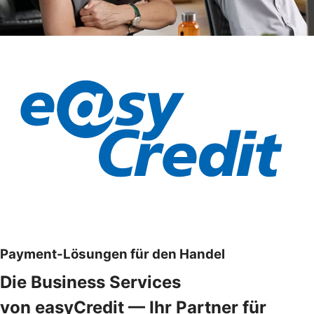
Payment-Lösungen für den Handel
Die Business Services
von easyCredit — Ihr Partner für