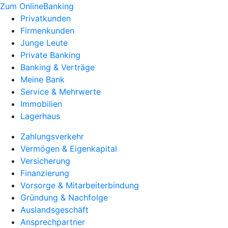
Zum OnlineBanking
Privatkunden
Firmenkunden
Junge Leute
Private Banking
Banking & Verträge
Meine Bank
Service & Mehrwerte
Immobilien
Lagerhaus
Zahlungsverkehr
Vermögen & Eigenkapital
Versicherung
Finanzierung
Vorsorge & Mitarbeiterbindung
Gründung & Nachfolge
Auslandsgeschäft
Ansprechpartner