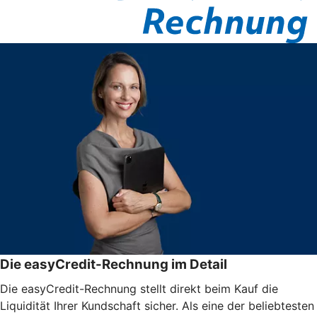
Die easyCredit-Rechnung im Detail
Die easyCredit-Rechnung stellt direkt beim Kauf die
Liquidität Ihrer Kundschaft sicher. Als eine der beliebtesten