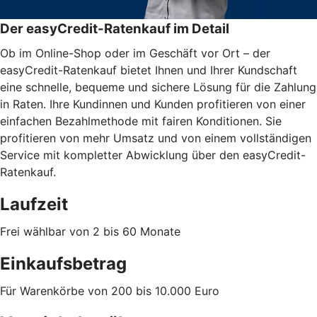
Der easyCredit-Ratenkauf im Detail
Ob im Online-Shop oder im Geschäft vor Ort – der
easyCredit-Ratenkauf bietet Ihnen und Ihrer Kundschaft
eine schnelle, bequeme und sichere Lösung für die Zahlung
in Raten. Ihre Kundinnen und Kunden profitieren von einer
einfachen Bezahlmethode mit fairen Konditionen. Sie
profitieren von mehr Umsatz und von einem vollständigen
Service mit kompletter Abwicklung über den easyCredit-
Ratenkauf.
Laufzeit
Frei wählbar von 2 bis 60 Monate
Einkaufsbetrag
Für Warenkörbe von 200 bis 10.000 Euro