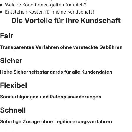
Welche Konditionen gelten für mich?
Entstehen Kosten für meine Kundschaft?
Die Vorteile für Ihre Kundschaft
Fair
Transparentes Verfahren ohne versteckte Gebühren
Sicher
Hohe Sicherheitsstandards für alle Kundendaten
Flexibel
Sondertilgungen und Ratenplanänderungen
Schnell
Sofortige Zusage ohne Legitimierungsverfahren