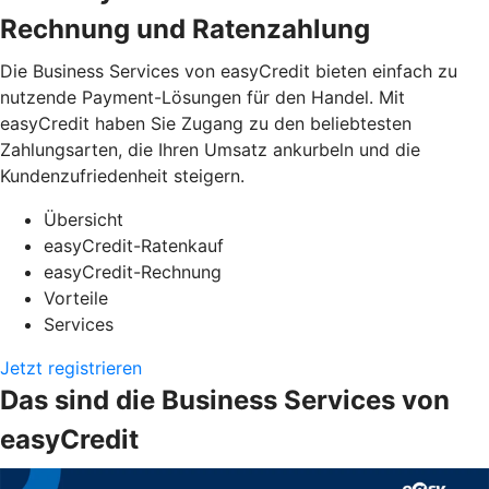
Rechnung und Ratenzahlung
Die Business Services von easyCredit bieten einfach zu
nutzende Payment-Lösungen für den Handel. Mit
easyCredit haben Sie Zugang zu den beliebtesten
Zahlungsarten, die Ihren Umsatz ankurbeln und die
Kundenzufriedenheit steigern.
Übersicht
easyCredit-Ratenkauf
easyCredit-Rechnung
Vorteile
Services
Jetzt registrieren
Das sind die Business Services von
easyCredit