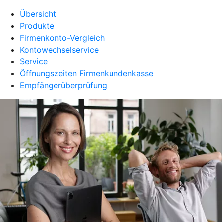
Übersicht
Produkte
Firmenkonto-Vergleich
Kontowechselservice
Service
Öffnungszeiten Firmenkundenkasse
Empfängerüberprüfung