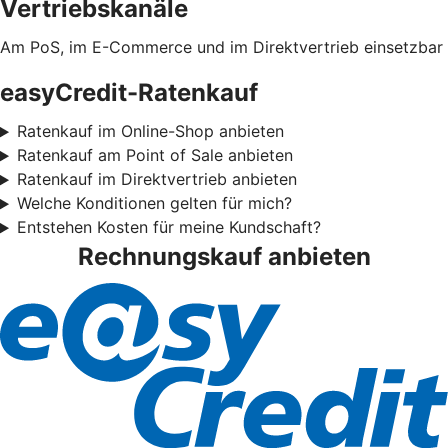
Vertriebskanäle
Am PoS, im E-Commerce und im Direktvertrieb einsetzbar
easyCredit-Ratenkauf
Ratenkauf im Online-Shop anbieten
Ratenkauf am Point of Sale anbieten
Ratenkauf im Direktvertrieb anbieten
Welche Konditionen gelten für mich?
Entstehen Kosten für meine Kundschaft?
Rechnungskauf anbieten