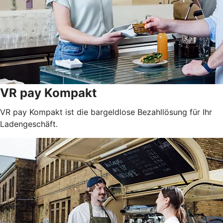
VR pay Kompakt
VR pay Kompakt ist die bargeldlose Bezahllösung für Ihr
Ladengeschäft.