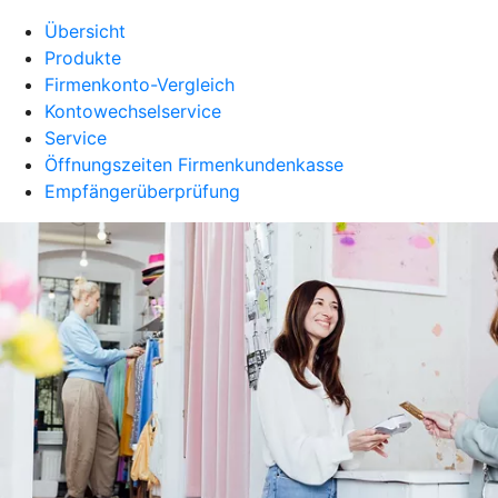
Übersicht
Produkte
Firmenkonto-Vergleich
Kontowechselservice
Service
Öffnungszeiten Firmenkundenkasse
Empfängerüberprüfung