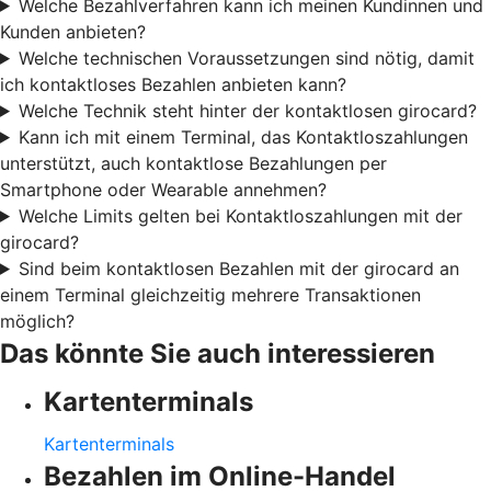
Welche Bezahlverfahren kann ich meinen Kundinnen und
Kunden anbieten?
Welche technischen Voraussetzungen sind nötig, damit
ich kontaktloses Bezahlen anbieten kann?
Welche Technik steht hinter der kontaktlosen girocard?
Kann ich mit einem Terminal, das Kontaktloszahlungen
unterstützt, auch kontaktlose Bezahlungen per
Smartphone oder Wearable annehmen?
Welche Limits gelten bei Kontaktloszahlungen mit der
girocard?
Sind beim kontaktlosen Bezahlen mit der girocard an
einem Terminal gleichzeitig mehrere Transaktionen
möglich?
Das könnte Sie auch interessieren
Kartenterminals
Kartenterminals
Bezahlen im Online-Handel