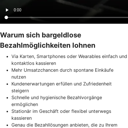
Warum sich bargeldlose
Bezahlmöglichkeiten lohnen
Via Karten, Smartphones oder Wearables einfach und
kontaktlos kassieren
Mehr Umsatzchancen durch spontane Einkäufe
nutzen
Kundenerwartungen erfüllen und Zufriedenheit
steigern
Schnelle und hygienische Bezahlvorgänge
ermöglichen
Stationär im Geschäft oder flexibel unterwegs
kassieren
Genau die Bezahllösungen anbieten, die zu Ihrem