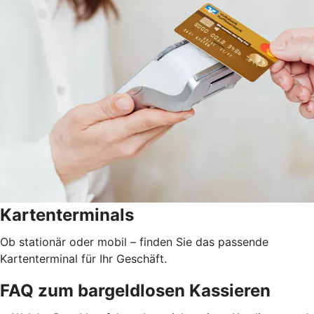
Kartenterminals
Ob stationär oder mobil – finden Sie das passende
Kartenterminal für Ihr Geschäft.
FAQ zum bargeldlosen Kassieren