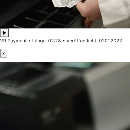
▶
VR Payment • Länge: 02:28 • Veröffentlicht: 01.01.2022
x