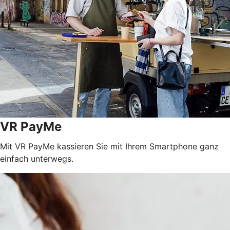
VR PayMe
Mit VR PayMe kassieren Sie mit Ihrem Smartphone ganz
einfach unterwegs.