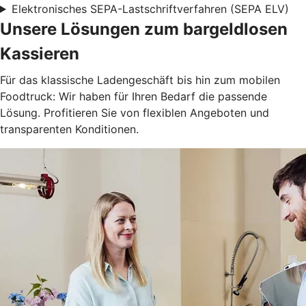
Elektronisches SEPA-Lastschriftverfahren (SEPA ELV)
Unsere Lösungen zum bargeldlosen
Kassieren
Für das klassische Ladengeschäft bis hin zum mobilen
Foodtruck: Wir haben für Ihren Bedarf die passende
Lösung. Profitieren Sie von flexiblen Angeboten und
transparenten Konditionen.