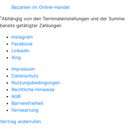
Bezahlen im Online-Handel
1
Abhängig von den Terminaleinstellungen und der Summe
bereits getätigter Zahlungen
Instagram
Facebook
LinkedIn
Xing
Impressum
Datenschutz
Nutzungsbedingungen
Rechtliche Hinweise
AGB
Barrierefreiheit
Fernwartung
Vertrag widerrufen