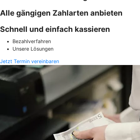
Alle gängigen Zahlarten anbieten
Schnell und einfach kassieren
Bezahlverfahren
Unsere Lösungen
Jetzt Termin vereinbaren