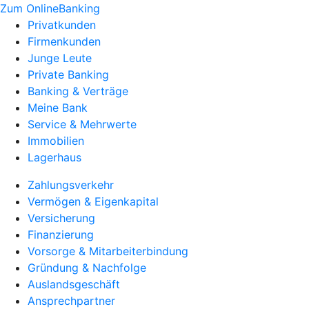
Zum OnlineBanking
Privatkunden
Firmenkunden
Junge Leute
Private Banking
Banking & Verträge
Meine Bank
Service & Mehrwerte
Immobilien
Lagerhaus
Zahlungsverkehr
Vermögen & Eigenkapital
Versicherung
Finanzierung
Vorsorge & Mitarbeiterbindung
Gründung & Nachfolge
Auslandsgeschäft
Ansprechpartner