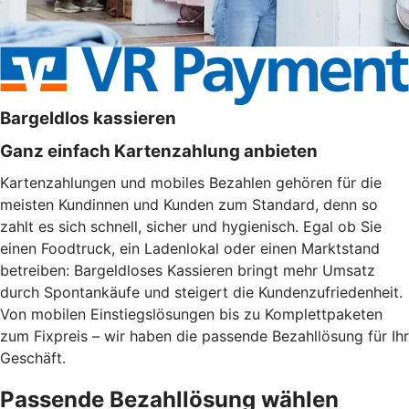
Bargeldlos kassieren
Ganz einfach Kartenzahlung anbieten
Kartenzahlungen und mobiles Bezahlen gehören für die
meisten Kundinnen und Kunden zum Standard, denn so
zahlt es sich schnell, sicher und hygienisch. Egal ob Sie
einen Foodtruck, ein Ladenlokal oder einen Marktstand
betreiben: Bargeldloses Kassieren bringt mehr Umsatz
durch Spontankäufe und steigert die Kundenzufriedenheit.
Von mobilen Einstiegslösungen bis zu Komplettpaketen
zum Fixpreis – wir haben die passende Bezahllösung für Ihr
Geschäft.
Passende Bezahllösung wählen