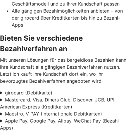
Geschäftsmodell und zu Ihrer Kundschaft passen
Alle gängigen Bezahlmöglichkeiten anbieten – von
der girocard über Kreditkarten bis hin zu Bezahl-
Apps
Bieten Sie verschiedene
Bezahlverfahren an
Mit unseren Lösungen für das bargeldlose Bezahlen kann
Ihre Kundschaft alle gängigen Bezahlverfahren nutzen.
Letztlich kauft Ihre Kundschaft dort ein, wo ihr
bevorzugtes Bezahlverfahren angeboten wird.
girocard (Debitkarte)
Mastercard, Visa, Diners Club, Discover, JCB, UPI,
American Express (Kreditkarten)
Maestro, V PAY (Internationale Debitkarten)
Apple Pay, Google Pay, Alipay, WeChat Pay (Bezahl-
Apps)