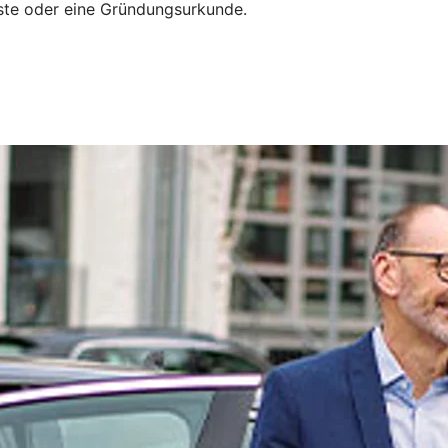
liste oder eine Gründungsurkunde.