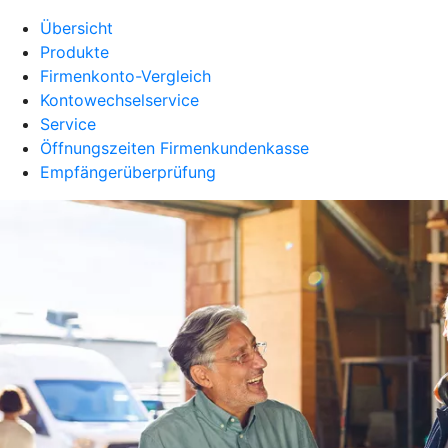
Übersicht
Produkte
Firmenkonto-Vergleich
Kontowechselservice
Service
Öffnungszeiten Firmenkundenkasse
Empfängerüberprüfung