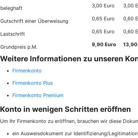
3,00 Euro
3,00 
beleghaft
0,65 Euro
0,60 
Gutschrift einer Überweisung
0,65 Euro
0,60 
Lastschrift
9,90 Euro
13,90
Grundpreis p.M.
Weitere Informationen zu unseren Ko
Firmenkonto
Firmenkonto Plus
Firmenkonto Premium
Konto in wenigen Schritten eröffnen
Um Ihr Firmenkonto zu eröffnen, brauchen wir diese Doku
ein Ausweisdokument zur Identifizierung/Legitimatio