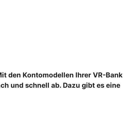
 Mit den Kontomodellen Ihrer VR-Bank
h und schnell ab. Dazu gibt es eine