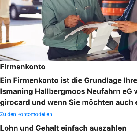
Firmenkonto
Ein Firmenkonto ist die Grundlage Ih
Ismaning Hallbergmoos Neufahrn eG wi
girocard und wenn Sie möchten auch e
Zu den Kontomodellen
Lohn und Gehalt einfach auszahlen