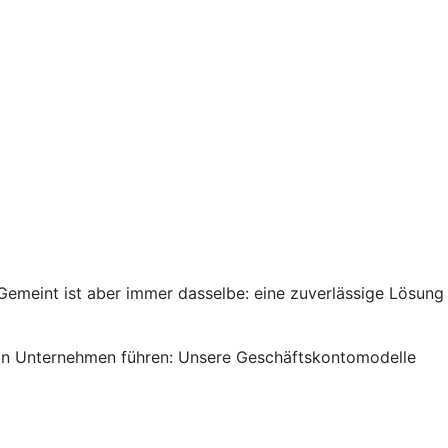
emeint ist aber immer dasselbe: eine zuverlässige Lösung
s ein Unternehmen führen: Unsere Geschäftskontomodelle