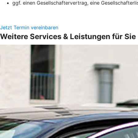
ggf. einen Gesellschaftervertrag, eine Gesellschafter
Jetzt Termin vereinbaren
Weitere Services & Leistungen für Sie