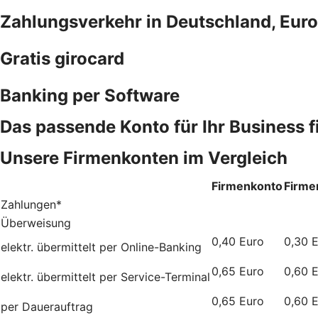
Zahlungsverkehr in Deutschland, Euro
Gratis girocard
Banking per Software
Das passende Konto für Ihr Business 
Unsere Firmenkonten im Vergleich
Firmenkonto
Firme
Zahlungen*
Überweisung
0,40 Euro
0,30 
elektr. übermittelt per Online-Banking
0,65 Euro
0,60 
elektr. übermittelt per Service-Terminal
0,65 Euro
0,60 
per Dauerauftrag