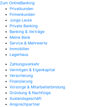
Zum OnlineBanking
Privatkunden
Firmenkunden
Junge Leute
Private Banking
Banking & Verträge
Meine Bank
Service & Mehrwerte
Immobilien
Lagerhaus
Zahlungsverkehr
Vermögen & Eigenkapital
Versicherung
Finanzierung
Vorsorge & Mitarbeiterbindung
Gründung & Nachfolge
Auslandsgeschäft
Ansprechpartner