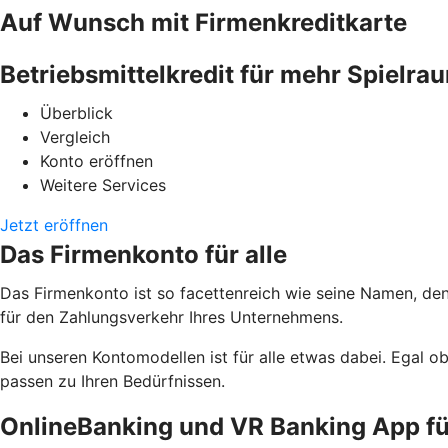
Auf Wunsch mit Firmenkreditkarte
Betriebsmittelkredit für mehr Spielra
Überblick
Vergleich
Konto eröffnen
Weitere Services
Jetzt eröffnen
Das Firmenkonto für alle
Das Firmenkonto ist so facettenreich wie seine Namen, de
für den Zahlungsverkehr Ihres Unternehmens.
Bei unseren Kontomodellen ist für alle etwas dabei. Egal 
passen zu Ihren Bedürfnissen.
OnlineBanking und VR Banking App f