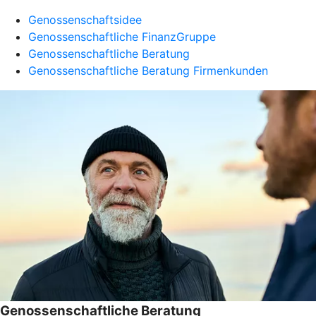
Genossenschaftsidee
Genossenschaftliche FinanzGruppe
Genossenschaftliche Beratung
Genossenschaftliche Beratung Firmenkunden
Genossenschaftliche Beratung