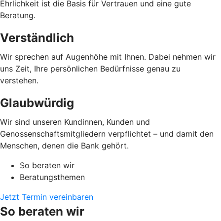
Ehrlichkeit ist die Basis für Vertrauen und eine gute
Beratung.
Verständlich
Wir sprechen auf Augenhöhe mit Ihnen. Dabei nehmen wir
uns Zeit, Ihre persönlichen Bedürfnisse genau zu
verstehen.
Glaubwürdig
Wir sind unseren Kundinnen, Kunden und
Genossenschaftsmitgliedern verpflichtet – und damit den
Menschen, denen die Bank gehört.
So beraten wir
Beratungsthemen
Jetzt Termin vereinbaren
So beraten wir