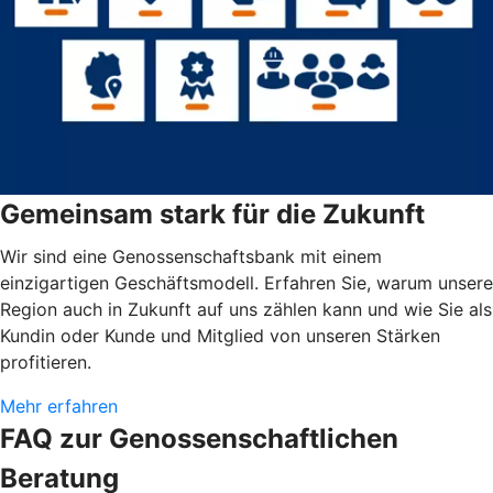
Gemeinsam stark für die Zukunft
Wir sind eine Genossenschaftsbank mit einem
einzigartigen Geschäftsmodell. Erfahren Sie, warum unsere
Region auch in Zukunft auf uns zählen kann und wie Sie als
Kundin oder Kunde und Mitglied von unseren Stärken
profitieren.
Mehr erfahren
FAQ zur Genossenschaftlichen
Beratung