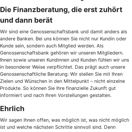
Die Finanzberatung, die erst zuhört
und dann berät
Wir sind eine Genossenschaftsbank und damit anders als
andere Banken. Bei uns können Sie nicht nur Kundin oder
Kunde sein, sondern auch Mitglied werden. Als
Genossenschaftsbank gehören wir unseren Mitgliedern.
Ihnen sowie unseren Kundinnen und Kunden fühlen wir uns
in besonderer Weise verpflichtet. Das prägt auch unsere
Genossenschaftliche Beratung: Wir stellen Sie mit Ihren
Zielen und Wünschen in den Mittelpunkt – nicht einzelne
Produkte. So können Sie Ihre finanzielle Zukunft gut
informiert und nach Ihren Vorstellungen gestalten.
Ehrlich
Wir sagen Ihnen offen, was möglich ist, was nicht möglich
ist und welche nächsten Schritte sinnvoll sind. Denn