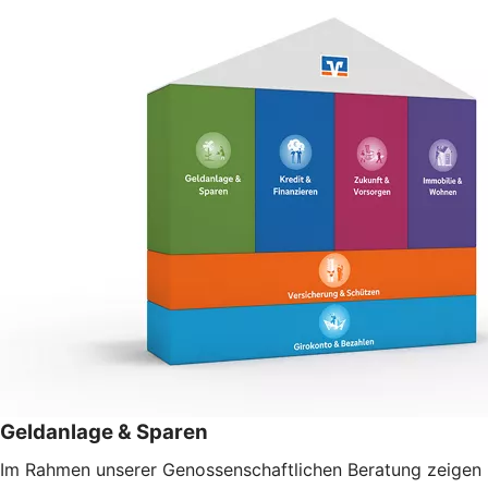
Geldanlage & Sparen
Im Rahmen unserer Genossenschaftlichen Beratung zeigen