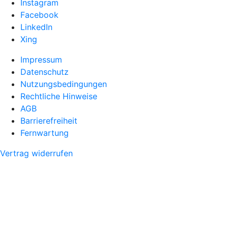
Instagram
Facebook
LinkedIn
Xing
Impressum
Datenschutz
Nutzungsbedingungen
Rechtliche Hinweise
AGB
Barrierefreiheit
Fernwartung
Vertrag widerrufen