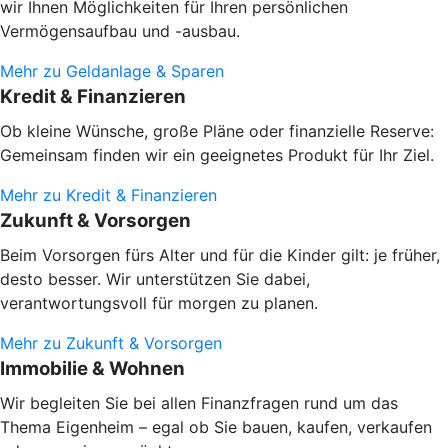
wir Ihnen Möglichkeiten für Ihren persönlichen
Vermögensaufbau und -ausbau.
Mehr zu Geldanlage & Sparen
Kredit & Finanzieren
Ob kleine Wünsche, große Pläne oder finanzielle Reserve:
Gemeinsam finden wir ein geeignetes Produkt für Ihr Ziel.
Mehr zu Kredit & Finanzieren
Zukunft & Vorsorgen
Beim Vorsorgen fürs Alter und für die Kinder gilt: je früher,
desto besser. Wir unterstützen Sie dabei,
verantwortungsvoll für morgen zu planen.
Mehr zu Zukunft & Vorsorgen
Immobilie & Wohnen
Wir begleiten Sie bei allen Finanzfragen rund um das
Thema Eigenheim – egal ob Sie bauen, kaufen, verkaufen