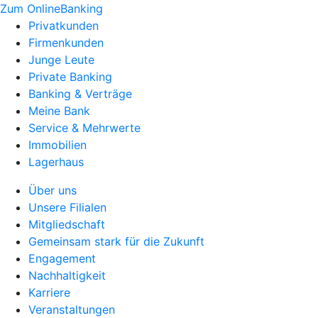
Zum OnlineBanking
Privatkunden
Firmenkunden
Junge Leute
Private Banking
Banking & Verträge
Meine Bank
Service & Mehrwerte
Immobilien
Lagerhaus
Über uns
Unsere Filialen
Mitgliedschaft
Gemeinsam stark für die Zukunft
Engagement
Nachhaltigkeit
Karriere
Veranstaltungen