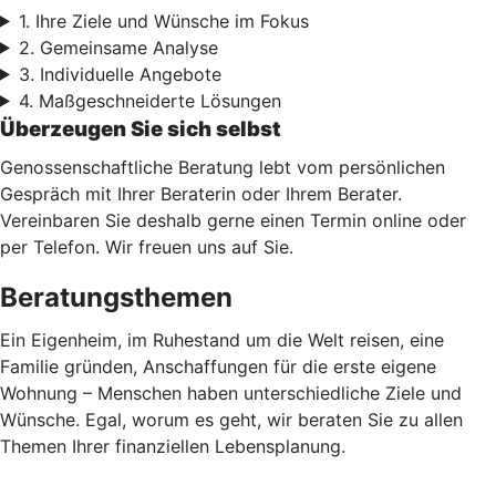
1. Ihre Ziele und Wünsche im Fokus
2. Gemeinsame Analyse
3. Individuelle Angebote
4. Maßgeschneiderte Lösungen
Überzeugen Sie sich selbst
Genossenschaftliche Beratung lebt vom persönlichen
Gespräch mit Ihrer Beraterin oder Ihrem Berater.
Vereinbaren Sie deshalb gerne einen Termin online oder
per Telefon. Wir freuen uns auf Sie.
Beratungsthemen
Ein Eigenheim, im Ruhestand um die Welt reisen, eine
Familie gründen, Anschaffungen für die erste eigene
Wohnung – Menschen haben unterschiedliche Ziele und
Wünsche. Egal, worum es geht, wir beraten Sie zu allen
Themen Ihrer finanziellen Lebensplanung.