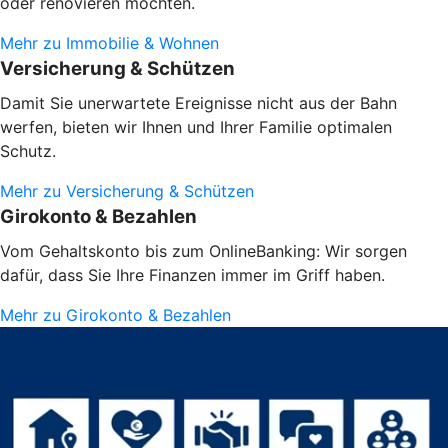
oder renovieren möchten.
Mehr zu Immobilie & Wohnen
Versicherung & Schützen
Damit Sie unerwartete Ereignisse nicht aus der Bahn
werfen, bieten wir Ihnen und Ihrer Familie optimalen
Schutz.
Mehr zu Versicherung & Schützen
Girokonto & Bezahlen
Vom Gehaltskonto bis zum OnlineBanking: Wir sorgen
dafür, dass Sie Ihre Finanzen immer im Griff haben.
Mehr zu Girokonto & Bezahlen