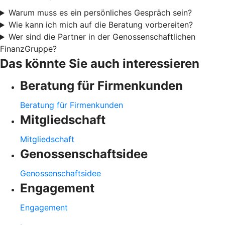
Warum muss es ein persönliches Gespräch sein?
Wie kann ich mich auf die Beratung vorbereiten?
Wer sind die Partner in der Genossenschaftlichen
FinanzGruppe?
Das könnte Sie auch interessieren
Beratung für Firmenkunden
Beratung für Firmenkunden
Mitgliedschaft
Mitgliedschaft
Genossenschaftsidee
Genossenschaftsidee
Engagement
Engagement